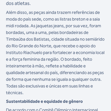
dos atletas.
Além disso, as peças ainda trazem referências de
moda do país sede, como as listras breton e a saia
midi rodada. As jaquetas jeans, por sua vez, foram
bordadas, uma a uma, pelas bordadeiras de
Timbaúba dos Batistas, cidade situada no semiárido
do Rio Grande do Norte, que recebe o apoio do
Instituto Riachuelo para fortalecer a economia local
e a força feminina da região. O bordado, feito
inteiramente à mão, reflete a habilidade e
qualidade artesanal do país, diferenciando as peças
de forma que nenhuma se iguala a qualquer outra.
Todas são exclusivas e únicas em suas linhas e
técnicas.
Sustentabilidade e equidade de gênero
De acordo com o Comitê Olímpico Internacional,