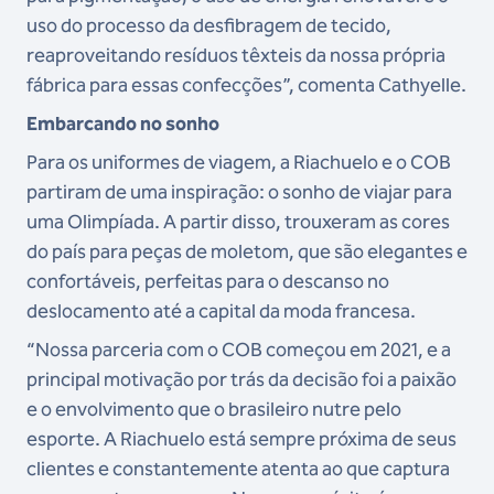
uso do processo da desfibragem de tecido,
reaproveitando resíduos têxteis da nossa própria
fábrica para essas confecções”, comenta Cathyelle.
Embarcando no sonho
Para os uniformes de viagem, a Riachuelo e o COB
partiram de uma inspiração: o sonho de viajar para
uma Olimpíada. A partir disso, trouxeram as cores
do país para peças de moletom, que são elegantes e
confortáveis, perfeitas para o descanso no
deslocamento até a capital da moda francesa.
“Nossa parceria com o COB começou em 2021, e a
principal motivação por trás da decisão foi a paixão
e o envolvimento que o brasileiro nutre pelo
esporte. A Riachuelo está sempre próxima de seus
clientes e constantemente atenta ao que captura