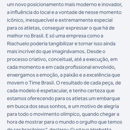
um novo posicionamento mais moderno e inovador,
a influência do local e a vontade de nesse momento
icônico, inesquecível e extremamente especial
para os atletas, conseguir expressar o que há de
melhor no Brasil. E só uma empresa como a
Riachuelo poderia tangibilizar e tornar isso ainda
mais incrível do que imaginávamos. Desde o
processo criativo, conceitual, até a execução, em
cada momento e em cada profissional envolvido,
enxergamos a emoção, a paixão e a excelência que
movem o Time Brasil. O resultado de cada peça, de
cada modelo é espetacular, e tenho certeza que
estamos oferecendo para os atletas um embarque
em busca dos seus sonhos, e um motivo de alegria
para todo o movimento olímpico, quando chegar a
hora de mostrar para o mundo o orgulho que temos
de ser brasileiros”, declarou Gustavo Herbetta,