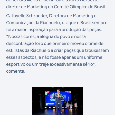
diretor de Marketing do Comitê Olímpico do Brasil.
Cathyelle Schroeder, Diretora de Marketing e
Comunicação da Riachuelo, diz que o Brasil sempre
foi a maior inspiração para a produção das peças.
“Nossas cores, a alegria do povo e nossa
descontração foi o que primeiro moveu o time de
estilistas da Riachuelo a criar peças que trouxessem
esses aspectos, e não fosse apenas um uniforme
esportivo ou um traje excessivamente sério”,
comenta.