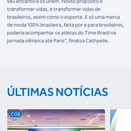
seu encanto e os unem. Nosso propósito é
transformar vidas, e transformar vidas de
brasileiros, assim como o esporte. E só uma marca
de moda 100% brasileira, feita por e para brasileiros,
poderia acompanhar os atletas do Time Brasil na
jornada olímpica até Paris”, finaliza Cathyelle.
ÚLTIMAS NOTÍCIAS
COB