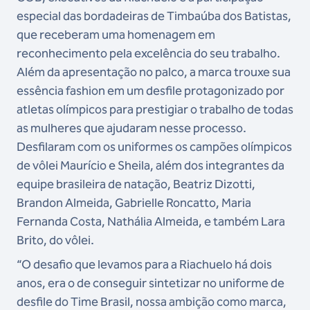
especial das bordadeiras de Timbaúba dos Batistas,
que receberam uma homenagem em
reconhecimento pela excelência do seu trabalho.
Além da apresentação no palco, a marca trouxe sua
essência fashion em um desfile protagonizado por
atletas olímpicos para prestigiar o trabalho de todas
as mulheres que ajudaram nesse processo.
Desfilaram com os uniformes os campões olímpicos
de vôlei Maurício e Sheila, além dos integrantes da
equipe brasileira de natação, Beatriz Dizotti,
Brandon Almeida, Gabrielle Roncatto, Maria
Fernanda Costa, Nathália Almeida, e também Lara
Brito, do vôlei.
“O desafio que levamos para a Riachuelo há dois
anos, era o de conseguir sintetizar no uniforme de
desfile do Time Brasil, nossa ambição como marca,