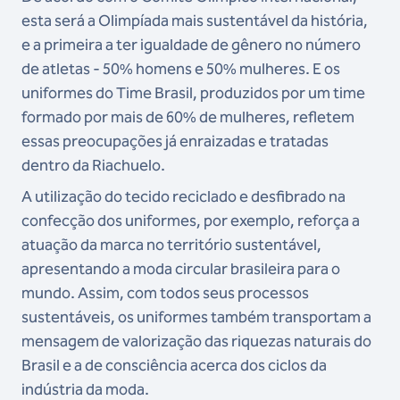
esta será a Olimpíada mais sustentável da história,
e a primeira a ter igualdade de gênero no número
de atletas - 50% homens e 50% mulheres. E os
uniformes do Time Brasil, produzidos por um time
formado por mais de 60% de mulheres, refletem
essas preocupações já enraizadas e tratadas
dentro da Riachuelo.
A utilização do tecido reciclado e desfibrado na
confecção dos uniformes, por exemplo, reforça a
atuação da marca no território sustentável,
apresentando a moda circular brasileira para o
mundo. Assim, com todos seus processos
sustentáveis, os uniformes também transportam a
mensagem de valorização das riquezas naturais do
Brasil e a de consciência acerca dos ciclos da
indústria da moda.