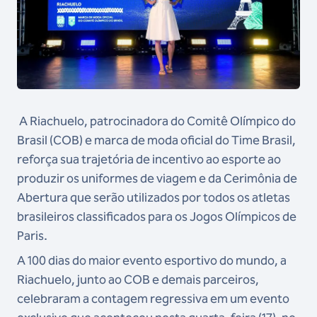
A Riachuelo, patrocinadora do Comitê Olímpico do
Brasil (COB) e marca de moda oficial do Time Brasil,
reforça sua trajetória de incentivo ao esporte ao
produzir os uniformes de viagem e da Cerimônia de
Abertura que serão utilizados por todos os atletas
brasileiros classificados para os Jogos Olímpicos de
Paris.
A 100 dias do maior evento esportivo do mundo, a
Riachuelo, junto ao COB e demais parceiros,
celebraram a contagem regressiva em um evento