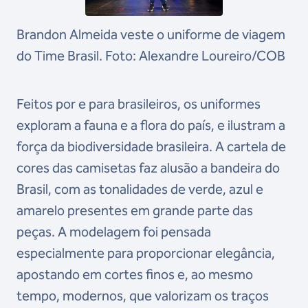
Brandon Almeida veste o uniforme de viagem
do Time Brasil. Foto: Alexandre Loureiro/COB
Feitos por e para brasileiros, os uniformes
exploram a fauna e a flora do país, e ilustram a
força da biodiversidade brasileira. A cartela de
cores das camisetas faz alusão a bandeira do
Brasil, com as tonalidades de verde, azul e
amarelo presentes em grande parte das
peças. A modelagem foi pensada
especialmente para proporcionar elegância,
apostando em cortes finos e, ao mesmo
tempo, modernos, que valorizam os traços