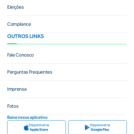
Eleições
Compliance
OUTROS LINKS
Fale Conosco
Perguntas Frequentes
Imprensa
Fotos
Baixe nosso aplicativo
Disponível na
Disponível na
Apple Store
Google Play