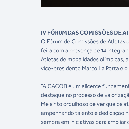
IV FÓRUM DAS COMISSÕES DE A
O Fórum de Comissões de Atletas do
feira com a presença de 14 integr
Atletas de modalidades olímpicas, 
vice-presidente Marco La Porta e o
“A CACOB é um alicerce fundamenta
destaque no processo de valorizaçã
Me sinto orgulhoso de ver que os a
empenhando talento e dedicação na 
sempre em iniciativas para ampliar 