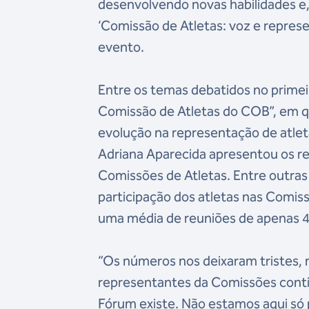
desenvolvendo novas habilidades e
‘Comissão de Atletas: voz e represe
evento.
Entre os temas debatidos no primei
Comissão de Atletas do COB”, em q
evolução na representação de atlet
Adriana Aparecida apresentou os r
Comissões de Atletas. Entre outra
participação dos atletas nas Comiss
uma média de reuniões de apenas 4
“Os números nos deixaram tristes,
representantes da Comissões cont
Fórum existe. Não estamos aqui só p