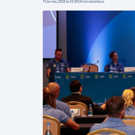
11 de mai, 2023 às 15:39 | 6 min de leitura