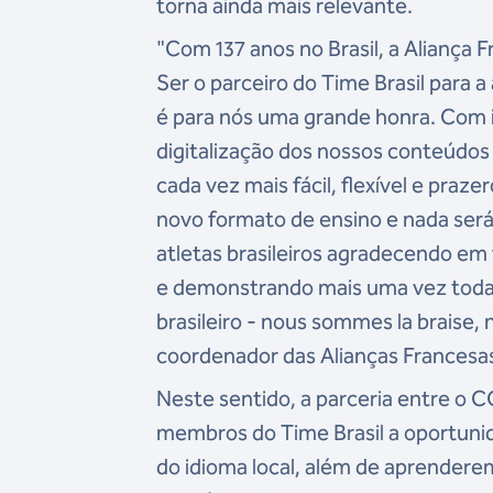
torna ainda mais relevante.
"Com 137 anos no Brasil, a Aliança F
Ser o parceiro do Time Brasil para 
é para nós uma grande honra. Com
digitalização dos nossos conteúdos
cada vez mais fácil, flexível e praz
novo formato de ensino e nada será 
atletas brasileiros agradecendo em
e demonstrando mais uma vez toda
brasileiro - nous sommes la braise
coordenador das Alianças Francesas 
Neste sentido, a parceria entre o C
membros do Time Brasil a oportuni
do idioma local, além de aprendere