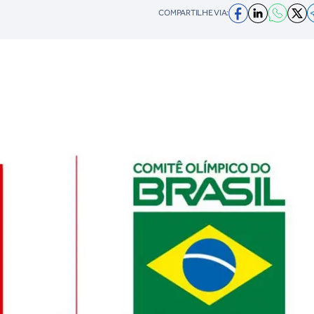
COMPARTILHE VIA: