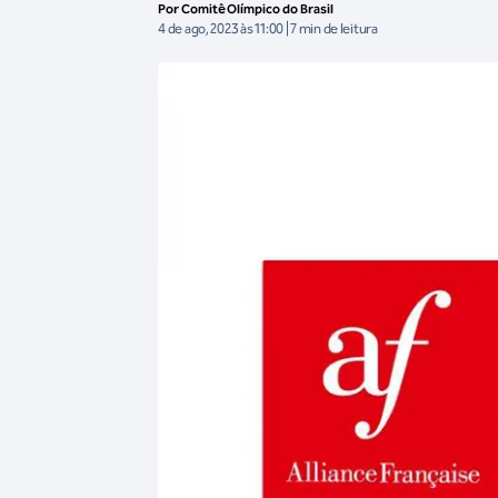
Por Comitê Olímpico do Brasil
4 de ago, 2023 às 11:00 | 7 min de leitura