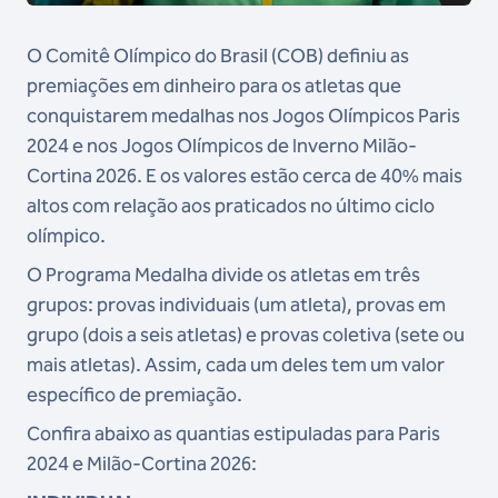
O Comitê Olímpico do Brasil (COB) definiu as
premiações em dinheiro para os atletas que
conquistarem medalhas nos Jogos Olímpicos Paris
2024 e nos Jogos Olímpicos de Inverno Milão-
Cortina 2026. E os valores estão cerca de 40% mais
altos com relação aos praticados no último ciclo
olímpico.
O Programa Medalha divide os atletas em três
grupos: provas individuais (um atleta), provas em
grupo (dois a seis atletas) e provas coletiva (sete ou
mais atletas). Assim, cada um deles tem um valor
específico de premiação.
Confira abaixo as quantias estipuladas para Paris
2024 e Milão-Cortina 2026: