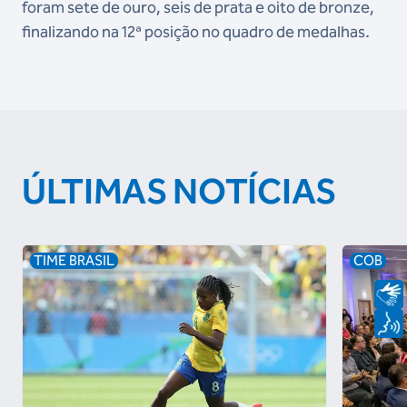
foram sete de ouro, seis de prata e oito de bronze,
finalizando na 12ª posição no quadro de medalhas.
ÚLTIMAS NOTÍCIAS
TIME BRASIL
COB