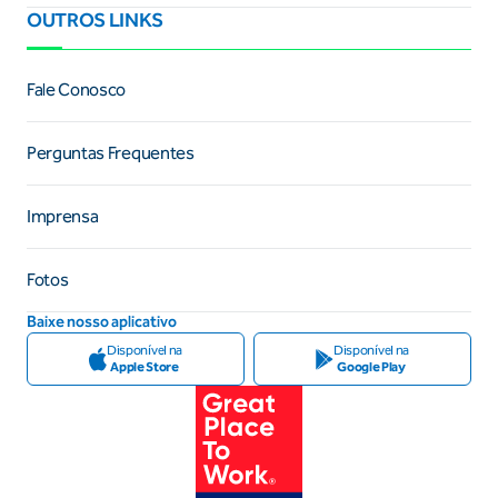
OUTROS LINKS
Fale Conosco
Perguntas Frequentes
Imprensa
Fotos
Baixe nosso aplicativo
Disponível na
Disponível na
Apple Store
Google Play