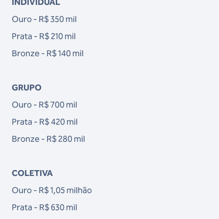
INDIVIDUAL
Ouro - R$ 350 mil
Prata - R$ 210 mil
Bronze - R$ 140 mil
GRUPO
Ouro - R$ 700 mil
Prata - R$ 420 mil
Bronze - R$ 280 mil
COLETIVA
Ouro - R$ 1,05 milhão
Prata - R$ 630 mil