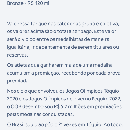
Bronze - R$ 420 mil
Vale ressaltar que nas categorias grupo e coletiva,
os valores acima são o total a ser pago. Este valor
será dividido entre os medalhistas de maneira
igualitária, indepentemente de serem titulares ou
reservas.
Os atletas que ganharem mais de uma medalha
acumulam a premiação, recebendo por cada prova
premiada.
Nos ciclo que envolveu os Jogos Olímpicos Tóquio
2020 e os Jogos Olímpicos de Inverno Pequim 2022,
o COB desembolsou R$ 5,2 milhões em premiações
pelas medalhas conquistadas.
O Brasil subiu ao pódio 21 vezes em Tóquio. Ao todo,