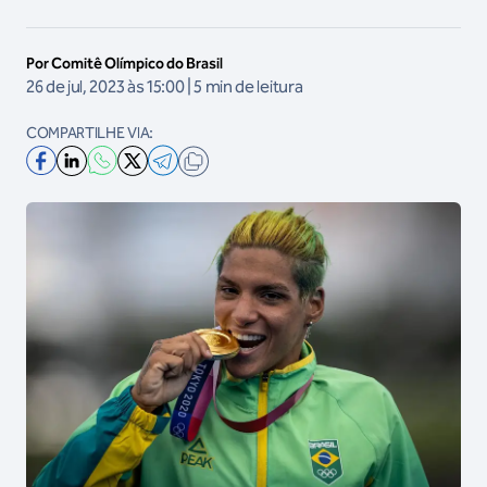
Por Comitê Olímpico do Brasil
26 de jul, 2023 às 15:00 | 5 min de leitura
COMPARTILHE VIA: