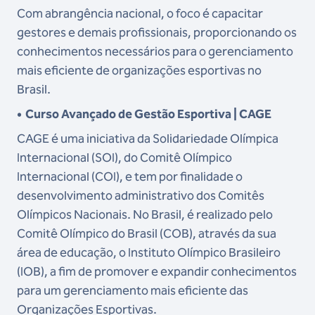
Com abrangência nacional, o foco é capacitar
gestores e demais profissionais, proporcionando os
conhecimentos necessários para o gerenciamento
mais eficiente de organizações esportivas no
Brasil.
•
Curso Avançado de Gestão Esportiva | CAGE
CAGE é uma iniciativa da Solidariedade Olímpica
Internacional (SOI), do Comitê Olímpico
Internacional (COI), e tem por finalidade o
desenvolvimento administrativo dos Comitês
Olímpicos Nacionais. No Brasil, é realizado pelo
Comitê Olímpico do Brasil (COB), através da sua
área de educação, o Instituto Olímpico Brasileiro
(IOB), a fim de promover e expandir conhecimentos
para um gerenciamento mais eficiente das
Organizações Esportivas.