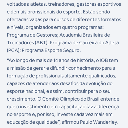
voltados a atletas, treinadores, gestores esportivos
e demais profissionais do esporte. Estão sendo
ofertadas vagas para cursos de diferentes formatos
e níveis, organizados em quatro programas:
Programa de Gestores; Academia Brasileira de
Treinadores (ABT); Programa de Carreira do Atleta
(PCA); Programa Esporte Seguro.
“Ao longo de mais de 14 anos de história, o IOB tem
a missão de gerar e difundir conhecimento para a
formação de profissionais altamente qualificados,
capazes de atender aos desafios da evolução do
esporte nacional, e assim, contribuir para o seu
crescimento. O Comitê Olímpico do Brasil entende
que o investimento em capacitação faz a diferença
no esporte e, por isso, investe cada vez mais em
educação de qualidade”, afirmou Paulo Wanderley,