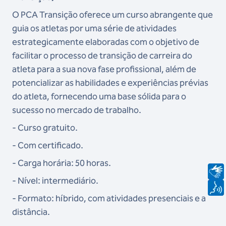
O PCA Transição oferece um curso abrangente que
guia os atletas por uma série de atividades
estrategicamente elaboradas com o objetivo de
facilitar o processo de transição de carreira do
atleta para a sua nova fase profissional, além de
potencializar as habilidades e experiências prévias
do atleta, fornecendo uma base sólida para o
sucesso no mercado de trabalho.
- Curso gratuito.
- Com certificado.
- Carga horária: 50 horas.
- Nível: intermediário.
- Formato: híbrido, com atividades presenciais e a
distância.