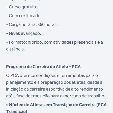
- Curso gratuito.
- Com certificado.
- Carga horária: 360 horas.
- Nível: avançado.
- Formato: híbrido, com atividades presenciais e a
distância.
Programa de Carreira do Atleta – PCA
O PCA oferece condições e ferramentas para o
planejamento e a preparação dos atletas, desde a
iniciação da carreira esportiva de alto rendimento
até a fase de transição para o mercado de trabalho.
•
Núcleo de Atletas em Transição de Carreira (PCA
Transição)