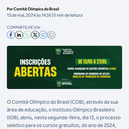
Por Comitê Olímpico do Brasil
13 de mai, 2024 às 14:56 | 6 min de leitura
COMPARTILHE VIA:
O Comitê Olímpico do Brasil (COB), através da sua
área de educação, o Instituto Olímpico Brasileiro
(IOB), abriu, nesta segunda-feira, dia 13, o processo
seletivo para os cursos gratuitos, do ano de 2024,