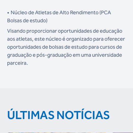
•
Núcleo de Atletas de Alto Rendimento (PCA
Bolsas de estudo)
Visando proporcionar oportunidades de educação
aos atletas, este núcleo é organizado para oferecer
oportunidades de bolsas de estudo para cursos de
graduação e pós-graduação em uma universidade
parceira.
ÚLTIMAS NOTÍCIAS