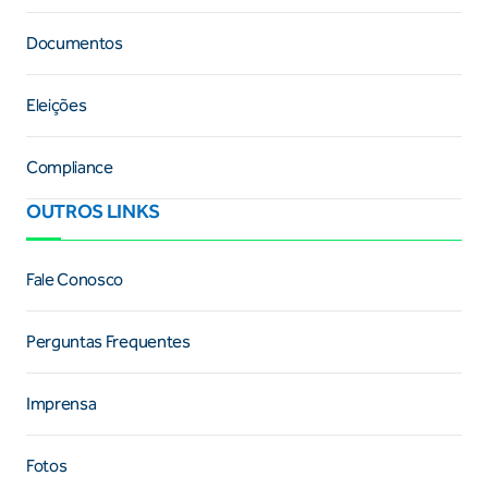
Documentos
Eleições
Compliance
OUTROS LINKS
Fale Conosco
Perguntas Frequentes
Imprensa
Fotos