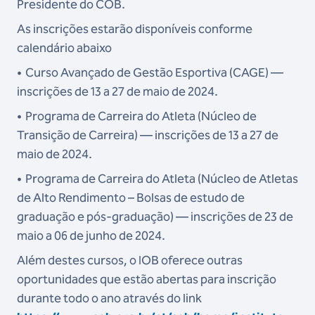
Presidente do COB.
As inscrições estarão disponíveis conforme
calendário abaixo
•
Curso Avançado de Gestão Esportiva (CAGE) —
inscrições de 13 a 27 de maio de 2024.
•
Programa de Carreira do Atleta (Núcleo de
Transição de Carreira) — inscrições de 13 a 27 de
maio de 2024.
•
Programa de Carreira do Atleta (Núcleo de Atletas
de Alto Rendimento – Bolsas de estudo de
graduação e pós-graduação) — inscrições de 23 de
maio a 06 de junho de 2024.
Além destes cursos, o IOB oferece outras
oportunidades que estão abertas para inscrição
durante todo o ano através do link