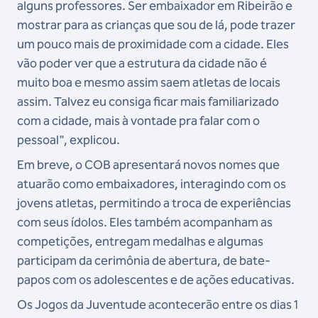
alguns professores. Ser embaixador em Ribeirão e
mostrar para as crianças que sou de lá, pode trazer
um pouco mais de proximidade com a cidade. Eles
vão poder ver que a estrutura da cidade não é
muito boa e mesmo assim saem atletas de locais
assim. Talvez eu consiga ficar mais familiarizado
com a cidade, mais à vontade pra falar com o
pessoal", explicou.
Em breve, o COB apresentará novos nomes que
atuarão como embaixadores, interagindo com os
jovens atletas, permitindo a troca de experiências
com seus ídolos. Eles também acompanham as
competições, entregam medalhas e algumas
participam da cerimônia de abertura, de bate-
papos com os adolescentes e de ações educativas.
Os Jogos da Juventude acontecerão entre os dias 1