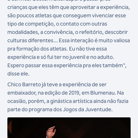
crianças que eles têm que aproveitar a experiência,
são poucos atletas que conseguem vivenciar esse
tipo de competição, o contato com outras
modalidades, a convivência, o refeitório, descobrir
culturas diferentes... Essa interação é muito valiosa
pra formação dos atletas. Eu não tive essa
experiência e só fui ter no juvenil e no adulto.
Espero passar essa experiência pra eles também",
disse ele.
Chico Barreto já teve a experiência de ser
embaixador, na edição de 2019, em Blumenau. Na
ocasião, porém, a ginástica artística ainda não fazia
parte do programa dos Jogos da Juventude.