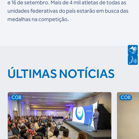
e 16 de setembro. Mais de 4 mil atletas de todas as
unidades federativas do país estarão em busca das
medalhas na competição.
ÚLTIMAS NOTÍCIAS
COB
COB