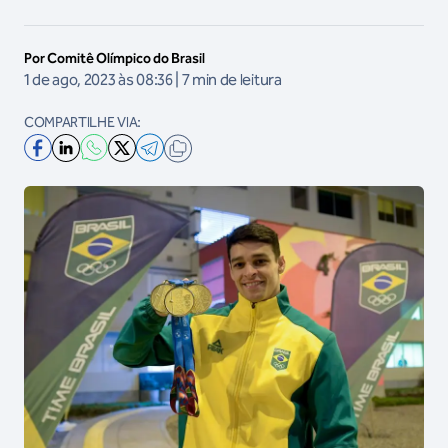
Por Comitê Olímpico do Brasil
1 de ago, 2023 às 08:36 | 7 min de leitura
COMPARTILHE VIA: