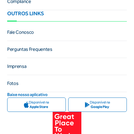
Compliance
OUTROS LINKS
Fale Conosco
Perguntas Frequentes
Imprensa
Fotos
Baixe nosso aplicativo
Disponível na
Disponível na
Apple Store
Google Play