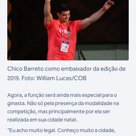
Chico Barreto como embaixador da edição de
2019. Foto: William Lucas/COB
Agora, a função será ainda mais especial para o
ginasta. Não só pela presença da modalidade na
competição, mas principalmente por ela ser
realizada em sua cidade natal.
"Eu acho muito legal. Conheço muito a cidade,