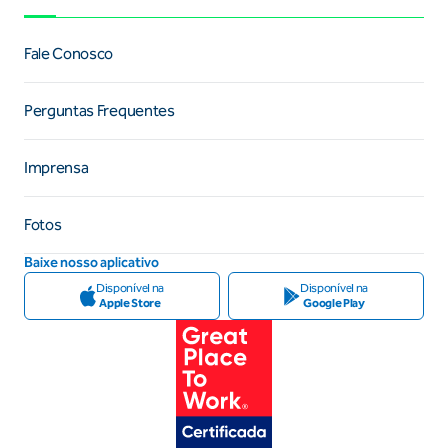
Fale Conosco
Perguntas Frequentes
Imprensa
Fotos
Baixe nosso aplicativo
Disponível na
Disponível na
Apple Store
Google Play