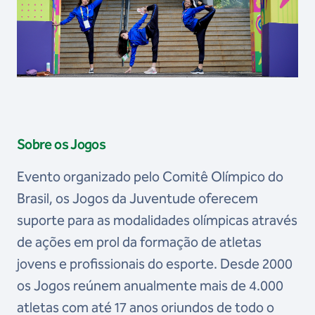
Sobre os Jogos
Evento organizado pelo Comitê Olímpico do
Brasil, os Jogos da Juventude oferecem
suporte para as modalidades olímpicas através
de ações em prol da formação de atletas
jovens e profissionais do esporte. Desde 2000
os Jogos reúnem anualmente mais de 4.000
atletas com até 17 anos oriundos de todo o