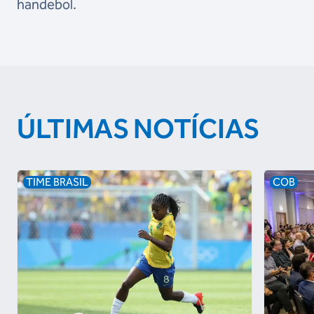
handebol.
ÚLTIMAS NOTÍCIAS
TIME BRASIL
COB