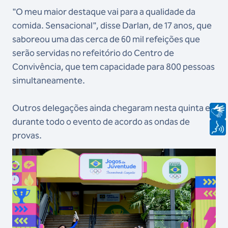
"O meu maior destaque vai para a qualidade da
comida. Sensacional", disse Darlan, de 17 anos, que
saboreou uma das cerca de 60 mil refeições que
serão servidas no refeitório do Centro de
Convivência, que tem capacidade para 800 pessoas
simultaneamente.
Outros delegações ainda chegaram nesta quinta e
durante todo o evento de acordo as ondas de
provas.