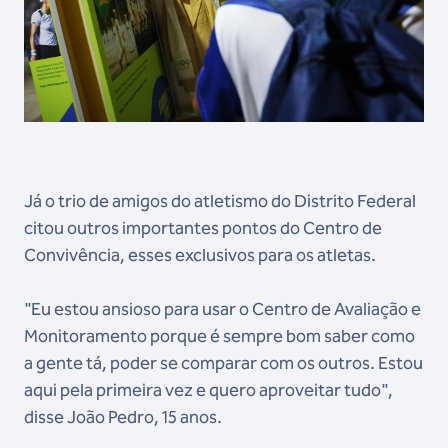
Já o trio de amigos do atletismo do Distrito Federal
citou outros importantes pontos do Centro de
Convivência, esses exclusivos para os atletas.
"Eu estou ansioso para usar o Centro de Avaliação e
Monitoramento porque é sempre bom saber como
a gente tá, poder se comparar com os outros. Estou
aqui pela primeira vez e quero aproveitar tudo",
disse João Pedro, 15 anos.