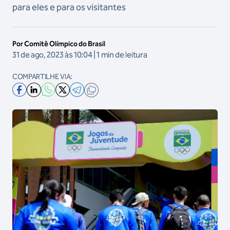
para eles e para os visitantes
Por Comitê Olímpico do Brasil
31 de ago, 2023 às 10:04 | 1 min de leitura
COMPARTILHE VIA: