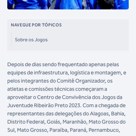
NAVEGUE POR TÓPICOS
Sobre os Jogos
Depois de dias sendo frequentado apenas pelas
equipes de infraestrutura, logística e montagem, e
pelos integrantes do Comitê Organizador, os
atletas e comissões técnicas começaram a
aproveitar o Centro de Convivência dos Jogos da
Juventude Ribeirão Preto 2023. Com a chegada de
representantes das delegações do Alagoas, Bahia,
Distrito Federal, Goiás, Maranhão, Mato Grosso do
Sul, Mato Grosso, Paraíba, Paraná, Pernambuco,