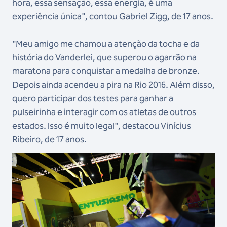
hora, essa sensação, essa energia, é uma
experiência única", contou Gabriel Zigg, de 17 anos.
"Meu amigo me chamou a atenção da tocha e da
história do Vanderlei, que superou o agarrão na
maratona para conquistar a medalha de bronze.
Depois ainda acendeu a pira na Rio 2016. Além disso,
quero participar dos testes para ganhar a
pulseirinha e interagir com os atletas de outros
estados. Isso é muito legal", destacou Vinícius
Ribeiro, de 17 anos.