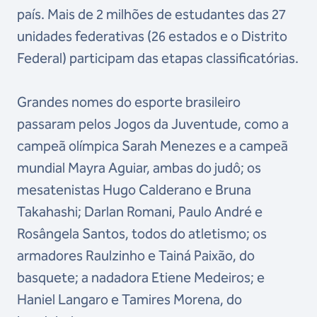
país. Mais de 2 milhões de estudantes das 27
unidades federativas (26 estados e o Distrito
Federal) participam das etapas classificatórias.
Grandes nomes do esporte brasileiro
passaram pelos Jogos da Juventude, como a
campeã olímpica Sarah Menezes e a campeã
mundial Mayra Aguiar, ambas do judô; os
mesatenistas Hugo Calderano e Bruna
Takahashi; Darlan Romani, Paulo André e
Rosângela Santos, todos do atletismo; os
armadores Raulzinho e Tainá Paixão, do
basquete; a nadadora Etiene Medeiros; e
Haniel Langaro e Tamires Morena, do