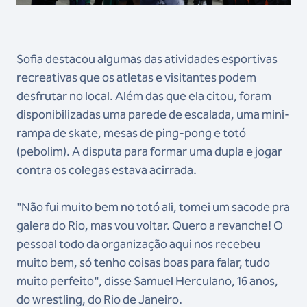
Sofia destacou algumas das atividades esportivas
recreativas que os atletas e visitantes podem
desfrutar no local. Além das que ela citou, foram
disponibilizadas uma parede de escalada, uma mini-
rampa de skate, mesas de ping-pong e totó
(pebolim). A disputa para formar uma dupla e jogar
contra os colegas estava acirrada.
"Não fui muito bem no totó ali, tomei um sacode pra
galera do Rio, mas vou voltar. Quero a revanche! O
pessoal todo da organização aqui nos recebeu
muito bem, só tenho coisas boas para falar, tudo
muito perfeito", disse Samuel Herculano, 16 anos,
do wrestling, do Rio de Janeiro.