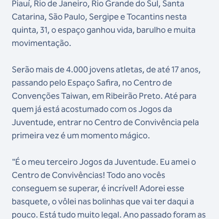
Piauí, Rio de Janeiro, Rio Grande do Sul, Santa
Catarina, São Paulo, Sergipe e Tocantins nesta
quinta, 31, o espaço ganhou vida, barulho e muita
movimentação.
Serão mais de 4.000 jovens atletas, de até 17 anos,
passando pelo Espaço Safira, no Centro de
Convenções Taiwan, em Ribeirão Preto. Até para
quem já está acostumado com os Jogos da
Juventude, entrar no Centro de Convivência pela
primeira vez é um momento mágico.
"É o meu terceiro Jogos da Juventude. Eu amei o
Centro de Convivências! Todo ano vocês
conseguem se superar, é incrível! Adorei esse
basquete, o vôlei nas bolinhas que vai ter daqui a
pouco. Está tudo muito legal. Ano passado foram as