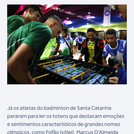
Já os atletas do badminton de Santa Catarina
pararam para ler os totens que destacam emoções
e sentimentos característicos de grandes nomes
olímpicos, como Fofão (vôlei), Marcus D'Almeida