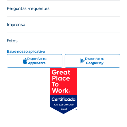
Perguntas Frequentes
Imprensa
Fotos
Baixe nosso aplicativo
Disponível na
Disponível na
Apple Store
Google Play