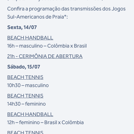
Confira a programação das transmissões dos Jogos
Sul-Americanos de Praia*:
Sexta, 14/07
BEACH HANDBALL
16h – masculino – Colômbia x Brasil
21h - CERIMÔNIA DE ABERTURA
Sábado, 15/07
BEACH TENNIS
10h30 – masculino
BEACH TENNIS
14h30 – feminino
BEACH HANDBALL
12h – feminino – Brasil x Colômbia
BEACH TENNIS