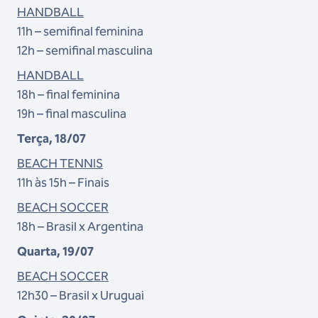
HANDBALL
11h – semifinal feminina
12h – semifinal masculina
HANDBALL
18h – final feminina
19h – final masculina
Terça, 18/07
BEACH TENNIS
11h às 15h – Finais
BEACH SOCCER
18h – Brasil x Argentina
Quarta, 19/07
BEACH SOCCER
12h30 – Brasil x Uruguai