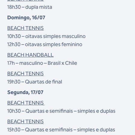
18h30 – dupla mista
Domingo, 16/07
BEACH TENNIS
10h30 – oitavas simples masculino
12h30 – oitavas simples feminino
BEACH HANDBALL
17h – masculino – Brasil x Chile
BEACH TENNIS
19h30 – Quartas de final
Segunda, 17/07
BEACH TENNIS
10h30 – Quartas e semifinais – simples e duplas
BEACH TENNIS
15h30 – Quartas e semifinais – simples e duplas