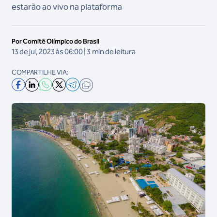
estarão ao vivo na plataforma
Por Comitê Olímpico do Brasil
13 de jul, 2023 às 06:00 | 3 min de leitura
COMPARTILHE VIA: