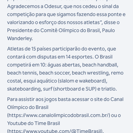
Agradecemos a Odesur, que nos cedeu o sinal da
competição para que sigamos fazendo essa ponte e
valorizando o esforço dos nossos atletas”, disse o
Presidente do Comitê Olímpico do Brasil, Paulo
Wanderley.
Atletas de 15 países participarão do evento, que
contará com disputas em 14 esportes. O Brasil
competirá em 10: águas abertas, beach handball,
beach tennis, beach soccer, beach wrestling, remo
costal, esqui aquático (slalom e wakeboard),
skateboarding, surf (shortboard e SUP) e triatlo.
Para assistir aos jogos basta acessar o site do Canal
Olímpico do Brasil
(https://www.canalolimpicodobrasil.com.br/) ou o
Youtube do Time Brasil
(https://www.youtube.com/@TimeBrasil).