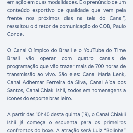
em ação em duas modalidades. É o prenúncio de um
conteúdo esportivo de qualidade que vem pela
frente nos próximos dias na tela do Canal”,
ressaltou o diretor de comunicação do COB, Paulo
Conde.
O Canal Olímpico do Brasil e o YouTube do Time
Brasil vão operar com quatro canais de
programação que vão trazer mais de 700 horas de
transmissão ao vivo. São eles: Canal Maria Lenk,
Canal Adhemar Ferreira da Silva, Canal Aída dos
Santos, Canal Chiaki Ishii, todos em homenagens a
ícones do esporte brasileiro.
A partir das 10h40 desta quinta (19), o Canal Chiakii
Ishii já começa o esquenta para os primeiros
confrontos do boxe. A atração será Luiz “Bolinha”