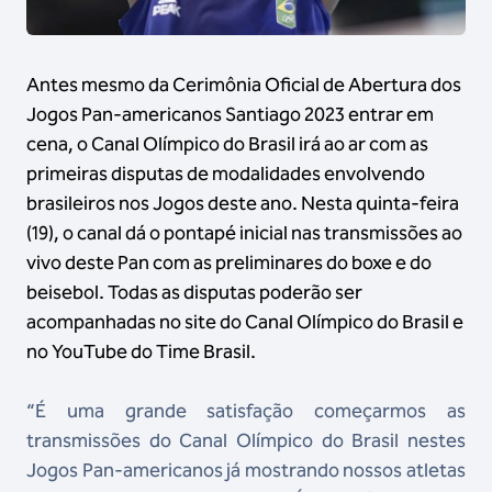
Antes mesmo da Cerimônia Oficial de Abertura dos
Jogos Pan-americanos Santiago 2023 entrar em
cena, o Canal Olímpico do Brasil irá ao ar com as
primeiras disputas de modalidades envolvendo
brasileiros nos Jogos deste ano. Nesta quinta-feira
(19), o canal dá o pontapé inicial nas transmissões ao
vivo deste Pan com as preliminares do boxe e do
beisebol. Todas as disputas poderão ser
acompanhadas no site do Canal Olímpico do Brasil e
no YouTube do Time Brasil.
“É uma grande satisfação começarmos as
transmissões do Canal Olímpico do Brasil nestes
Jogos Pan-americanos já mostrando nossos atletas