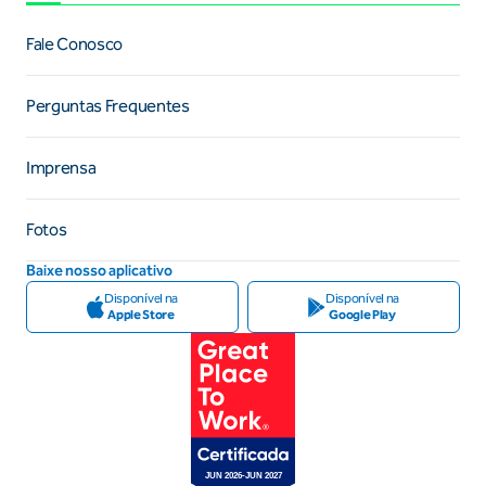
Fale Conosco
Perguntas Frequentes
Imprensa
Fotos
Baixe nosso aplicativo
Disponível na
Disponível na
Apple Store
Google Play