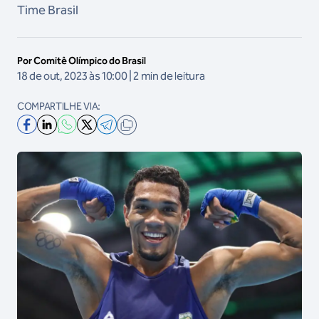
Time Brasil
Por Comitê Olímpico do Brasil
18 de out, 2023 às 10:00 | 2 min de leitura
COMPARTILHE VIA: