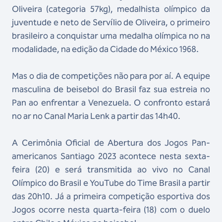
Oliveira (categoria 57kg),
medalhista olímpico da
juventude e neto de Servílio de Oliveira, o primeiro
brasileiro a conquistar
uma medalha olímpica no na
modalidade, na edição da Cidade do México 1968.
Mas o dia de competições não para por aí. A equipe
masculina de beisebol do Brasil faz sua estreia no
Pan ao enfrentar a Venezuela. O confronto estará
no ar no Canal Maria Lenk a partir das 14h40.
A Cerimônia Oficial de Abertura dos Jogos Pan-
americanos Santiago 2023 acontece nesta sexta-
feira (20) e será transmitida ao vivo no Canal
Olímpico do Brasil e YouTube do Time Brasil a partir
das 20h10. Já a primeira competição esportiva dos
Jogos ocorre nesta quarta-feira (18) com o duelo