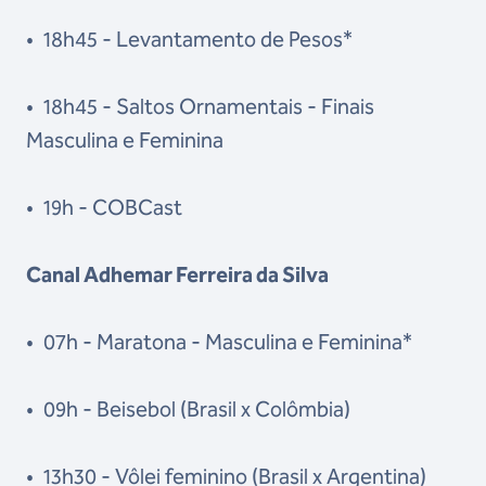
•
18h45 - Levantamento de Pesos*
•
18h45 - Saltos Ornamentais - Finais
Masculina e Feminina
•
19h - COBCast
Canal Adhemar Ferreira da Silva
•
07h - Maratona - Masculina e Feminina*
•
09h - Beisebol (Brasil x Colômbia)
•
13h30 - Vôlei feminino (Brasil x Argentina)