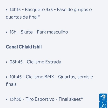
•
14h15 - Basquete 3x3 - Fase de grupos e
quartas de final*
•
16h - Skate - Park masculino
Canal Chiaki Ishii
•
08h45 - Ciclismo Estrada
•
10h45 - Ciclismo BMX - Quartas, semis e
finais
•
13h30 - Tiro Esportivo - Final skeet*