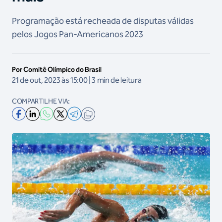
Programação está recheada de disputas válidas
pelos Jogos Pan-Americanos 2023
Por Comitê Olímpico do Brasil
21 de out, 2023 às 15:00 | 3 min de leitura
COMPARTILHE VIA: