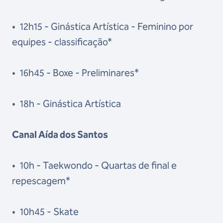
•
12h15 - Ginástica Artística - Feminino por
equipes - classificação*
•
16h45 - Boxe - Preliminares*
•
18h - Ginástica Artística
Canal Aída dos Santos
•
10h - Taekwondo - Quartas de final e
repescagem*
•
10h45 - Skate