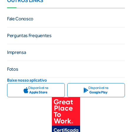
OUTROS LINKS
Fale Conosco
Perguntas Frequentes
Imprensa
Fotos
Baixe nosso aplicativo
Disponível na
Disponível na
Apple Store
Google Play