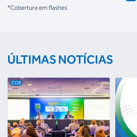
*Cobertura em flashes
ÚLTIMAS NOTÍCIAS
COB