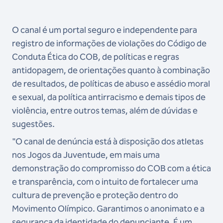
O canal é um portal seguro e independente para
registro de informações de violações do Código de
Conduta Ética do COB, de políticas e regras
antidopagem, de orientações quanto à combinação
de resultados, de políticas de abuso e assédio moral
e sexual, da política antirracismo e demais tipos de
violência, entre outros temas, além de dúvidas e
sugestões.
"O canal de denúncia está à disposição dos atletas
nos Jogos da Juventude, em mais uma
demonstração do compromisso do COB com a ética
e transparência, com o intuito de fortalecer uma
cultura de prevenção e proteção dentro do
Movimento Olímpico. Garantimos o anonimato e a
segurança da identidade do denunciante. É um