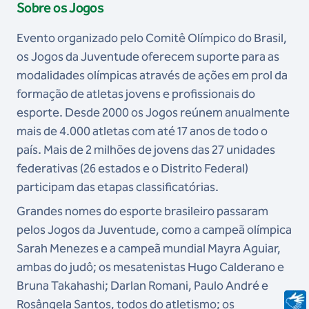
Sobre os Jogos
Evento organizado pelo Comitê Olímpico do Brasil,
os Jogos da Juventude oferecem suporte para as
modalidades olímpicas através de ações em prol da
formação de atletas jovens e profissionais do
esporte. Desde 2000 os Jogos reúnem anualmente
mais de 4.000 atletas com até 17 anos de todo o
país. Mais de 2 milhões de jovens das 27 unidades
federativas (26 estados e o Distrito Federal)
participam das etapas classificatórias.
Grandes nomes do esporte brasileiro passaram
pelos Jogos da Juventude, como a campeã olímpica
Sarah Menezes e a campeã mundial Mayra Aguiar,
ambas do judô; os mesatenistas Hugo Calderano e
Bruna Takahashi; Darlan Romani, Paulo André e
Rosângela Santos, todos do atletismo; os