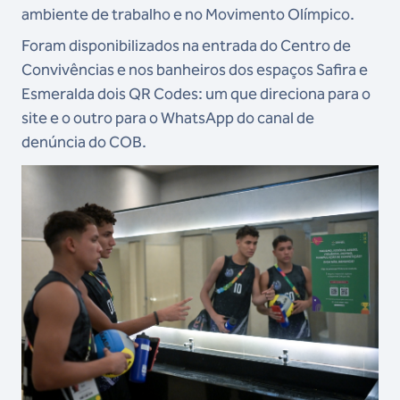
ambiente de trabalho e no Movimento Olímpico.
Foram disponibilizados na entrada do Centro de
Convivências e nos banheiros dos espaços Safira e
Esmeralda dois QR Codes: um que direciona para o
site e o outro para o WhatsApp do canal de
denúncia do COB.