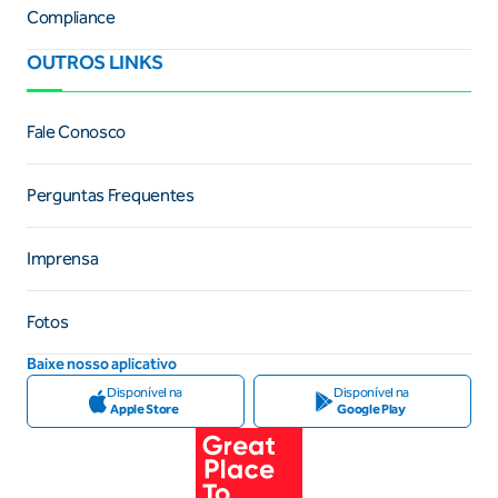
Compliance
OUTROS LINKS
Fale Conosco
Perguntas Frequentes
Imprensa
Fotos
Baixe nosso aplicativo
Disponível na
Disponível na
Apple Store
Google Play