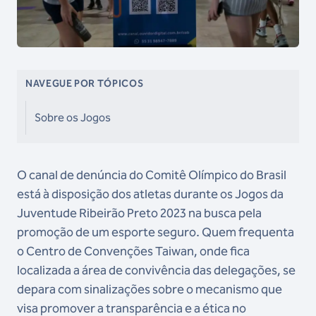
NAVEGUE POR TÓPICOS
Sobre os Jogos
O canal de denúncia do Comitê Olímpico do Brasil
está à disposição dos atletas durante os Jogos da
Juventude Ribeirão Preto 2023 na busca pela
promoção de um esporte seguro. Quem frequenta
o Centro de Convenções Taiwan, onde fica
localizada a área de convivência das delegações, se
depara com sinalizações sobre o mecanismo que
visa promover a transparência e a ética no