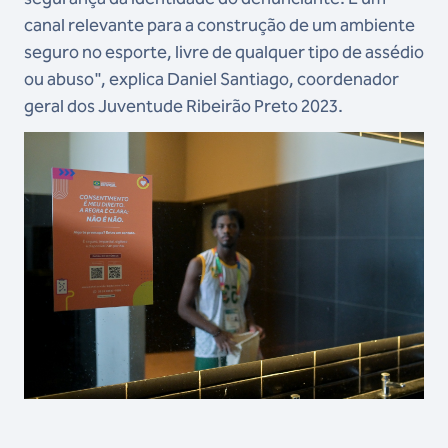
canal relevante para a construção de um ambiente
seguro no esporte, livre de qualquer tipo de assédio
ou abuso", explica Daniel Santiago, coordenador
geral dos Juventude Ribeirão Preto 2023.