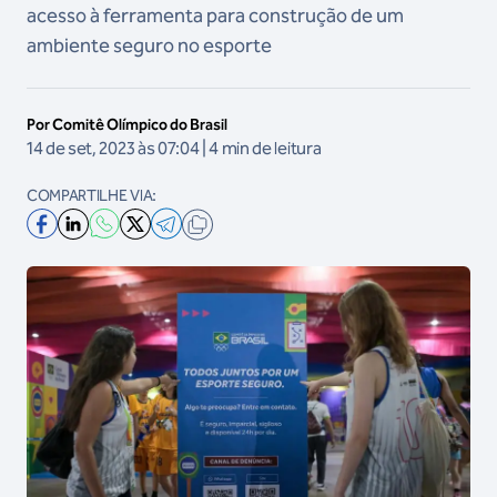
acesso à ferramenta para construção de um
ambiente seguro no esporte
Por Comitê Olímpico do Brasil
14 de set, 2023 às 07:04 | 4 min de leitura
COMPARTILHE VIA: