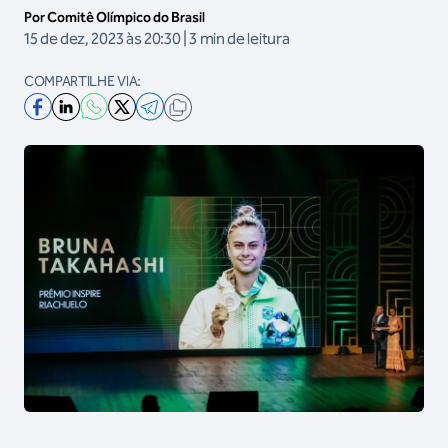
Por Comitê Olímpico do Brasil
15 de dez, 2023 às 20:30 | 3 min de leitura
COMPARTILHE VIA: