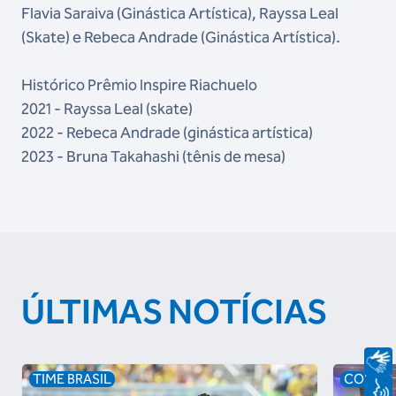
Flavia Saraiva (Ginástica Artística), Rayssa Leal
(Skate) e Rebeca Andrade (Ginástica Artística).
Histórico Prêmio Inspire Riachuelo
2021 - Rayssa Leal (skate)
2022 - Rebeca Andrade (ginástica artística)
2023 - Bruna Takahashi (tênis de mesa)
ÚLTIMAS NOTÍCIAS
TIME BRASIL
COB