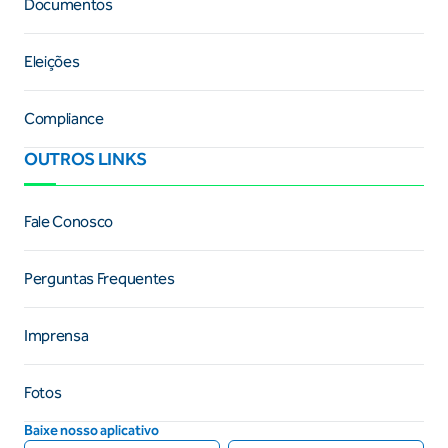
Documentos
Eleições
Compliance
OUTROS LINKS
Fale Conosco
Perguntas Frequentes
Imprensa
Fotos
Baixe nosso aplicativo