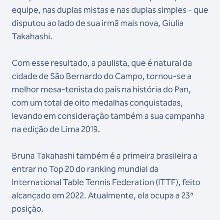
equipe, nas duplas mistas e nas duplas simples - que
disputou ao lado de sua irmã mais nova, Giulia
Takahashi.
Com esse resultado, a paulista, que é natural da
cidade de São Bernardo do Campo, tornou-se a
melhor mesa-tenista do país na história do Pan,
com um total de oito medalhas conquistadas,
levando em consideração também a sua campanha
na edição de Lima 2019.
Bruna Takahashi também é a primeira brasileira a
entrar no Top 20 do ranking mundial da
International Table Tennis Federation (ITTF), feito
alcançado em 2022. Atualmente, ela ocupa a 23ª
posição.