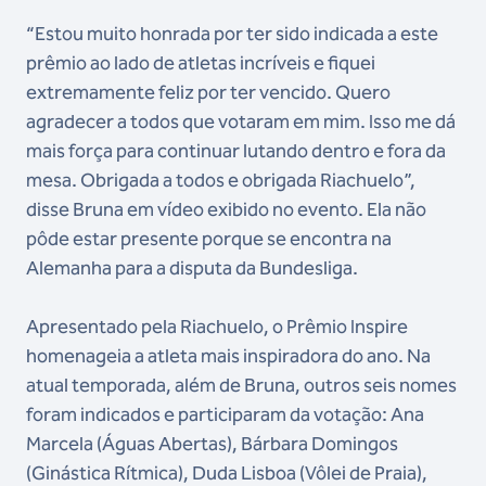
“Estou muito honrada por ter sido indicada a este
prêmio ao lado de atletas incríveis e fiquei
extremamente feliz por ter vencido. Quero
agradecer a todos que votaram em mim. Isso me dá
mais força para continuar lutando dentro e fora da
mesa. Obrigada a todos e obrigada Riachuelo”,
disse Bruna em vídeo exibido no evento. Ela não
pôde estar presente porque se encontra na
Alemanha para a disputa da Bundesliga.
Apresentado pela Riachuelo, o Prêmio Inspire
homenageia a atleta mais inspiradora do ano. Na
atual temporada, além de Bruna, outros seis nomes
foram indicados e participaram da votação: Ana
Marcela (Águas Abertas), Bárbara Domingos
(Ginástica Rítmica), Duda Lisboa (Vôlei de Praia),