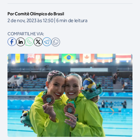
Por Comitê Olímpico do Brasil
2 de nov, 2023 às 12:50 | 6 min de leitura
COMPARTILHE VIA: