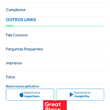
Compliance
OUTROS LINKS
Fale Conosco
Perguntas Frequentes
Imprensa
Fotos
Baixe nosso aplicativo
Disponível na
Disponível na
Apple Store
Google Play