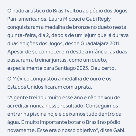
O nado artístico do Brasil voltou ao pódio dos Jogos
Pan-americanos. Laura Miccuci e Gabi Regly
conquistaram a medalha de bronze no dueto nesta
quinta-feira, dia 2, depois de um jejum que já durava
duas edições dos Jogos, desde Guadalajara 2011.
Apesar de se conhecerem desde a infância, as duas
passaram a treinar juntas, como um dueto,
especialmente para Santiago 2023. Deu certo.
O México conquistou a medalha de ouro e os
Estados Unidos ficaram com a prata.
“A gente treinou muito esse ano e não deixou de
acreditar nunca nesse resultado. Conseguimos
entrar na piscina hoje e deixamos tudo dentro da
água. É muito importante botar o Brasil no pódio
novamente. Esse era o nosso objetivo”, disse Gabi.