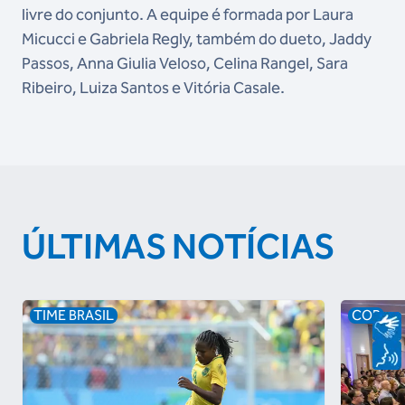
livre do conjunto. A equipe é formada por Laura
Micucci e Gabriela Regly, também do dueto, Jaddy
Passos, Anna Giulia Veloso, Celina Rangel, Sara
Ribeiro, Luiza Santos e Vitória Casale.
ÚLTIMAS NOTÍCIAS
TIME BRASIL
COB