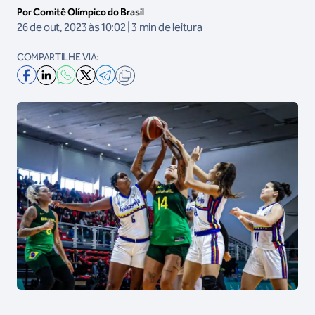
Por Comitê Olímpico do Brasil
26 de out, 2023 às 10:02 | 3 min de leitura
COMPARTILHE VIA: