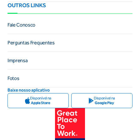
OUTROS LINKS
Fale Conosco
Perguntas Frequentes
Imprensa
Fotos
Baixe nosso aplicativo
Disponível na
Disponível na
Apple Store
Google Play