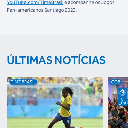
YouTube.com/TimeBrasil
e acompanhe os Jogos
Pan-americanos Santiago 2023.
ÚLTIMAS NOTÍCIAS
TIME BRASIL
COB