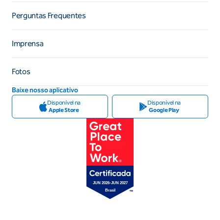
Perguntas Frequentes
Imprensa
Fotos
Baixe nosso aplicativo
Disponível na
Disponível na
Apple Store
Google Play