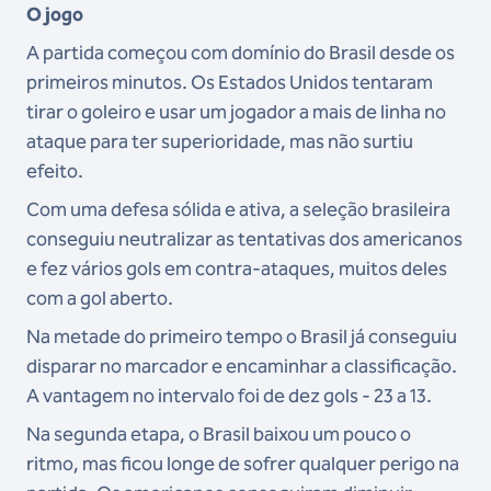
O jogo
A partida começou com domínio do Brasil desde os
primeiros minutos. Os Estados Unidos tentaram
tirar o goleiro e usar um jogador a mais de linha no
ataque para ter superioridade, mas não surtiu
efeito.
Com uma defesa sólida e ativa, a seleção brasileira
conseguiu neutralizar as tentativas dos americanos
e fez vários gols em contra-ataques, muitos deles
com a gol aberto.
Na metade do primeiro tempo o Brasil já conseguiu
disparar no marcador e encaminhar a classificação.
A vantagem no intervalo foi de dez gols - 23 a 13.
Na segunda etapa, o Brasil baixou um pouco o
ritmo, mas ficou longe de sofrer qualquer perigo na