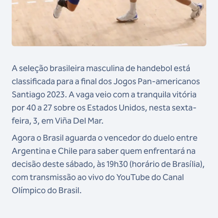
A seleção brasileira masculina de handebol está
classificada para a final dos Jogos Pan-americanos
Santiago 2023. A vaga veio com a tranquila vitória
por 40 a 27 sobre os Estados Unidos, nesta sexta-
feira, 3, em Viña Del Mar.
Agora o Brasil aguarda o vencedor do duelo entre
Argentina e Chile para saber quem enfrentará na
decisão deste sábado, às 19h30 (horário de Brasília),
com transmissão ao vivo do YouTube do Canal
Olímpico do Brasil.