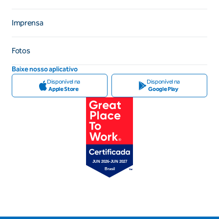
Imprensa
Fotos
Baixe nosso aplicativo
Disponível na
Disponível na
Apple Store
Google Play