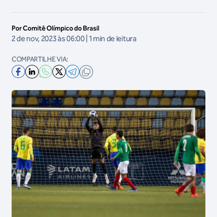
Por Comitê Olímpico do Brasil
2 de nov, 2023 às 06:00 | 1 min de leitura
COMPARTILHE VIA: