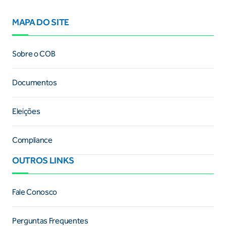
MAPA DO SITE
Sobre o COB
Documentos
Eleições
Compliance
OUTROS LINKS
Fale Conosco
Perguntas Frequentes