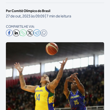
Por Comitê Olímpico do Brasil
27 de out, 2023 às 09:09 | 7 min de leitura
COMPARTILHE VIA: