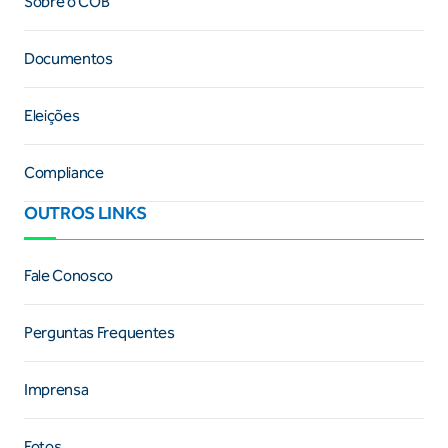
Sobre o COB
Documentos
Eleições
Compliance
OUTROS LINKS
Fale Conosco
Perguntas Frequentes
Imprensa
Fotos