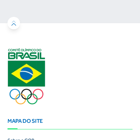
resultados
MAPA DO SITE