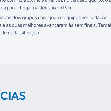
ria para chegar na decisão do Pan.
teados dois grupos com quatro equipes em cada. As
 e as duas melhores avançaram às semifinais. Tercei
 de reclassificação.
ÍCIAS