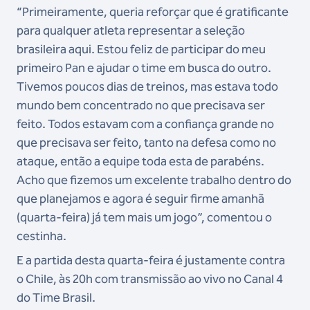
“Primeiramente, queria reforçar que é gratificante
para qualquer atleta representar a seleção
brasileira aqui. Estou feliz de participar do meu
primeiro Pan e ajudar o time em busca do outro.
Tivemos poucos dias de treinos, mas estava todo
mundo bem concentrado no que precisava ser
feito. Todos estavam com a confiança grande no
que precisava ser feito, tanto na defesa como no
ataque, então a equipe toda esta de parabéns.
Acho que fizemos um excelente trabalho dentro do
que planejamos e agora é seguir firme amanhã
(quarta-feira) já tem mais um jogo”, comentou o
cestinha.
E a partida desta quarta-feira é justamente contra
o Chile, às 20h com transmissão ao vivo no Canal 4
do Time Brasil.