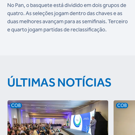
No Pan, o basquete está dividido em dois grupos de
quatro. As seleções jogam dentro das chaves e as
duas melhores avançam para as semifinais. Terceiro
e quarto jogam partidas de reclassificação.
ÚLTIMAS NOTÍCIAS
COB
COB