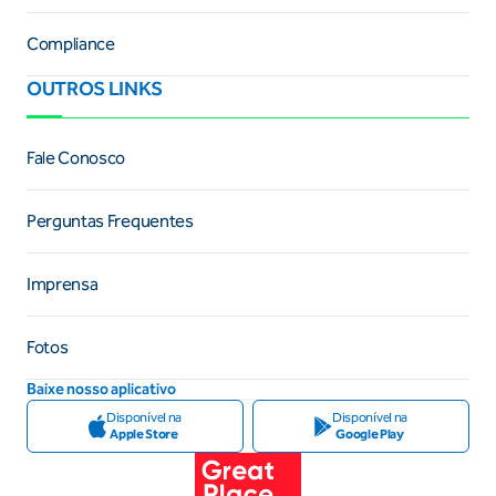
Compliance
OUTROS LINKS
Fale Conosco
Perguntas Frequentes
Imprensa
Fotos
Baixe nosso aplicativo
Disponível na
Disponível na
Apple Store
Google Play