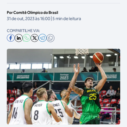
Por Comitê Olímpico do Brasil
31 de out, 2023 às 16:00 | 5 min de leitura
COMPARTILHE VIA: