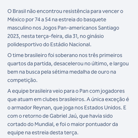
O Brasil não encontrou resistência para vencer o
México por 74 a 54 na estreia do basquete
masculino nos Jogos Pan-americanos Santiago
2023, nesta terça-feira, dia 31, no ginásio
polidesportivo do Estádio Nacional.
O time brasileiro foi soberano nos três primeiros
quartos da partida, desacelerou no último, e largou
bem na busca pela sétima medalha de ouro na
competição.
A equipe brasileira veio para o Pan com jogadores
que atuam em clubes brasileiros. A única exceção é
o armador Reynan, que joga nos Estados Unidos. E
com o retorno de Gabriel Jaú, que havia sido
cortado do Mundial, e foi o maior pontuador da
equipe na estreia desta terça.