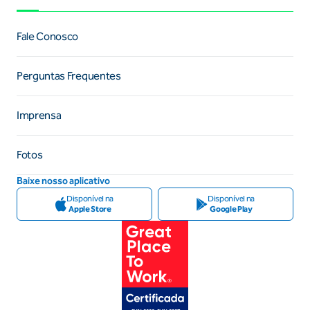
Fale Conosco
Perguntas Frequentes
Imprensa
Fotos
Baixe nosso aplicativo
Disponível na
Disponível na
Apple Store
Google Play