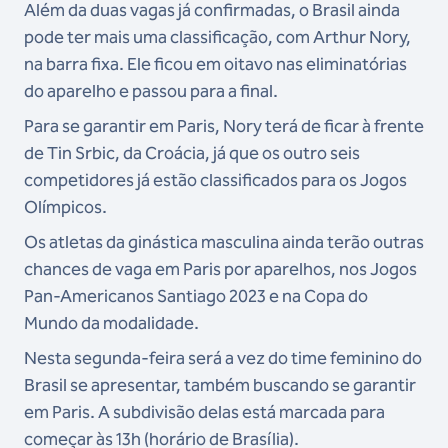
Além da duas vagas já confirmadas, o Brasil ainda
pode ter mais uma classificação, com Arthur Nory,
na barra fixa. Ele ficou em oitavo nas eliminatórias
do aparelho e passou para a final.
Para se garantir em Paris, Nory terá de ficar à frente
de Tin Srbic, da Croácia, já que os outro seis
competidores já estão classificados para os Jogos
Olímpicos.
Os atletas da ginástica masculina ainda terão outras
chances de vaga em Paris por aparelhos, nos Jogos
Pan-Americanos Santiago 2023 e na Copa do
Mundo da modalidade.
Nesta segunda-feira será a vez do time feminino do
Brasil se apresentar, também buscando se garantir
em Paris. A subdivisão delas está marcada para
começar às 13h (horário de Brasília).