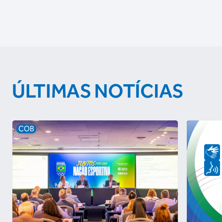
ÚLTIMAS NOTÍCIAS
COB