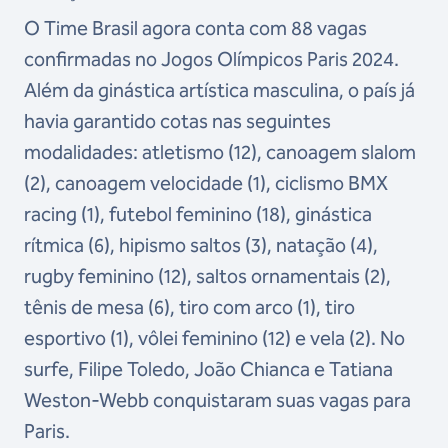
O Time Brasil agora conta com 88 vagas
confirmadas no Jogos Olímpicos Paris 2024.
Além da ginástica artística masculina, o país já
havia garantido cotas nas seguintes
modalidades: atletismo (12), canoagem slalom
(2), canoagem velocidade (1), ciclismo BMX
racing (1), futebol feminino (18), ginástica
rítmica (6), hipismo saltos (3), natação (4),
rugby feminino (12), saltos ornamentais (2),
tênis de mesa (6), tiro com arco (1), tiro
esportivo (1), vôlei feminino (12) e vela (2). No
surfe, Filipe Toledo, João Chianca e Tatiana
Weston-Webb conquistaram suas vagas para
Paris.