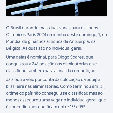
O Brasil garantiu mais duas vagas para os Jogos
Olímpicos Paris 2024 na manhã deste domingo, 1, no
Mundial de ginástica artística da Antuérpia, na
Bélgica. As duas são no individual geral.
Uma delas é nominal, para Diogo Soares, que
conquistou a 24ª posição nas eliminatórias e se
classificou também para a final da competição.
Já a outra veio por conta da colocação da equipe
brasileira nas eliminatórias. Como terminou em 13º,
o time do país não conseguiu se classificar, mas ao
menos assegurou uma vaga no individual geral, que
é concedida aos que ficam entre 13º e 15º.