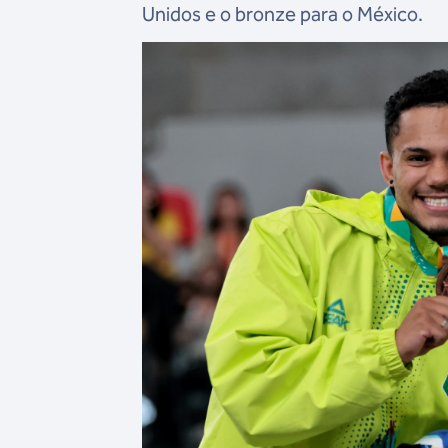
Unidos e o bronze para o México.