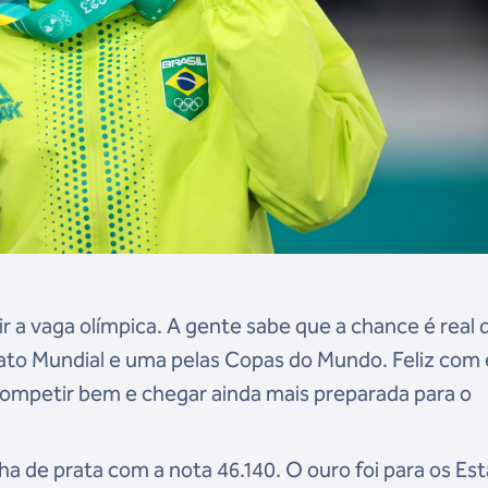
r a vaga olímpica. A gente sabe que a chance é real 
to Mundial e uma pelas Copas do Mundo. Feliz com 
ompetir bem e chegar ainda mais preparada para o
a de prata com a nota 46.140. O ouro foi para os Es