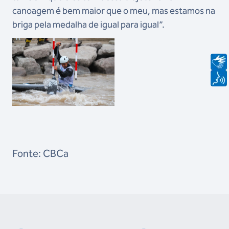
canoagem é bem maior que o meu, mas estamos na
briga pela medalha de igual para igual”.
Fonte: CBCa