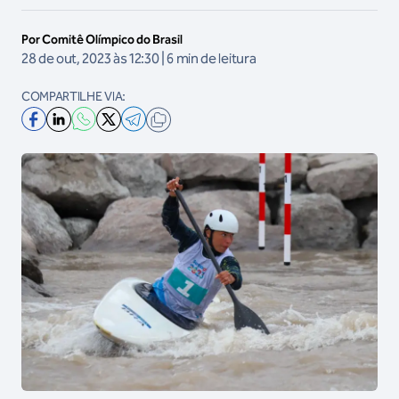
Por Comitê Olímpico do Brasil
28 de out, 2023 às 12:30 | 6 min de leitura
COMPARTILHE VIA: