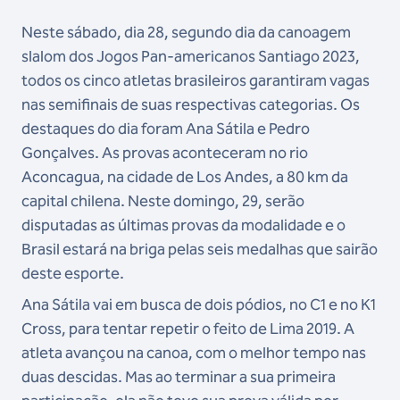
Neste sábado, dia 28, segundo dia da canoagem
slalom dos Jogos Pan-americanos Santiago 2023,
todos os cinco atletas brasileiros garantiram vagas
nas semifinais de suas respectivas categorias. Os
destaques do dia foram Ana Sátila e Pedro
Gonçalves. As provas aconteceram no rio
Aconcagua, na cidade de Los Andes, a 80 km da
capital chilena. Neste domingo, 29, serão
disputadas as últimas provas da modalidade e o
Brasil estará na briga pelas seis medalhas que sairão
deste esporte.
Ana Sátila vai em busca de dois pódios, no C1 e no K1
Cross, para tentar repetir o feito de Lima 2019. A
atleta avançou na canoa, com o melhor tempo nas
duas descidas. Mas ao terminar a sua primeira