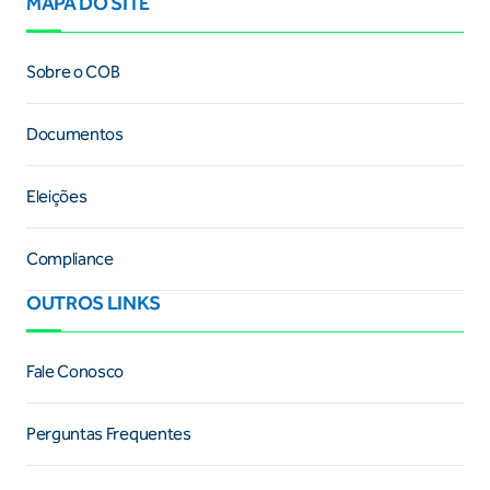
MAPA DO SITE
Sobre o COB
Documentos
Eleições
Compliance
OUTROS LINKS
Fale Conosco
Perguntas Frequentes