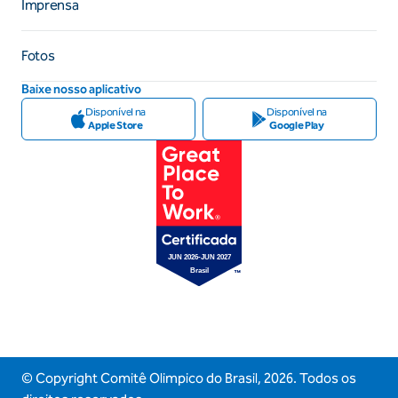
Imprensa
Fotos
Baixe nosso aplicativo
Disponível na
Disponível na
Apple Store
Google Play
© Copyright Comitê Olimpico do Brasil,
2026
. Todos os