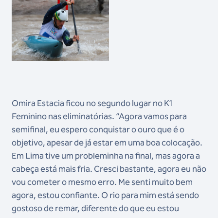
Omira Estacia ficou no segundo lugar no K1
Feminino nas eliminatórias. “Agora vamos para
semifinal, eu espero conquistar o ouro que é o
objetivo, apesar de já estar em uma boa colocação.
Em Lima tive um probleminha na final, mas agora a
cabeça está mais fria. Cresci bastante, agora eu não
vou cometer o mesmo erro. Me senti muito bem
agora, estou confiante. O rio para mim está sendo
gostoso de remar, diferente do que eu estou