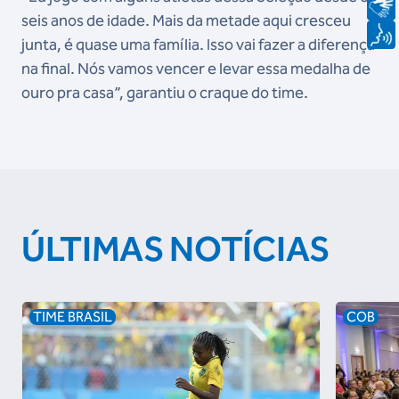
seis anos de idade. Mais da metade aqui cresceu
junta, é quase uma família. Isso vai fazer a diferença
na final. Nós vamos vencer e levar essa medalha de
ouro pra casa”, garantiu o craque do time.
ÚLTIMAS NOTÍCIAS
TIME BRASIL
COB