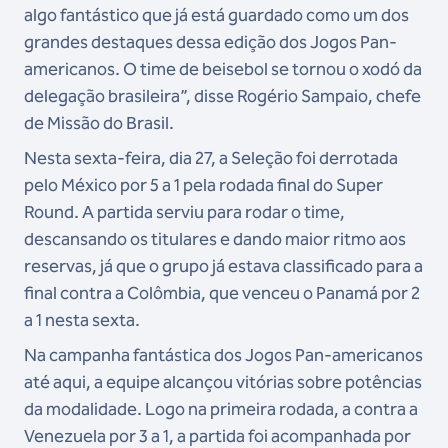
algo fantástico que já está guardado como um dos
grandes destaques dessa edição dos Jogos Pan-
americanos. O time de beisebol se tornou o xodó da
delegação brasileira”, disse Rogério Sampaio, chefe
de Missão do Brasil.
Nesta sexta-feira, dia 27, a Seleção foi derrotada
pelo México por 5 a 1 pela rodada final do Super
Round. A partida serviu para rodar o time,
descansando os titulares e dando maior ritmo aos
reservas, já que o grupo já estava classificado para a
final contra a Colômbia, que venceu o Panamá por 2
a 1 nesta sexta.
Na campanha fantástica dos Jogos Pan-americanos
até aqui, a equipe alcançou vitórias sobre potências
da modalidade. Logo na primeira rodada, a contra a
Venezuela por 3 a 1, a partida foi acompanhada por