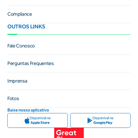
Compliance
OUTROS LINKS
Fale Conosco
Perguntas Frequentes
Imprensa
Fotos
Baixe nosso aplicativo
Disponível na
Disponível na
Apple Store
Google Play