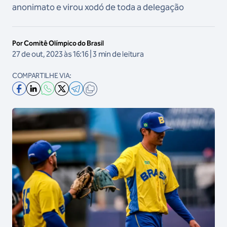
anonimato e virou xodó de toda a delegação
Por Comitê Olímpico do Brasil
27 de out, 2023 às 16:16 | 3 min de leitura
COMPARTILHE VIA: