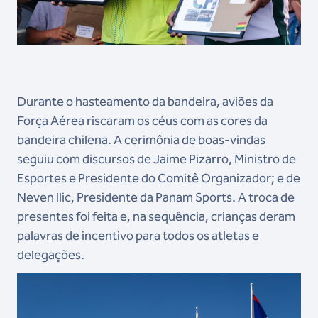
Durante o hasteamento da bandeira, aviões da
Força Aérea riscaram os céus com as cores da
bandeira chilena. A cerimônia de boas-vindas
seguiu com discursos de Jaime Pizarro, Ministro de
Esportes e Presidente do Comitê Organizador; e de
Neven Ilic, Presidente da Panam Sports. A troca de
presentes foi feita e, na sequência, crianças deram
palavras de incentivo para todos os atletas e
delegações.