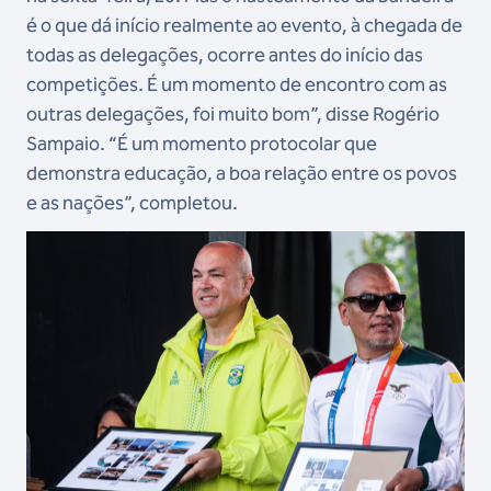
é o que dá início realmente ao evento, à chegada de
todas as delegações, ocorre antes do início das
competições. É um momento de encontro com as
outras delegações, foi muito bom”, disse Rogério
Sampaio. “É um momento protocolar que
demonstra educação, a boa relação entre os povos
e as nações”, completou.