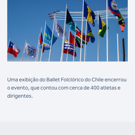
Uma exibição do Ballet Folclórico do Chile encerrou
o evento, que contou com cerca de 400 atletas e
dirigentes.