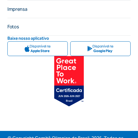
Imprensa
Fotos
Baixe nosso aplicativo
Disponível na
Disponível na
Apple Store
Google Play