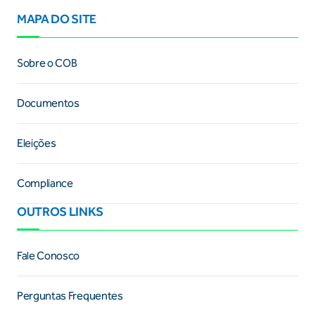
MAPA DO SITE
Sobre o COB
Documentos
Eleições
Compliance
OUTROS LINKS
Fale Conosco
Perguntas Frequentes