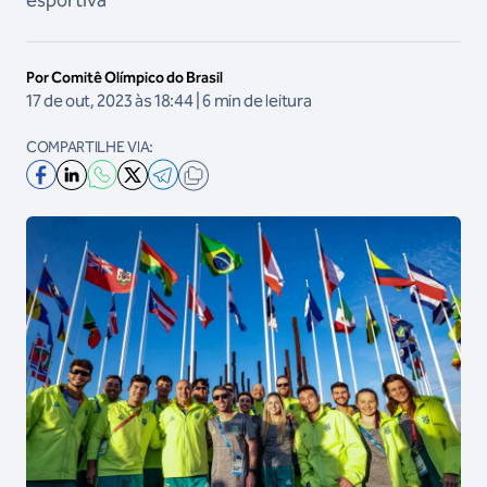
esportiva
Por Comitê Olímpico do Brasil
17 de out, 2023 às 18:44 | 6 min de leitura
COMPARTILHE VIA: