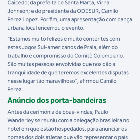
Caicedo; da prefeita de Santa Marta, Virna
Johnson; e do presidente da ODESUR, Camilo
Perez Lopez. Por fim, uma apresentação com dança
urbana local encerrou o evento.
"Estamos muito felizes e muito contentes com
estes Jogos Sul-americanos de Praia, além do
trabalho e compromisso do Comitê Colombiano.
São muitas pessoas envolvidas que nos dão a
tranquilidade de que teremos excelentes disputas
nesse lugar tão maravilhoso", afirmou Camilo
Perez.
Anúncio dos porta-bandeiras
Antes da cerimônia de boas-vindas, Paulo
Wanderley se reuniu com a delegação brasileira no
hotel em que estão hospedados, para anunciar os
nomes dos dois atletas que vão representar o país