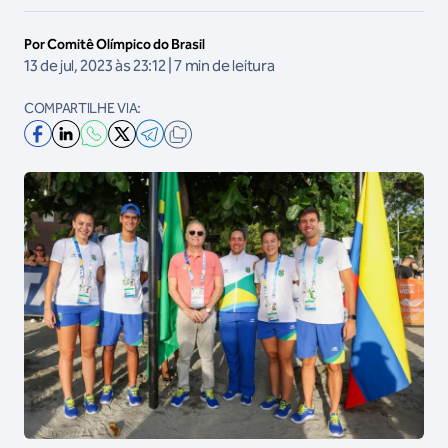
Por Comitê Olímpico do Brasil
13 de jul, 2023 às 23:12 | 7 min de leitura
COMPARTILHE VIA: