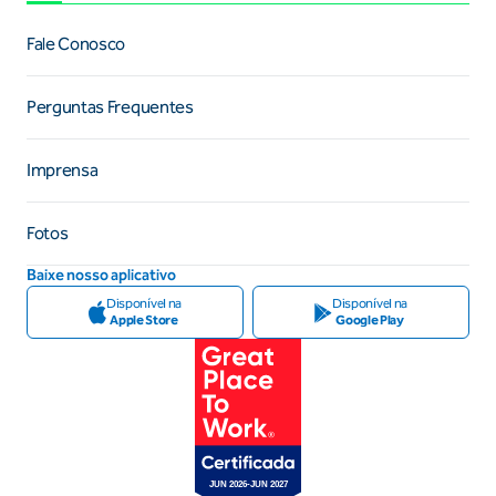
Fale Conosco
Perguntas Frequentes
Imprensa
Fotos
Baixe nosso aplicativo
Disponível na
Disponível na
Apple Store
Google Play