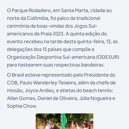
O Parque Rodadero, em Santa Marta, cidade ao
norte da Colômbia, foi palco da tradicional
cerimônia de boas-vindas dos Jogos Sul-
americanos de Praia 2023. A quinta edição do
evento recebeu na tarde desta quinta-feira, 13, as
delegações dos 15 países que compõe a
Organização Desportiva Sul-americana (ODESUR)
para hastearem suas respectivas bandeiras.
O Brasil esteve representado pelo Presidente do
COB, Paulo Wanderley Teixeira, além da chefe de
missão, Joyce Ardies, e atletas do beach tennis:
Allan Gomes, Daniel de Oliveira, Júlia Nogueira e
Sophia Chow.