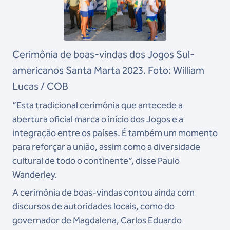
Cerimônia de boas-vindas dos Jogos Sul-
americanos Santa Marta 2023. Foto: William
Lucas / COB
“Esta tradicional cerimônia que antecede a
abertura oficial marca o início dos Jogos e a
integração entre os países. É também um momento
para reforçar a união, assim como a diversidade
cultural de todo o continente”, disse Paulo
Wanderley.
A cerimônia de boas-vindas contou ainda com
discursos de autoridades locais, como do
governador de Magdalena, Carlos Eduardo