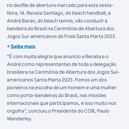
no desfile de abertura marcado para esta sexta-
feira, 14.
Renata Santiago, do beach handball, e
André Baran, do beach tennis, vão conduzir a
bandeira do Brasil na Cerimônia de Abertura dos
Jogos Sul-americanos de Praia Santa Marta 2023.
+
Saiba mais
“É com muita alegria que anuncio a Renata e o
André como representantes de toda a delegação
brasileira na Cerimônia de Abertura dos Jogos Sul-
americanos Santa Marta 2023. Fomos um dos
pioneiros na escolha de um homem e uma mulher
como porta-bandeiras do Brasil, nas missões
internacionais que participamos, e isso muito nos
orgulha”, concluiu o Presidente do COB, Paulo
Wanderley.