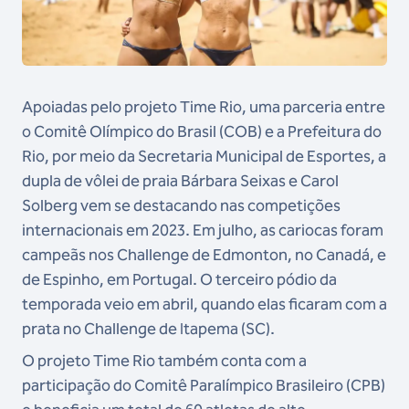
Apoiadas pelo projeto Time Rio, uma parceria entre
o Comitê Olímpico do Brasil (COB) e a Prefeitura do
Rio, por meio da Secretaria Municipal de Esportes, a
dupla de vôlei de praia Bárbara Seixas e Carol
Solberg vem se destacando nas competições
internacionais em 2023. Em julho, as cariocas foram
campeãs nos Challenge de Edmonton, no Canadá, e
de Espinho, em Portugal. O terceiro pódio da
temporada veio em abril, quando elas ficaram com a
prata no Challenge de Itapema (SC).
O projeto Time Rio também conta com a
participação do Comitê Paralímpico Brasileiro (CPB)