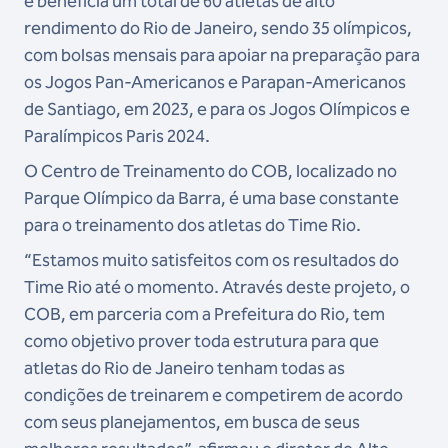
e beneficia um total de 60 atletas de alto
rendimento do Rio de Janeiro, sendo 35 olímpicos,
com bolsas mensais para apoiar na preparação para
os Jogos Pan-Americanos e Parapan-Americanos
de Santiago, em 2023, e para os Jogos Olímpicos e
Paralímpicos Paris 2024.
O Centro de Treinamento do COB, localizado no
Parque Olímpico da Barra, é uma base constante
para o treinamento dos atletas do Time Rio.
“Estamos muito satisfeitos com os resultados do
Time Rio até o momento. Através deste projeto, o
COB, em parceria com a Prefeitura do Rio, tem
como objetivo prover toda estrutura para que
atletas do Rio de Janeiro tenham todas as
condições de treinarem e competirem de acordo
com seus planejamentos, em busca de seus