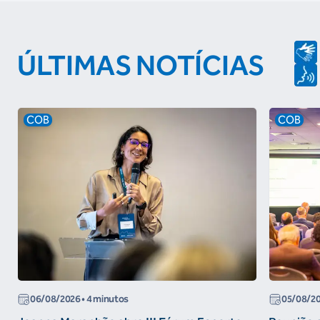
ÚLTIMAS NOTÍCIAS
COB
COB
06/08/2026
• 4 minutos
05/08/2