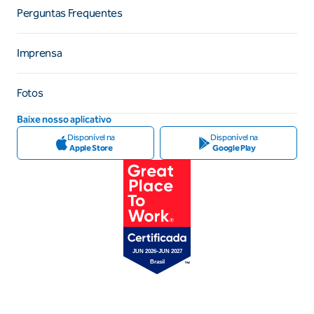
Perguntas Frequentes
Imprensa
Fotos
Baixe nosso aplicativo
Disponível na
Disponível na
Apple Store
Google Play