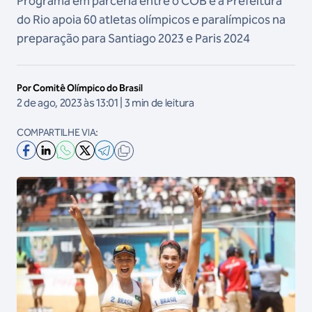
Programa em parceria entre o COB e a Prefeitura
do Rio apoia 60 atletas olímpicos e paralímpicos na
preparação para Santiago 2023 e Paris 2024
Por Comitê Olímpico do Brasil
2 de ago, 2023 às 13:01 | 3 min de leitura
COMPARTILHE VIA: