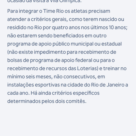
ocasião da visita à Vila Olímpica.
Para integrar o Time Rio os atletas precisam
atender a critérios gerais, como terem nascido ou
residido no Rio por quatro anos nos últimos 10 anos;
não estarem sendo beneficiados em outro
programa de apoio público municipal ou estadual
(não existe impedimento para recebimento de
bolsas de programa de apoio federal ou para o
recebimento de recursos das Loterias) e treinar no
mínimo seis meses, não consecutivos, em
instalações esportivas na cidade do Rio de Janeiro a
cada ano. Há ainda critérios específicos
determinados pelos dois comitês.