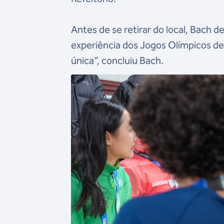
Antes de se retirar do local, Bach 
experiência dos Jogos Olímpicos de
única”, concluiu Bach.