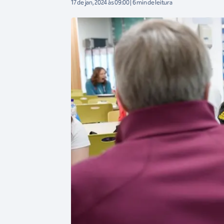
17 de jan, 2024 às 09:00 | 6 min de leitura