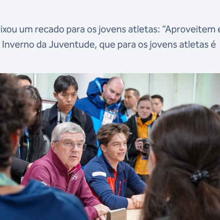
deixou um recado para os jovens atletas: “Aproveitem 
 Inverno da Juventude, que para os jovens atletas é