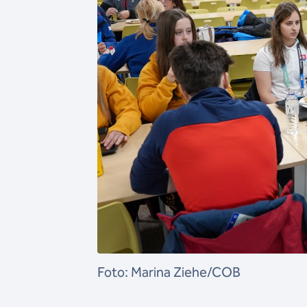
Foto: Marina Ziehe/COB