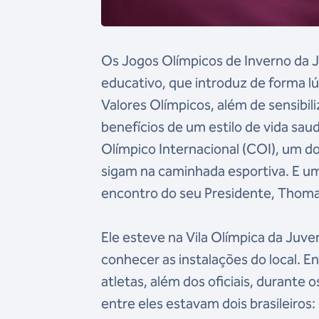
Os Jogos Olímpicos de Inverno da 
educativo, que introduz de forma lú
Valores Olímpicos, além de sensibi
benefícios de um estilo de vida sau
Olímpico Internacional (COI), um do
sigam na caminhada esportiva. E u
encontro do seu Presidente, Thoma
Ele esteve na Vila Olímpica da Juve
conhecer as instalações do local. En
atletas, além dos oficiais, durante
entre eles estavam dois brasileiros: 