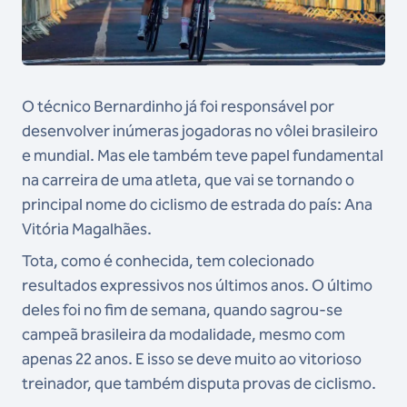
O técnico Bernardinho já foi responsável por
desenvolver inúmeras jogadoras no vôlei brasileiro
e mundial. Mas ele também teve papel fundamental
na carreira de uma atleta, que vai se tornando o
principal nome do ciclismo de estrada do país: Ana
Vitória Magalhães.
Tota, como é conhecida, tem colecionado
resultados expressivos nos últimos anos. O último
deles foi no fim de semana, quando sagrou-se
campeã brasileira da modalidade, mesmo com
apenas 22 anos. E isso se deve muito ao vitorioso
treinador, que também disputa provas de ciclismo.