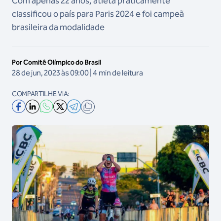
Com apenas 22 anos, atleta praticamente
classificou o país para Paris 2024 e foi campeã
brasileira da modalidade
Por Comitê Olímpico do Brasil
28 de jun, 2023 às 09:00 | 4 min de leitura
COMPARTILHE VIA: