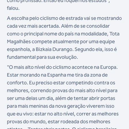
como profissão. Então eu foquei nos estudos",
falou.
A escolha pelo ciclismo de estrada vai se mostrando
cada vez mais acertada. Além de se consolidar
como o principal nome do país na modalidade, Tota
Magalhães compete atualmente por uma equipe
espanhola, a Bizkaia Durango. Segundo ela, isso é
fundamental para sua evolução.
"O mais alto nível do ciclismo acontece na Europa.
Estar morando na Espanha me tira da zona de
conforto. Eu preciso estar competindo contra os
melhores, correndo provas do mais alto nível para
ser uma delas um dia, além de tentar abrir portas
para mais meninas da nova geração viverem isso
que eu vivo: estar no alto nível, correr as melhores
provas do mundo, estar rodeada dos melhores