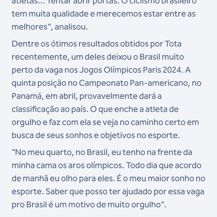
atletas... Tentar abrir portas. O ciclismo brasileiro
tem muita qualidade e merecemos estar entre as
melhores", analisou.
Dentre os ótimos resultados obtidos por Tota
recentemente, um deles deixou o Brasil muito
perto da vaga nos Jogos Olímpicos Paris 2024. A
quinta posição no Campeonato Pan-americano, no
Panamá, em abril, provavelmente dará a
classificação ao país. O que enche a atleta de
orgulho e faz com ela se veja no caminho certo em
busca de seus sonhos e objetivos no esporte.
"No meu quarto, no Brasil, eu tenho na frente da
minha cama os aros olímpicos. Todo dia que acordo
de manhã eu olho para eles. É o meu maior sonho no
esporte. Saber que posso ter ajudado por essa vaga
pro Brasil é um motivo de muito orgulho".