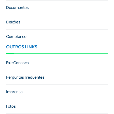
Documentos
Eleições
Compliance
OUTROS LINKS
Fale Conosco
Perguntas Frequentes
Imprensa
Fotos