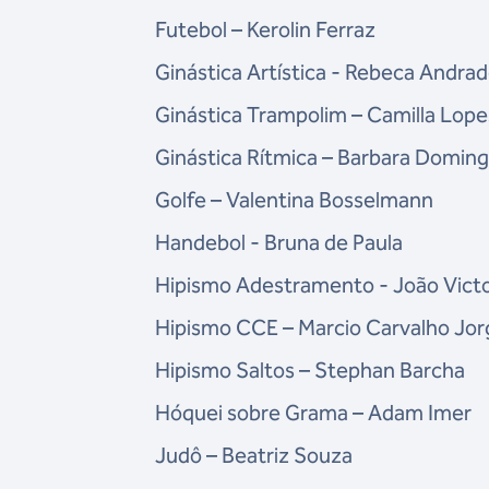
Futebol – Kerolin Ferraz
Ginástica Artística - Rebeca Andra
Ginástica Trampolim – Camilla Lope
Ginástica Rítmica – Barbara Domin
Golfe – Valentina Bosselmann
Handebol - Bruna de Paula
Hipismo Adestramento - João Victo
Hipismo CCE – Marcio Carvalho Jor
Hipismo Saltos – Stephan Barcha
Hóquei sobre Grama – Adam Imer
Judô – Beatriz Souza