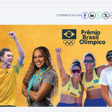
COMPARTILHE VIA: