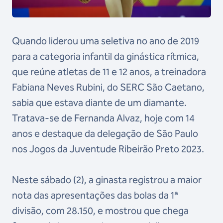
Quando liderou uma seletiva no ano de 2019
para a categoria infantil da ginástica rítmica,
que reúne atletas de 11 e 12 anos, a treinadora
Fabiana Neves Rubini, do SERC São Caetano,
sabia que estava diante de um diamante.
Tratava-se de Fernanda Alvaz, hoje com 14
anos e destaque da delegação de São Paulo
nos Jogos da Juventude Ribeirão Preto 2023.
Neste sábado (2), a ginasta registrou a maior
nota das apresentações das bolas da 1ª
divisão, com 28.150, e mostrou que chega