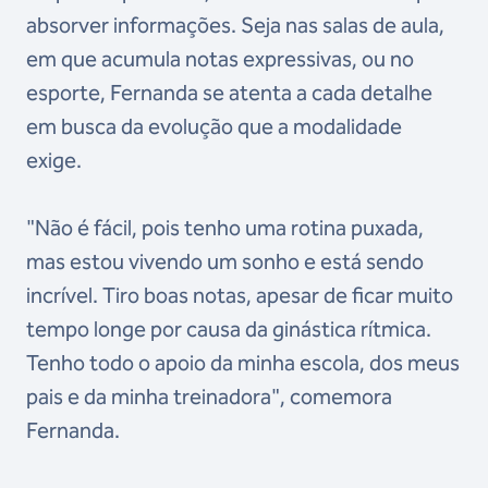
absorver informações. Seja nas salas de aula,
em que acumula notas expressivas, ou no
esporte, Fernanda se atenta a cada detalhe
em busca da evolução que a modalidade
exige.
"Não é fácil, pois tenho uma rotina puxada,
mas estou vivendo um sonho e está sendo
incrível. Tiro boas notas, apesar de ficar muito
tempo longe por causa da ginástica rítmica.
Tenho todo o apoio da minha escola, dos meus
pais e da minha treinadora", comemora
Fernanda.