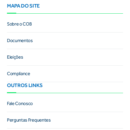
MAPA DO SITE
Sobre o COB
Documentos
Eleições
Compliance
OUTROS LINKS
Fale Conosco
Perguntas Frequentes