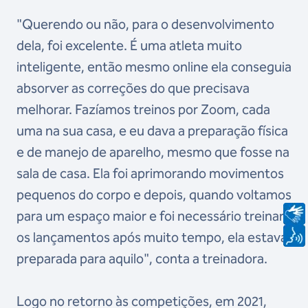
"Querendo ou não, para o desenvolvimento
dela, foi excelente. É uma atleta muito
inteligente, então mesmo online ela conseguia
absorver as correções do que precisava
melhorar. Fazíamos treinos por Zoom, cada
uma na sua casa, e eu dava a preparação física
e de manejo de aparelho, mesmo que fosse na
sala de casa. Ela foi aprimorando movimentos
pequenos do corpo e depois, quando voltamos
para um espaço maior e foi necessário treinar
os lançamentos após muito tempo, ela estava
preparada para aquilo", conta a treinadora.
Logo no retorno às competições, em 2021,