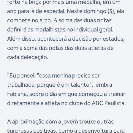
forte na briga por mais uma medalha, em um
ano para lá de especial. Neste domingo (3), ela
compete no arco. A soma das duas notas
definirá as medalhistas no individual geral.
Além disso, acontecerá a decisão por estados,
com a soma das notas das duas atletas de
cada delegação.
"Eu pensei: "essa menina precisa ser
trabalhada, porque é um talento", lembra
Fabiana, sobre o dia em que começou a treinar
diretamente a atleta no clube do ABC Paulista.
A aproximação com a jovem trouxe outras
surpresas positivas, como a desenvoltura para