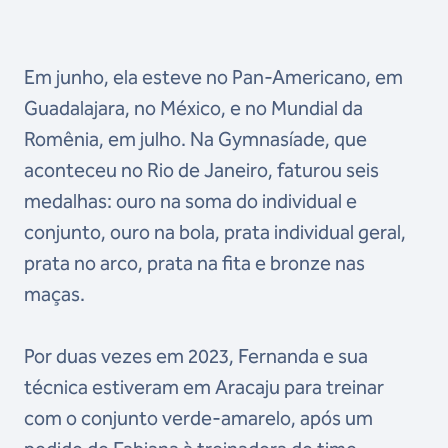
Em junho, ela esteve no Pan-Americano, em
Guadalajara, no México, e no Mundial da
Romênia, em julho. Na Gymnasíade, que
aconteceu no Rio de Janeiro, faturou seis
medalhas: ouro na soma do individual e
conjunto, ouro na bola, prata individual geral,
prata no arco, prata na fita e bronze nas
maças.
Por duas vezes em 2023, Fernanda e sua
técnica estiveram em Aracaju para treinar
com o conjunto verde-amarelo, após um