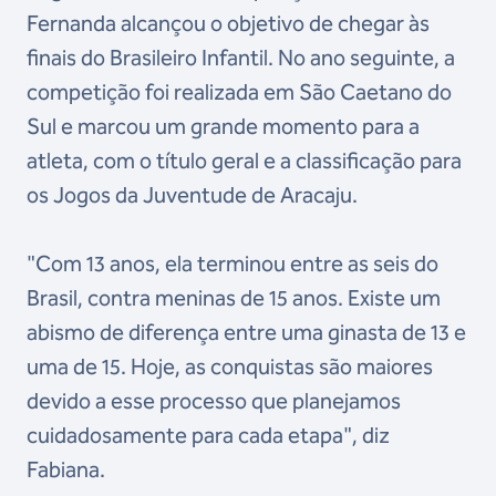
Fernanda alcançou o objetivo de chegar às
finais do Brasileiro Infantil. No ano seguinte, a
competição foi realizada em São Caetano do
Sul e marcou um grande momento para a
atleta, com o título geral e a classificação para
os Jogos da Juventude de Aracaju.
"Com 13 anos, ela terminou entre as seis do
Brasil, contra meninas de 15 anos. Existe um
abismo de diferença entre uma ginasta de 13 e
uma de 15. Hoje, as conquistas são maiores
devido a esse processo que planejamos
cuidadosamente para cada etapa", diz
Fabiana.