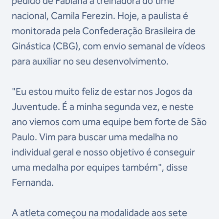
pedido de Fabiana à treinadora do time
nacional, Camila Ferezin. Hoje, a paulista é
monitorada pela Confederação Brasileira de
Ginástica (CBG), com envio semanal de vídeos
para auxiliar no seu desenvolvimento.
"Eu estou muito feliz de estar nos Jogos da
Juventude. É a minha segunda vez, e neste
ano viemos com uma equipe bem forte de São
Paulo. Vim para buscar uma medalha no
individual geral e nosso objetivo é conseguir
uma medalha por equipes também", disse
Fernanda.
A atleta começou na modalidade aos sete