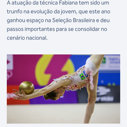
A atuação da técnica Fabiana tem sido um
trunfo na evolução da jovem, que este ano
ganhou espaço na Seleção Brasileira e deu
passos importantes para se consolidar no
cenário nacional.