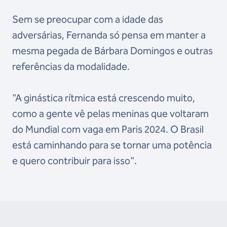
Sem se preocupar com a idade das
adversárias, Fernanda só pensa em manter a
mesma pegada de Bárbara Domingos e outras
referências da modalidade.
"A ginástica rítmica está crescendo muito,
como a gente vê pelas meninas que voltaram
do Mundial com vaga em Paris 2024. O Brasil
está caminhando para se tornar uma potência
e quero contribuir para isso".