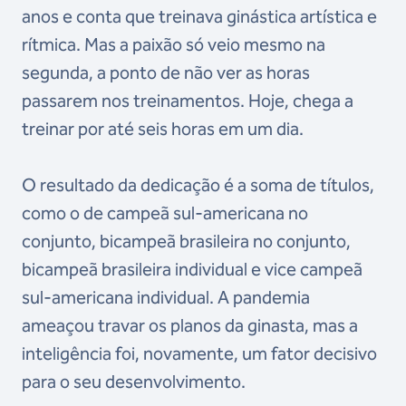
anos e conta que treinava ginástica artística e
rítmica. Mas a paixão só veio mesmo na
segunda, a ponto de não ver as horas
passarem nos treinamentos. Hoje, chega a
treinar por até seis horas em um dia.
O resultado da dedicação é a soma de títulos,
como o de campeã sul-americana no
conjunto, bicampeã brasileira no conjunto,
bicampeã brasileira individual e vice campeã
sul-americana individual. A pandemia
ameaçou travar os planos da ginasta, mas a
inteligência foi, novamente, um fator decisivo
para o seu desenvolvimento.