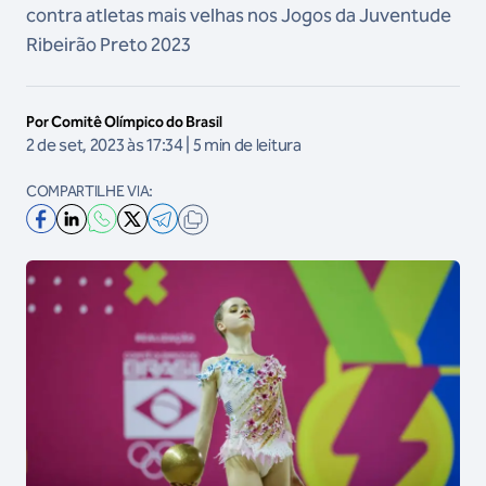
contra atletas mais velhas nos Jogos da Juventude
Ribeirão Preto 2023
Por Comitê Olímpico do Brasil
2 de set, 2023 às 17:34 | 5 min de leitura
COMPARTILHE VIA: