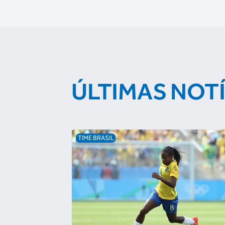
ÚLTIMAS NOT
TIME BRASIL