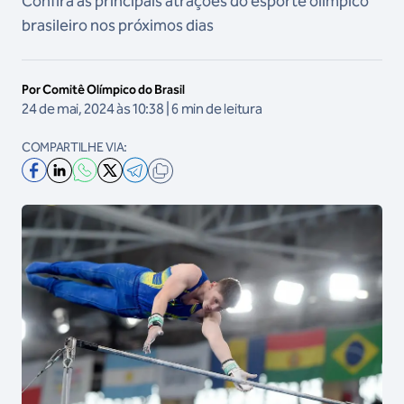
Confira as principais atrações do esporte olímpico
brasileiro nos próximos dias
Por Comitê Olímpico do Brasil
24 de mai, 2024 às 10:38 | 6 min de leitura
COMPARTILHE VIA: