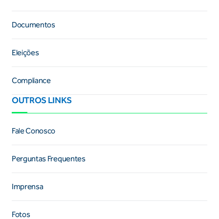
Documentos
Eleições
Compliance
OUTROS LINKS
Fale Conosco
Perguntas Frequentes
Imprensa
Fotos