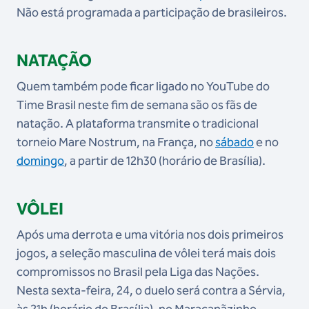
Não está programada a participação de brasileiros.
NATAÇÃO
Quem também pode ficar ligado no YouTube do
Time Brasil neste fim de semana são os fãs de
natação. A plataforma transmite o tradicional
torneio Mare Nostrum, na França, no
sábado
e no
domingo
, a partir de 12h30 (horário de Brasília).
VÔLEI
Após uma derrota e uma vitória nos dois primeiros
jogos, a seleção masculina de vôlei terá mais dois
compromissos no Brasil pela Liga das Nações.
Nesta sexta-feira, 24, o duelo será contra a Sérvia,