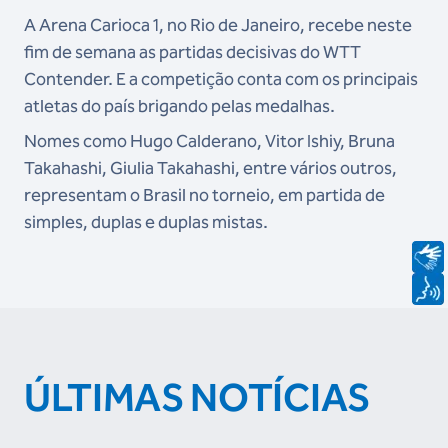
A Arena Carioca 1, no Rio de Janeiro, recebe neste
fim de semana as partidas decisivas do WTT
Contender. E a competição conta com os principais
atletas do país brigando pelas medalhas.
Nomes como Hugo Calderano, Vitor Ishiy, Bruna
Takahashi, Giulia Takahashi, entre vários outros,
representam o Brasil no torneio, em partida de
simples, duplas e duplas mistas.
ÚLTIMAS NOTÍCIAS