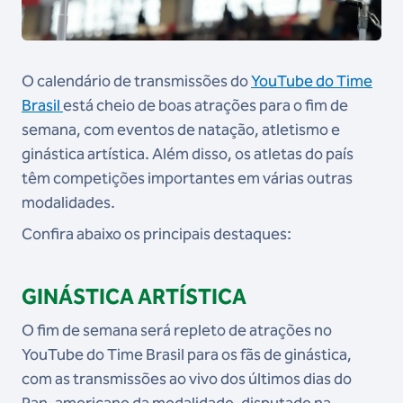
O calendário de transmissões do
YouTube do Time
Brasil
está cheio de boas atrações para o fim de
semana, com eventos de natação, atletismo e
ginástica artística. Além disso, os atletas do país
têm competições importantes em várias outras
modalidades.
Confira abaixo os principais destaques:
GINÁSTICA ARTÍSTICA
O fim de semana será repleto de atrações no
YouTube do Time Brasil para os fãs de ginástica,
com as transmissões ao vivo dos últimos dias do