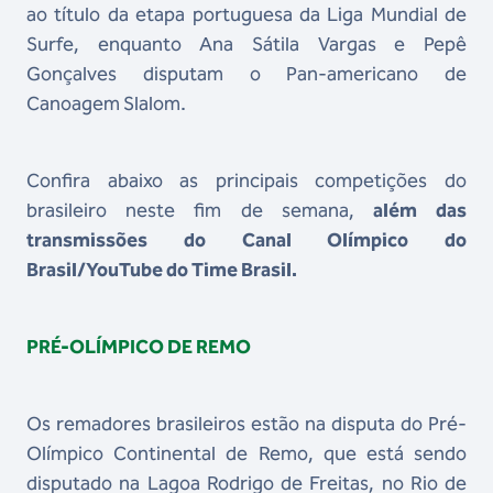
ao título da etapa portuguesa da Liga Mundial de
Surfe, enquanto Ana Sátila Vargas e Pepê
Gonçalves disputam o Pan-americano de
Canoagem Slalom.
Confira abaixo as principais competições do
brasileiro neste fim de semana,
além das
transmissões do Canal Olímpico do
Brasil/YouTube do Time Brasil.
PRÉ-OLÍMPICO DE REMO
Os remadores brasileiros estão na disputa do Pré-
Olímpico Continental de Remo, que está sendo
disputado na Lagoa Rodrigo de Freitas, no Rio de