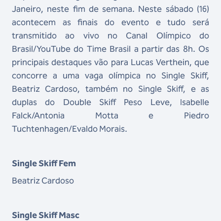
Janeiro, neste fim de semana. Neste sábado (16)
acontecem as finais do evento e tudo será
transmitido ao vivo no Canal Olímpico do
Brasil/YouTube do Time Brasil a partir das 8h. Os
principais destaques vão para Lucas Verthein, que
concorre a uma vaga olímpica no Single Skiff,
Beatriz Cardoso, também no Single Skiff, e as
duplas do Double Skiff Peso Leve, Isabelle
Falck/Antonia Motta e Piedro
Tuchtenhagen/Evaldo Morais.
Single Skiff Fem
Beatriz Cardoso
Single Skiff Masc