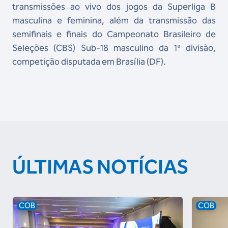
transmissões ao vivo dos jogos da Superliga B
masculina e feminina, além da transmissão das
semifinais e finais do Campeonato Brasileiro de
Seleções (CBS) Sub-18 masculino da 1ª divisão,
competição disputada em Brasília (DF).
ÚLTIMAS NOTÍCIAS
COB
COB