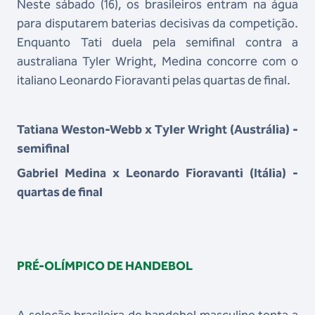
Neste sábado (16), os brasileiros entram na água
para disputarem baterias decisivas da competição.
Enquanto Tati duela pela semifinal contra a
australiana Tyler Wright, Medina concorre com o
italiano Leonardo Fioravanti pelas quartas de final.
Tatiana Weston-Webb x Tyler Wright (Austrália) -
semifinal
Gabriel Medina x Leonardo Fioravanti (Itália) -
quartas de final
PRÉ-OLÍMPICO DE HANDEBOL