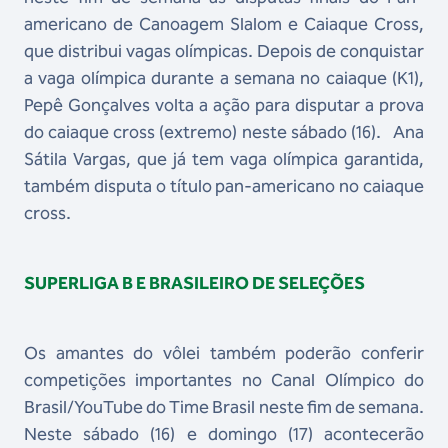
americano de Canoagem Slalom e Caiaque Cross,
que distribui vagas olímpicas. Depois de conquistar
a vaga olímpica durante a semana no caiaque (K1),
Pepê Gonçalves volta a ação para disputar a prova
do caiaque cross (extremo) neste sábado (16).
Ana
Sátila Vargas, que já tem vaga olímpica garantida,
também disputa o título pan-americano no caiaque
cross.
SUPERLIGA B E BRASILEIRO DE SELEÇÕES
Os amantes do vôlei também poderão conferir
competições importantes no Canal Olímpico do
Brasil/YouTube do Time Brasil neste fim de semana.
Neste sábado (16) e domingo (17) acontecerão