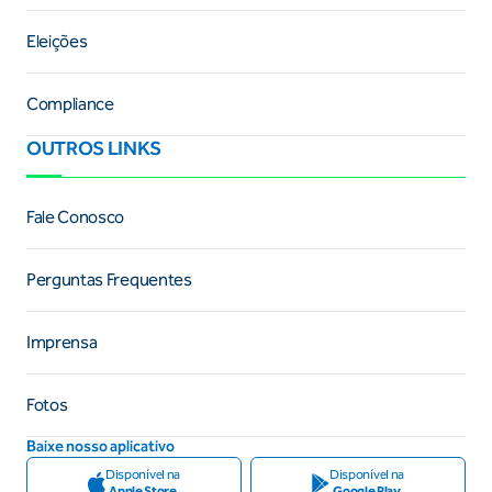
Eleições
Compliance
OUTROS LINKS
Fale Conosco
Perguntas Frequentes
Imprensa
Fotos
Baixe nosso aplicativo
Disponível na
Disponível na
Apple Store
Google Play