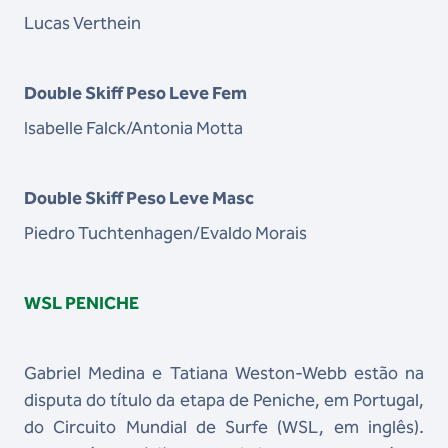
Lucas Verthein
Double Skiff Peso Leve Fem
Isabelle Falck/Antonia Motta
Double Skiff Peso Leve Masc
Piedro Tuchtenhagen/Evaldo Morais
WSL PENICHE
Gabriel Medina e Tatiana Weston-Webb estão na
disputa do título da etapa de Peniche, em Portugal,
do Circuito Mundial de Surfe (WSL, em inglês).