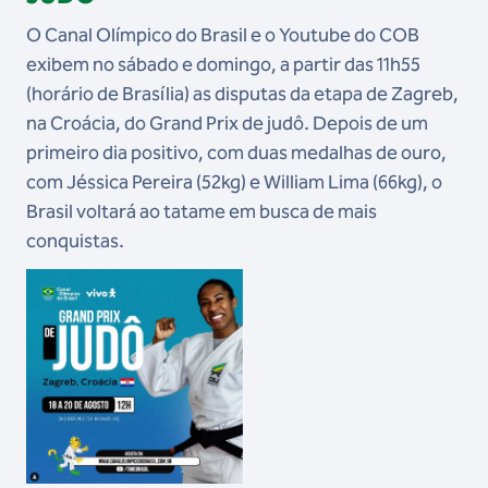
O Canal Olímpico do Brasil e o Youtube do COB
exibem no sábado e domingo, a partir das 11h55
(horário de Brasília) as disputas da etapa de Zagreb,
na Croácia, do Grand Prix de judô. Depois de um
primeiro dia positivo, com duas medalhas de ouro,
com Jéssica Pereira (52kg) e William Lima (66kg), o
Brasil voltará ao tatame em busca de mais
conquistas.