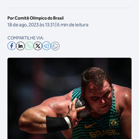
Por Comitê Olímpico do Brasil
18 de ago, 2023 às 13:31 | 6 min de leitura
COMPARTILHE VIA: