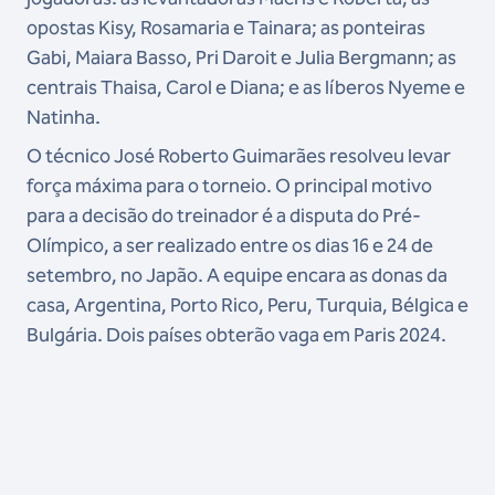
opostas Kisy, Rosamaria e Tainara; as ponteiras
Gabi, Maiara Basso, Pri Daroit e Julia Bergmann; as
centrais Thaisa, Carol e Diana; e as líberos Nyeme e
Natinha.
O técnico José Roberto Guimarães resolveu levar
força máxima para o torneio. O principal motivo
para a decisão do treinador é a disputa do Pré-
Olímpico, a ser realizado entre os dias 16 e 24 de
setembro, no Japão. A equipe encara as donas da
casa, Argentina, Porto Rico, Peru, Turquia, Bélgica e
Bulgária. Dois países obterão vaga em Paris 2024.