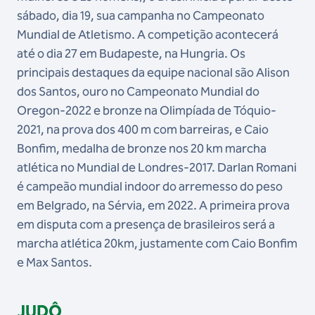
sábado, dia 19, sua campanha no Campeonato
Mundial de Atletismo. A competição acontecerá
até o dia 27 em Budapeste, na Hungria. Os
principais destaques da equipe nacional são Alison
dos Santos, ouro no Campeonato Mundial do
Oregon-2022 e bronze na Olimpíada de Tóquio-
2021, na prova dos 400 m com barreiras, e Caio
Bonfim, medalha de bronze nos 20 km marcha
atlética no Mundial de Londres-2017. Darlan Romani
é campeão mundial indoor do arremesso do peso
em Belgrado, na Sérvia, em 2022. A primeira prova
em disputa com a presença de brasileiros será a
marcha atlética 20km, justamente com Caio Bonfim
e Max Santos.
JUDÔ