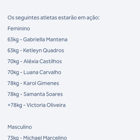
Os seguintes atletas estarão em ação:
Feminino
63kg - Gabriella Mantena
63kg - Ketleyn Quadros
70kg - Aléxia Castilhos
70kg - Luana Carvalho
78kg - Karol Gimenes
78kg - Samanta Soares
+78kg - Victoria Oliveira
Masculino
73kg - Michael Marcelino