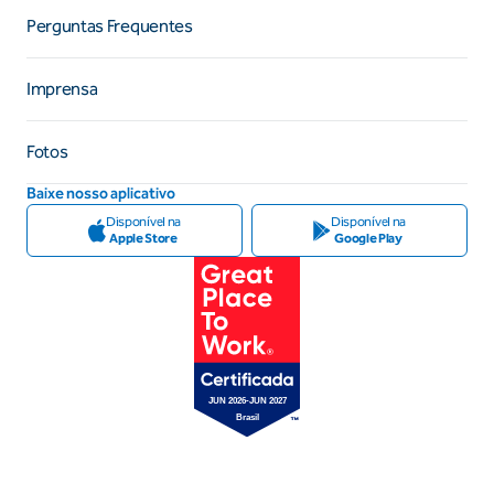
Perguntas Frequentes
Imprensa
Fotos
Baixe nosso aplicativo
Disponível na
Disponível na
Apple Store
Google Play