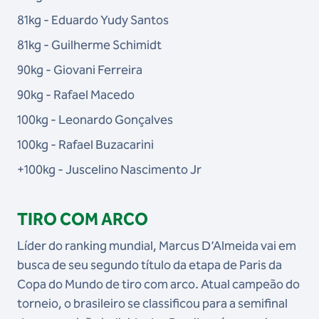
81kg - Eduardo Yudy Santos
81kg - Guilherme Schimidt
90kg - Giovani Ferreira
90kg - Rafael Macedo
100kg - Leonardo Gonçalves
100kg - Rafael Buzacarini
+100kg - Juscelino Nascimento Jr
TIRO COM ARCO
Líder do ranking mundial, Marcus D’Almeida vai em
busca de seu segundo título da etapa de Paris da
Copa do Mundo de tiro com arco. Atual campeão do
torneio, o brasileiro se classificou para a semifinal