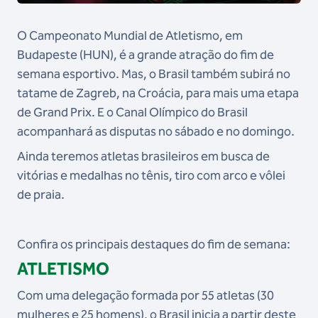
O Campeonato Mundial de Atletismo, em
Budapeste (HUN), é a grande atração do fim de
semana esportivo. Mas, o Brasil também subirá no
tatame de Zagreb, na Croácia, para mais uma etapa
de Grand Prix. E o Canal Olímpico do Brasil
acompanhará as disputas no sábado e no domingo.
Ainda teremos atletas brasileiros em busca de
vitórias e medalhas no tênis, tiro com arco e vôlei
de praia.
Confira os principais destaques do fim de semana:
ATLETISMO
Com uma delegação formada por 55 atletas (30
mulheres e 25 homens), o Brasil inicia a partir deste