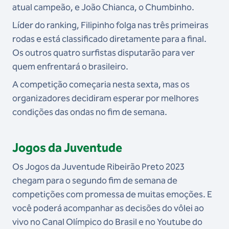
atual campeão, e João Chianca, o Chumbinho.
Líder do ranking, Filipinho folga nas três primeiras
rodas e está classificado diretamente para a final.
Os outros quatro surfistas disputarão para ver
quem enfrentará o brasileiro.
A competição começaria nesta sexta, mas os
organizadores decidiram esperar por melhores
condições das ondas no fim de semana.
Jogos da Juventude
Os Jogos da Juventude Ribeirão Preto 2023
chegam para o segundo fim de semana de
competições com promessa de muitas emoções. E
você poderá acompanhar as decisões do vôlei ao
vivo no Canal Olímpico do Brasil e no Youtube do