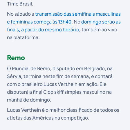
Time Brasil.
No sábado a
transmissão das semifinais masculinas
e femininas começa às 13h40
. No
domingo serão as
finais, a partir do mesmo horário
, também ao vivo
na plataforma.
Remo
O Mundial de Remo, disputado em Belgrado, na
Sérvia, termina neste fim de semana, e contará
com o brasileiro Lucas Verthein em ação. Ele
disputará a final C do skiff simples masculino na
manhã de domingo.
Lucas Verthein é o melhor classificado de todos os
atletas das Américas na competição.