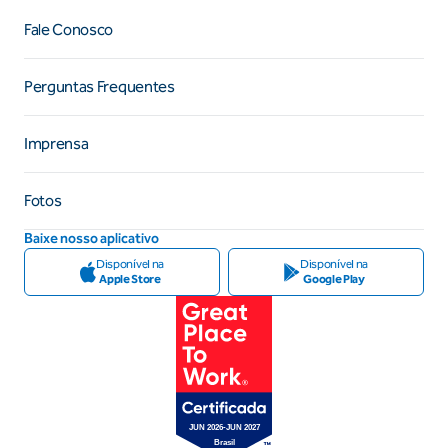
Fale Conosco
Perguntas Frequentes
Imprensa
Fotos
Baixe nosso aplicativo
Disponível na
Disponível na
Apple Store
Google Play