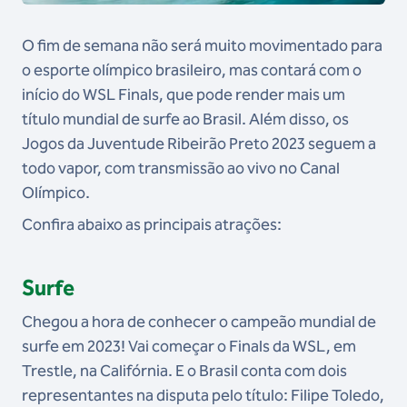
O fim de semana não será muito movimentado para
o esporte olímpico brasileiro, mas contará com o
início do WSL Finals, que pode render mais um
título mundial de surfe ao Brasil. Além disso, os
Jogos da Juventude Ribeirão Preto 2023 seguem a
todo vapor, com transmissão ao vivo no Canal
Olímpico.
Confira abaixo as principais atrações:
Surfe
Chegou a hora de conhecer o campeão mundial de
surfe em 2023! Vai começar o Finals da WSL, em
Trestle, na Califórnia. E o Brasil conta com dois
representantes na disputa pelo título: Filipe Toledo,