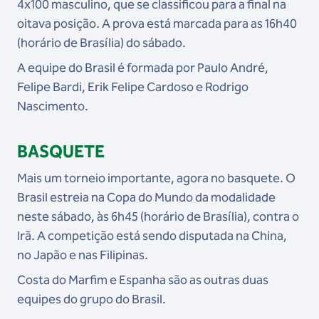
4x100 masculino, que se classificou para a final na
oitava posição. A prova está marcada para as 16h40
(horário de Brasília) do sábado.
A equipe do Brasil é formada por Paulo André,
Felipe Bardi, Erik Felipe Cardoso e Rodrigo
Nascimento.
BASQUETE
Mais um torneio importante, agora no basquete. O
Brasil estreia na Copa do Mundo da modalidade
neste sábado, às 6h45 (horário de Brasília), contra o
Irã. A competição está sendo disputada na China,
no Japão e nas Filipinas.
Costa do Marfim e Espanha são as outras duas
equipes do grupo do Brasil.