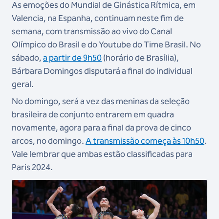
As emoções do Mundial de Ginástica Rítmica, em
Valencia, na Espanha, continuam neste fim de
semana, com transmissão ao vivo do Canal
Olímpico do Brasil e do Youtube do Time Brasil. No
sábado,
a partir de 9h50
(horário de Brasília),
Bárbara Domingos disputará a final do individual
geral.
No domingo, será a vez das meninas da seleção
brasileira de conjunto entrarem em quadra
novamente, agora para a final da prova de cinco
arcos, no domingo.
A transmissão começa às 10h50
.
Vale lembrar que ambas estão classificadas para
Paris 2024.