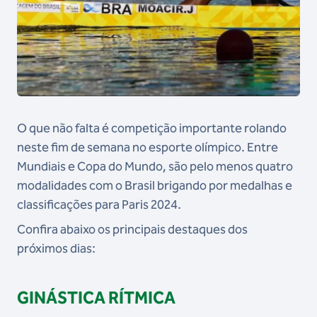
O que não falta é competição importante rolando
neste fim de semana no esporte olímpico. Entre
Mundiais e Copa do Mundo, são pelo menos quatro
modalidades com o Brasil brigando por medalhas e
classificações para Paris 2024.
Confira abaixo os principais destaques dos
próximos dias:
GINÁSTICA RÍTMICA