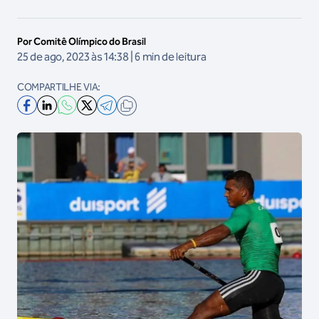
Por Comitê Olímpico do Brasil
25 de ago, 2023 às 14:38 | 6 min de leitura
COMPARTILHE VIA: