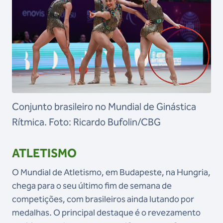
Conjunto brasileiro no Mundial de Ginástica
Rítmica. Foto: Ricardo Bufolin/CBG
ATLETISMO
O Mundial de Atletismo, em Budapeste, na Hungria,
chega para o seu último fim de semana de
competições, com brasileiros ainda lutando por
medalhas. O principal destaque é o revezamento