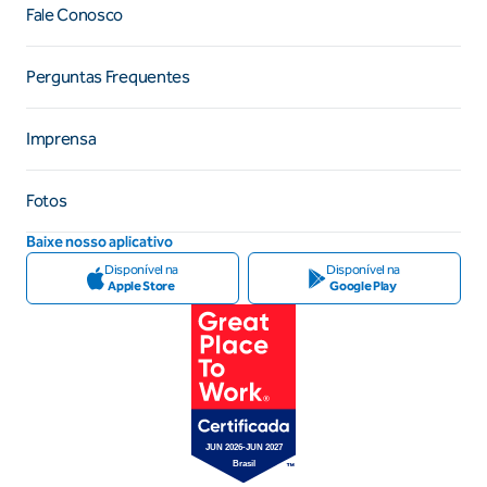
Fale Conosco
Perguntas Frequentes
Imprensa
Fotos
Baixe nosso aplicativo
Disponível na
Disponível na
Apple Store
Google Play