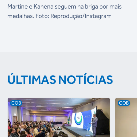
Martine e Kahena seguem na briga por mais
medalhas. Foto: Reprodução/Instagram
ÚLTIMAS NOTÍCIAS
COB
COB