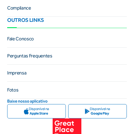
Compliance
OUTROS LINKS
Fale Conosco
Perguntas Frequentes
Imprensa
Fotos
Baixe nosso aplicativo
Disponível na
Disponível na
Apple Store
Google Play