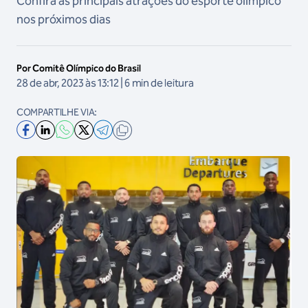
Confira as principais atrações do esporte olímpico
nos próximos dias
Por Comitê Olímpico do Brasil
28 de abr, 2023 às 13:12 | 6 min de leitura
COMPARTILHE VIA: