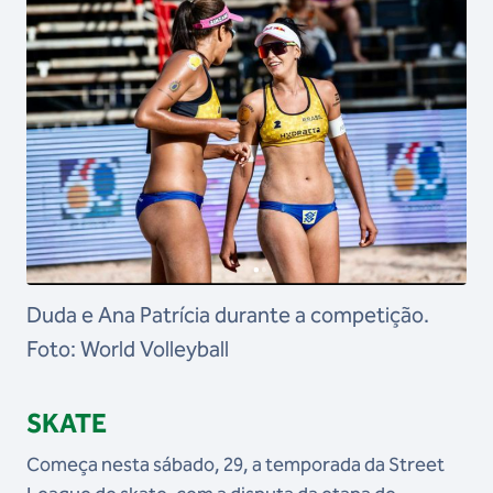
Duda e Ana Patrícia durante a competição.
Foto: World Volleyball
SKATE
Começa nesta sábado, 29, a temporada da Street