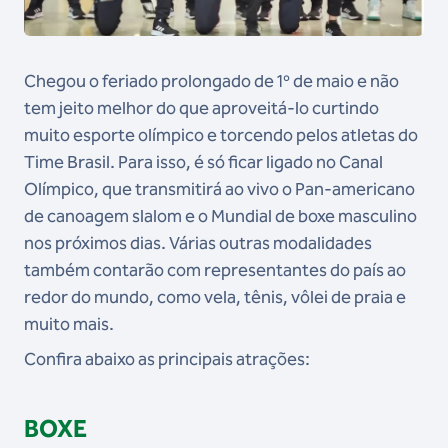
Chegou o feriado prolongado de 1º de maio e não
tem jeito melhor do que aproveitá-lo curtindo
muito esporte olímpico e torcendo pelos atletas do
Time Brasil. Para isso, é só ficar ligado no Canal
Olímpico, que transmitirá ao vivo o Pan-americano
de canoagem slalom e o Mundial de boxe masculino
nos próximos dias. Várias outras modalidades
também contarão com representantes do país ao
redor do mundo, como vela, tênis, vôlei de praia e
muito mais.
Confira abaixo as principais atrações:
BOXE