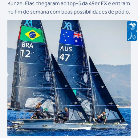
Kunze. Elas chegaram ao top-5 da 49er FX e entram
no fim de semana com boas possibilidades de pódio.