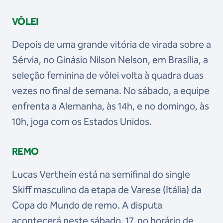
VÔLEI
Depois de uma grande vitória de virada sobre a
Sérvia, no Ginásio Nilson Nelson, em Brasília, a
seleção feminina de vôlei volta à quadra duas
vezes no final de semana. No sábado, a equipe
enfrenta a Alemanha, às 14h, e no domingo, às
10h, joga com os Estados Unidos.
REMO
Lucas Verthein está na semifinal do single
Skiff masculino da etapa de Varese (Itália) da
Copa do Mundo de remo. A disputa
acontecerá neste sábado, 17, no horário de