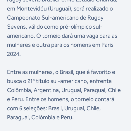
em Montevidéu (Uruguai), será realizado o
Campeonato Sul-americano de Rugby
Sevens, válido como pré-olímpico sul-
americano. O torneio dará uma vaga para as
mulheres e outra para os homens em Paris
2024.
Entre as mulheres, o Brasil, que é favorito e
busca o 21º título sul-americano, enfrenta
Colômbia, Argentina, Uruguai, Paraguai, Chile
e Peru. Entre os homens, o torneio contará
com 6 seleções: Brasil, Uruguai, Chile,
Paraguai, Colômbia e Peru.