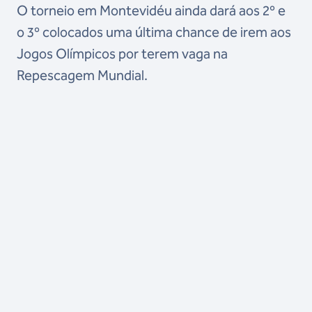
O torneio em Montevidéu ainda dará aos 2º e
o 3º colocados uma última chance de irem aos
Jogos Olímpicos por terem vaga na
Repescagem Mundial.