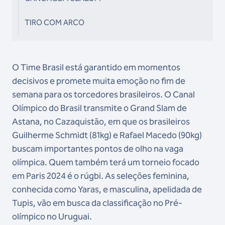
TIRO COM ARCO
O Time Brasil está garantido em momentos
decisivos e promete muita emoção no fim de
semana para os torcedores brasileiros. O Canal
Olímpico do Brasil transmite o Grand Slam de
Astana, no Cazaquistão, em que os brasileiros
Guilherme Schmidt (81kg) e Rafael Macedo (90kg)
buscam importantes pontos de olho na vaga
olímpica. Quem também terá um torneio focado
em Paris 2024 é o rúgbi. As seleções feminina,
conhecida como Yaras, e masculina, apelidada de
Tupis, vão em busca da classificação no Pré-
olímpico no Uruguai.