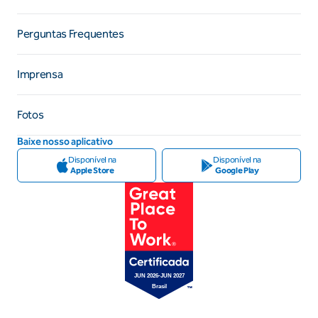
Perguntas Frequentes
Imprensa
Fotos
Baixe nosso aplicativo
Disponível na
Disponível na
Apple Store
Google Play