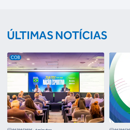
ÚLTIMAS NOTÍCIAS
COB