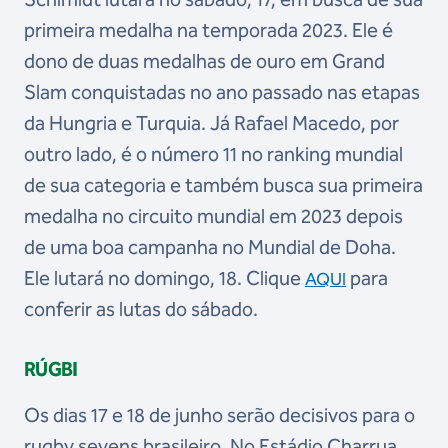
primeira medalha na temporada 2023. Ele é
dono de duas medalhas de ouro em Grand
Slam conquistadas no ano passado nas etapas
da Hungria e Turquia. Já Rafael Macedo, por
outro lado, é o número 11 no ranking mundial
de sua categoria e também busca sua primeira
medalha no circuito mundial em 2023 depois
de uma boa campanha no Mundial de Doha.
Ele lutará no domingo, 18. Clique
para
AQUI
conferir as lutas do sábado.
RÚGBI
Os dias 17 e 18 de junho serão decisivos para o
rugby sevens brasileiro. No Estádio Charrua,