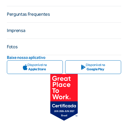
Perguntas Frequentes
Imprensa
Fotos
Baixe nosso aplicativo
Disponível na
Disponível na
Apple Store
Google Play