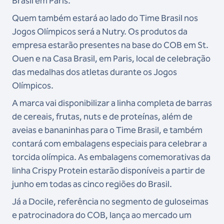
Brasil em Paris.
Quem também estará ao lado do Time Brasil nos
Jogos Olímpicos será a Nutry. Os produtos da
empresa estarão presentes na base do COB em St.
Ouen e na Casa Brasil, em Paris, local de celebração
das medalhas dos atletas durante os Jogos
Olímpicos.
A marca vai disponibilizar a linha completa de barras
de cereais, frutas, nuts e de proteínas, além de
aveias e bananinhas para o Time Brasil, e também
contará com embalagens especiais para celebrar a
torcida olímpica. As embalagens comemorativas da
linha Crispy Protein estarão disponíveis a partir de
junho em todas as cinco regiões do Brasil.
Já a Docile, referência no segmento de guloseimas
e patrocinadora do COB, lança ao mercado um