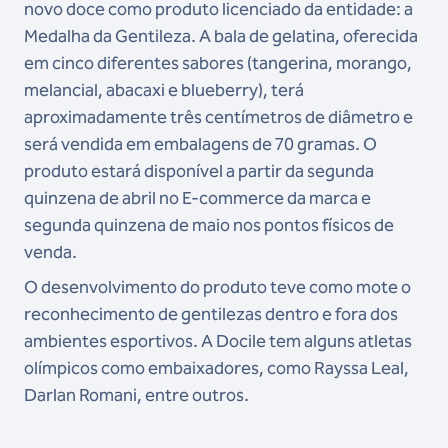
novo doce como produto licenciado da entidade: a
Medalha da Gentileza. A bala de gelatina, oferecida
em cinco diferentes sabores (tangerina, morango,
melancial, abacaxi e blueberry), terá
aproximadamente três centímetros de diâmetro e
será vendida em embalagens de 70 gramas. O
produto estará disponível a partir da segunda
quinzena de abril no E-commerce da marca e
segunda quinzena de maio nos pontos físicos de
venda.
O desenvolvimento do produto teve como mote o
reconhecimento de gentilezas dentro e fora dos
ambientes esportivos. A Docile tem alguns atletas
olímpicos como embaixadores, como Rayssa Leal,
Darlan Romani, entre outros.