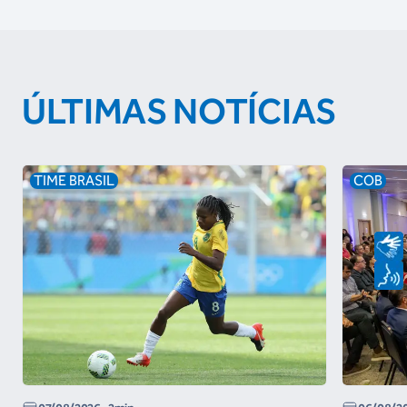
ÚLTIMAS NOTÍCIAS
TIME BRASIL
COB