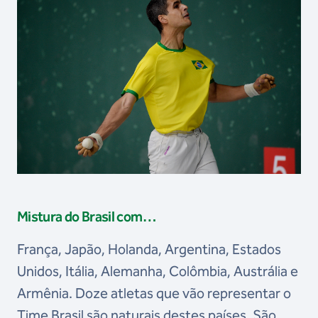
Mistura do Brasil com…
França, Japão, Holanda, Argentina, Estados
Unidos, Itália, Alemanha, Colômbia, Austrália e
Armênia. Doze atletas que vão representar o
Time Brasil são naturais destes países. São