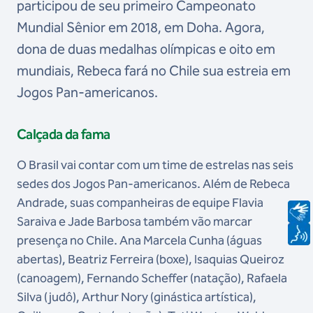
participou de seu primeiro Campeonato
Mundial Sênior em 2018, em Doha. Agora,
dona de duas medalhas olímpicas e oito em
mundiais, Rebeca fará no Chile sua estreia em
Jogos Pan-americanos.
Calçada da fama
O Brasil vai contar com um time de estrelas nas seis
sedes dos Jogos Pan-americanos. Além de Rebeca
Andrade, suas companheiras de equipe Flavia
Saraiva e Jade Barbosa também vão marcar
presença no Chile. Ana Marcela Cunha (águas
abertas), Beatriz Ferreira (boxe), Isaquias Queiroz
(canoagem), Fernando Scheffer (natação), Rafaela
Silva (judô), Arthur Nory (ginástica artística),