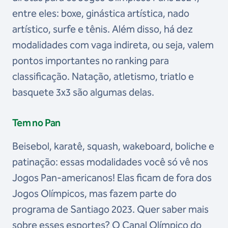
entre eles: boxe, ginástica artística, nado
artístico, surfe e tênis. Além disso, há dez
modalidades com vaga indireta, ou seja, valem
pontos importantes no ranking para
classificação. Natação, atletismo, triatlo e
basquete 3x3 são algumas delas.
Tem no Pan
Beisebol, karatê, squash, wakeboard, boliche e
patinação: essas modalidades você só vê nos
Jogos Pan-americanos! Elas ficam de fora dos
Jogos Olímpicos, mas fazem parte do
programa de Santiago 2023. Quer saber mais
sobre esses esportes? O Canal Olímpico do