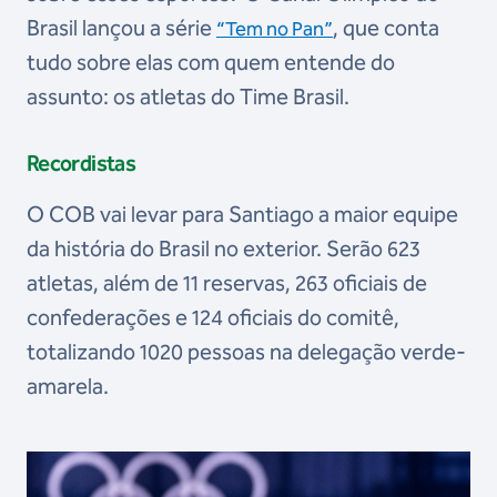
Brasil lançou a série
, que conta
“Tem no Pan”
tudo sobre elas com quem entende do
assunto: os atletas do Time Brasil.
Recordistas
O COB vai levar para Santiago a maior equipe
da história do Brasil no exterior. Serão 623
atletas, além de 11 reservas, 263 oficiais de
confederações e 124 oficiais do comitê,
totalizando 1020 pessoas na delegação verde-
amarela.