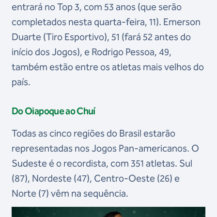
entrará no Top 3, com 53 anos (que serão
completados nesta quarta-feira, 11). Emerson
Duarte (Tiro Esportivo), 51 (fará 52 antes do
início dos Jogos), e Rodrigo Pessoa, 49,
também estão entre os atletas mais velhos do
país.
Do Oiapoque ao Chuí
Todas as cinco regiões do Brasil estarão
representadas nos Jogos Pan-americanos. O
Sudeste é o recordista, com 351 atletas. Sul
(87), Nordeste (47), Centro-Oeste (26) e
Norte (7) vêm na sequência.