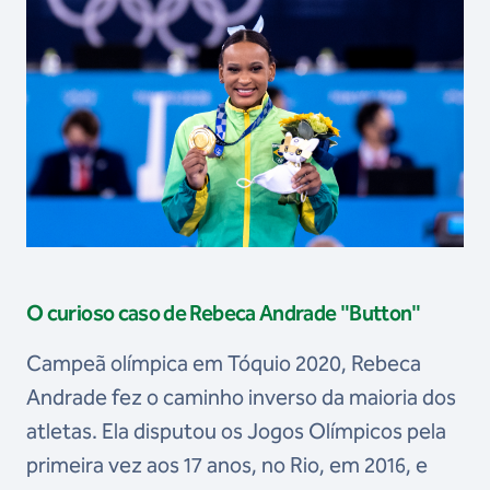
O curioso caso de Rebeca Andrade "Button"
Campeã olímpica em Tóquio 2020, Rebeca
Andrade fez o caminho inverso da maioria dos
atletas. Ela disputou os Jogos Olímpicos pela
primeira vez aos 17 anos, no Rio, em 2016, e