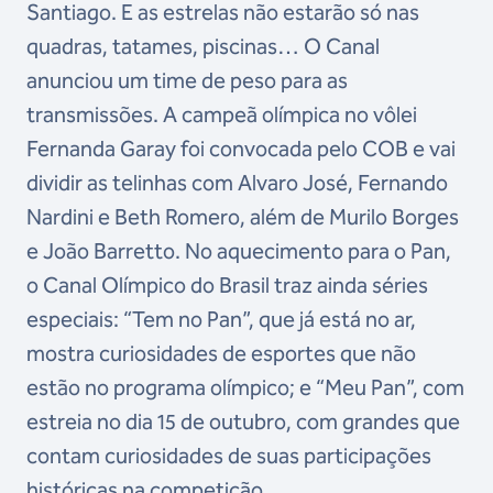
Santiago. E as estrelas não estarão só nas
quadras, tatames, piscinas… O Canal
anunciou um time de peso para as
transmissões. A campeã olímpica no vôlei
Fernanda Garay foi convocada pelo COB e vai
dividir as telinhas com Alvaro José, Fernando
Nardini e Beth Romero, além de Murilo Borges
e João Barretto. No aquecimento para o Pan,
o Canal Olímpico do Brasil traz ainda séries
especiais: “Tem no Pan”, que já está no ar,
mostra curiosidades de esportes que não
estão no programa olímpico; e “Meu Pan”, com
estreia no dia 15 de outubro, com grandes que
contam curiosidades de suas participações
históricas na competição.