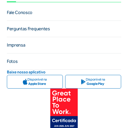
Fale Conosco
Perguntas Frequentes
Imprensa
Fotos
Baixe nosso aplicativo
Disponível na
Disponível na
Apple Store
Google Play