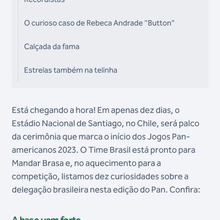
O curioso caso de Rebeca Andrade "Button"
Calçada da fama
Estrelas também na telinha
Está chegando a hora! Em apenas dez dias, o
Estádio Nacional de Santiago, no Chile, será palco
da cerimônia que marca o início dos Jogos Pan-
americanos 2023. O Time Brasil está pronto para
Mandar Brasa e, no aquecimento para a
competição, listamos dez curiosidades sobre a
delegação brasileira nesta edição do Pan. Confira:
A base vem forte