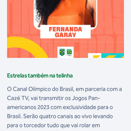
Estrelas também na telinha
O Canal Olímpico do Brasil, em parceria com a
Cazé TV, vai transmitir os Jogos Pan-
americanos 2023 com exclusividade para o
Brasil. Serão quatro canais ao vivo levando
para o torcedor tudo que vai rolar em