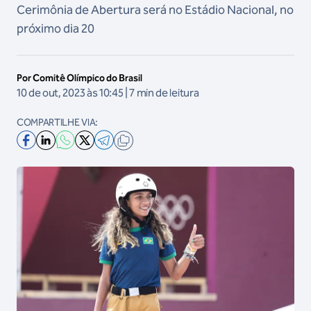
Cerimônia de Abertura será no Estádio Nacional, no
próximo dia 20
Por Comitê Olímpico do Brasil
10 de out, 2023 às 10:45 | 7 min de leitura
COMPARTILHE VIA: