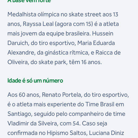
Medalhista olímpica no skate street aos 13
anos, Rayssa Leal (agora com 15) é a atleta
mais jovem da equipe brasileira. Hussein
Daruich, do tiro esportivo, Maria Eduarda
Alexandre, da ginástica rítmica, e Raicca de
Oliveira, do skate park, têm 16 anos.
Idade é só um número
Aos 60 anos, Renato Portela, do tiro esportivo,
é o atleta mais experiente do Time Brasil em
Santiago, seguido pelo companheiro de time
Vladimir da Silveira, com 54. Caso seja
confirmada no Hipismo Saltos, Luciana Diniz