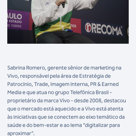
Sabrina Romero, gerente sênior de marketing na
Vivo, responsável pela área de Estratégia de
Patrocínio, Trade, Imagem Interna, PR & Earned
Media e que atua no grupo Telefônica Brasil -
proprietário da marca Vivo - desde 2008, destacou
que o mercado está aquecido e a Vivo está atenta
às iniciativas que se conectem ao eixo temático da
saúde e do bem-estar e ao lema “digitalizar para
aproximar”.