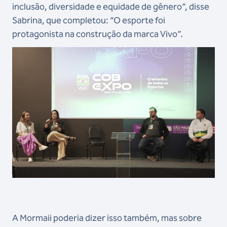
inclusão, diversidade e equidade de gênero”, disse
Sabrina, que completou: “O esporte foi
protagonista na construção da marca Vivo”.
A Mormaii poderia dizer isso também, mas sobre