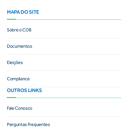
MAPA DO SITE
Sobre o COB
Documentos
Eleições
Compliance
OUTROS LINKS
Fale Conosco
Perguntas Frequentes