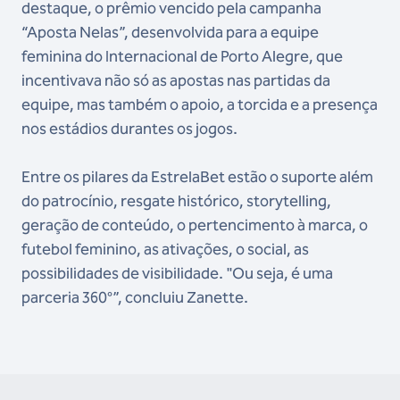
destaque, o prêmio vencido pela campanha
“Aposta Nelas”, desenvolvida para a equipe
feminina do Internacional de Porto Alegre, que
incentivava não só as apostas nas partidas da
equipe, mas também o apoio, a torcida e a presença
nos estádios durantes os jogos.
Entre os pilares da EstrelaBet estão o suporte além
do patrocínio, resgate histórico, storytelling,
geração de conteúdo, o pertencimento à marca, o
futebol feminino, as ativações, o social, as
possibilidades de visibilidade. "Ou seja, é uma
parceria 360°”, concluiu Zanette.