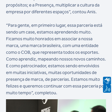
propósitos; e a Presença, multiplicar a cultura da
empresa por diferentes espaços”, contou Anis.
“Para gente, em primeiro lugar, essa parceria está
sendo um case, estamos aprendendo muito.
Ficamos muito honrados em associar a nossa
marca, uma marca brasileira, com uma entidade
como o COB, que representa todos os esportes.
Como aprendiz, mapeando nossos novos caminhos.
E como patrocinador, estamos sendo envolvidos
em muitas iniciativas, muitas oportunidades de
presença de marca, de parcerias. Estamos muito
felizes e queremos continuar com essa parceria por
muito tempo”, completou.