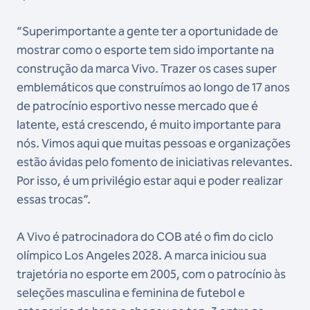
“Superimportante a gente ter a oportunidade de
mostrar como o esporte tem sido importante na
construção da marca Vivo. Trazer os cases super
emblemáticos que construímos ao longo de 17 anos
de patrocínio esportivo nesse mercado que é
latente, está crescendo, é muito importante para
nós. Vimos aqui que muitas pessoas e organizações
estão ávidas pelo fomento de iniciativas relevantes.
Por isso, é um privilégio estar aqui e poder realizar
essas trocas”.
A Vivo é patrocinadora do COB até o fim do ciclo
olímpico Los Angeles 2028. A marca iniciou sua
trajetória no esporte em 2005, com o patrocínio às
seleções masculina e feminina de futebol e