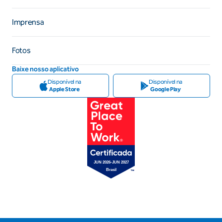
Imprensa
Fotos
Baixe nosso aplicativo
Disponível na
Disponível na
Apple Store
Google Play