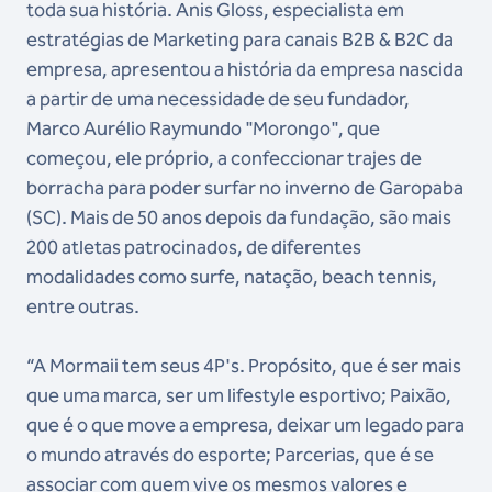
toda sua história. Anis Gloss, especialista em
estratégias de Marketing para canais B2B & B2C da
empresa, apresentou a história da empresa nascida
a partir de uma necessidade de seu fundador,
Marco Aurélio Raymundo "Morongo", que
começou, ele próprio, a confeccionar trajes de
borracha para poder surfar no inverno de Garopaba
(SC). Mais de 50 anos depois da fundação, são mais
200 atletas patrocinados, de diferentes
modalidades como surfe, natação, beach tennis,
entre outras.
“A Mormaii tem seus 4P's. Propósito, que é ser mais
que uma marca, ser um lifestyle esportivo; Paixão,
que é o que move a empresa, deixar um legado para
o mundo através do esporte; Parcerias, que é se
associar com quem vive os mesmos valores e