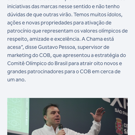
iniciativas das marcas nesse sentido e não tenho
dúvidas de que outras virão. Temos muitos ídolos,
ações e novas propriedades para ativação de
patrocínio que representam os valores olímpicos de
respeito, amizade e excelência. A Chama está
acesa”, disse Gustavo Pessoa, supervisor de
marketing do COB, que apresentou a estratégia do
Comitê Olímpico do Brasil para atrair oito novos e
grandes patrocinadores para o COB em cerca de
um ano.