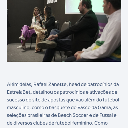
Além delas, Rafael Zanette, head de patrocínios da
EstrelaBet, detalhou os patrocínios e ativações de
sucesso do site de apostas que vão além do futebol
masculino, como o basquete do Vasco da Gama, as
seleções brasileiras de Beach Soccer e de Futsal e
de diversos clubes de futebol feminino. Como