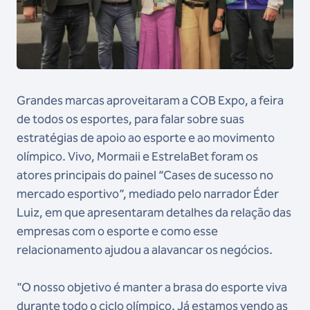
Grandes marcas aproveitaram a COB Expo, a feira
de todos os esportes, para falar sobre suas
estratégias de apoio ao esporte e ao movimento
olímpico. Vivo, Mormaii e EstrelaBet foram os
atores principais do painel “Cases de sucesso no
mercado esportivo”, mediado pelo narrador Éder
Luiz, em que apresentaram detalhes da relação das
empresas com o esporte e como esse
relacionamento ajudou a alavancar os negócios.
"O nosso objetivo é manter a brasa do esporte viva
durante todo o ciclo olímpico. Já estamos vendo as