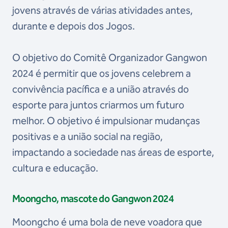
jovens através de várias atividades antes,
durante e depois dos Jogos.
O objetivo do Comitê Organizador Gangwon
2024 é permitir que os jovens celebrem a
convivência pacífica e a união através do
esporte para juntos criarmos um futuro
melhor. O objetivo é impulsionar mudanças
positivas e a união social na região,
impactando a sociedade nas áreas de esporte,
cultura e educação.
Moongcho, mascote do Gangwon 2024
Moongcho é uma bola de neve voadora que