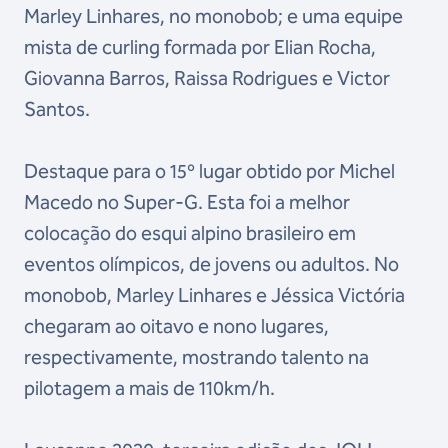
Marley Linhares, no monobob; e uma equipe
mista de curling formada por Elian Rocha,
Giovanna Barros, Raissa Rodrigues e Victor
Santos.
Destaque para o 15º lugar obtido por Michel
Macedo no Super-G. Esta foi a melhor
colocação do esqui alpino brasileiro em
eventos olímpicos, de jovens ou adultos. No
monobob, Marley Linhares e Jéssica Victória
chegaram ao oitavo e nono lugares,
respectivamente, mostrando talento na
pilotagem a mais de 110km/h.