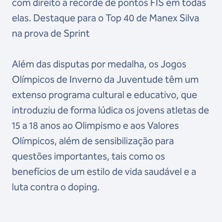
com direito a recorde de pontos FIS em todas
elas. Destaque para o Top 40 de Manex Silva
na prova de Sprint
Além das disputas por medalha, os Jogos
Olímpicos de Inverno da Juventude têm um
extenso programa cultural e educativo, que
introduziu de forma lúdica os jovens atletas de
15 a 18 anos ao Olimpismo e aos Valores
Olímpicos, além de sensibilização para
questões importantes, tais como os
benefícios de um estilo de vida saudável e a
luta contra o doping.