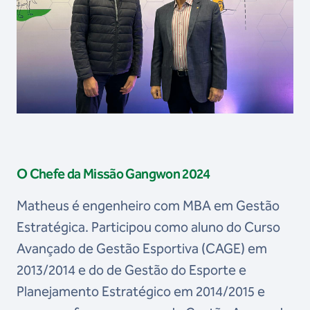
O Chefe da Missão Gangwon 2024
Matheus é engenheiro com MBA em Gestão
Estratégica. Participou como aluno do Curso
Avançado de Gestão Esportiva (CAGE) em
2013/2014 e do de Gestão do Esporte e
Planejamento Estratégico em 2014/2015 e