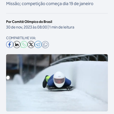
Missão; competição começa dia 19 de janeiro
Por Comitê Olímpico do Brasil
30 de nov, 2023 às 08:00 | 1 min de leitura
COMPARTILHE VIA: