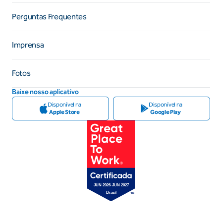
Perguntas Frequentes
Imprensa
Fotos
Baixe nosso aplicativo
Disponível na
Disponível na
Apple Store
Google Play