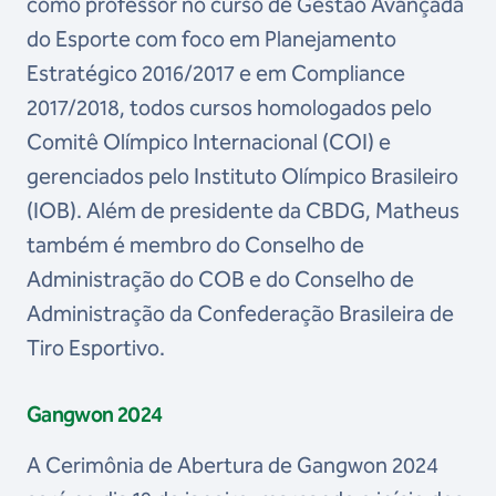
como professor no curso de Gestão Avançada
do Esporte com foco em Planejamento
Estratégico 2016/2017 e em Compliance
2017/2018, todos cursos homologados pelo
Comitê Olímpico Internacional (COI) e
gerenciados pelo Instituto Olímpico Brasileiro
(IOB). Além de presidente da CBDG, Matheus
também é membro do Conselho de
Administração do COB e do Conselho de
Administração da Confederação Brasileira de
Tiro Esportivo.
Gangwon 2024
A Cerimônia de Abertura de Gangwon 2024