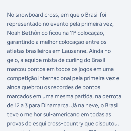
No snowboard cross, em que o Brasil foi
representado no evento pela primeira vez,
Noah Bethônico ficou na 11ª colocação,
garantindo a melhor colocação entre os
atletas brasileiros em Lausanne. Ainda no
gelo, a equipe mista de curling do Brasil
marcou pontos em todos os jogos em uma
competição internacional pela primeira vez e
ainda quebrou os recordes de pontos
marcados em uma mesma partida, na derrota
de 12 a 3 para Dinamarca. Já na neve, o Brasil
teve o melhor sul-americano em todas as
provas de esqui cross-country que disputou,