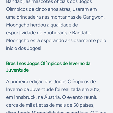
Bandabi, as mascotes oficiais dos Jogos
Olímpicos de cinco anos atrás, usaram em
uma brincadeira nas montanhas de Gangwon.
Moongcho herdou a qualidade de
esportividade de Soohorang e Bandabi,
Moongcho está esperando ansiosamente pelo
início dos Jogos!
Brasil nos Jogos Olímpicos de Inverno da
Juventude
A primeira edição dos Jogos Olímpicos de
Inverno da Juventude foi realizada em 2012,
em Innsbruck, na Áustria. O evento reuniu
cerca de mil atletas de mais de 60 países,
disputando 15 modalidades esportivas. O Time