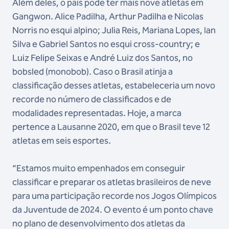
Além deles, o país pode ter mais nove atletas em
Gangwon. Alice Padilha, Arthur Padilha e Nicolas
Norris no esqui alpino; Julia Reis, Mariana Lopes, Ian
Silva e Gabriel Santos no esqui cross-country; e
Luiz Felipe Seixas e André Luiz dos Santos, no
bobsled (monobob). Caso o Brasil atinja a
classificação desses atletas, estabeleceria um novo
recorde no número de classificados e de
modalidades representadas. Hoje, a marca
pertence a Lausanne 2020, em que o Brasil teve 12
atletas em seis esportes.
“Estamos muito empenhados em conseguir
classificar e preparar os atletas brasileiros de neve
para uma participação recorde nos Jogos Olímpicos
da Juventude de 2024. O evento é um ponto chave
no plano de desenvolvimento dos atletas da