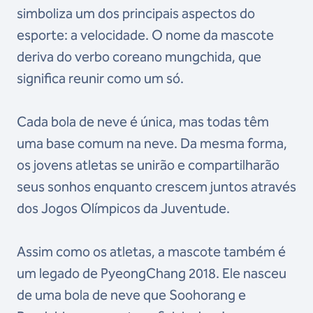
simboliza um dos principais aspectos do
esporte: a velocidade. O nome da mascote
deriva do verbo coreano mungchida, que
significa reunir como um só.
Cada bola de neve é única, mas todas têm
uma base comum na neve. Da mesma forma,
os jovens atletas se unirão e compartilharão
seus sonhos enquanto crescem juntos através
dos Jogos Olímpicos da Juventude.
Assim como os atletas, a mascote também é
um legado de PyeongChang 2018. Ele nasceu
de uma bola de neve que Soohorang e