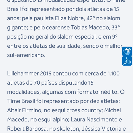
Brasil foi representado por dois atletas de 15
anos: pela paulista Eliza Nobre, 42ª no slalom
gigante; e pelo cearense Tobias Macedo, 33ª
posição no geral do slalom especial, e em 9º
entre os atletas de sua idade, sendo o melhor
sul-americano.
Lillehammer 2016 contou com cerca de 1.100
atletas de 70 países disputando 15
modalidades, algumas com formato inédito. O
Time Brasil foi representado por dez atletas:
Altair Firmino, no esqui cross country; Michel
Macedo, no esqui alpino; Laura Nascimento e
Robert Barbosa, no skeleton; Jéssica Victoria e