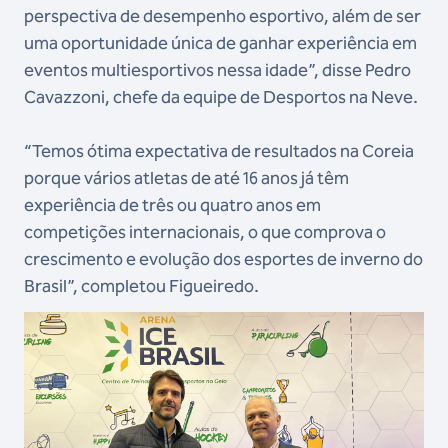
perspectiva de desempenho esportivo, além de ser
uma oportunidade única de ganhar experiência em
eventos multiesportivos nessa idade”, disse Pedro
Cavazzoni, chefe da equipe de Desportos na Neve.
“Temos ótima expectativa de resultados na Coreia
porque vários atletas de até 16 anos já têm
experiência de três ou quatro anos em
competições internacionais, o que comprova o
crescimento e evolução dos esportes de inverno do
Brasil”, completou Figueiredo.