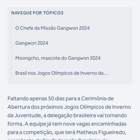
NAVEGUE POR TÓPICOS
O Chefe da Missão Gangwon 2024
Gangwon 2024
Moongcho, mascote do Gangwon 2024
Brasil nos Jogos Olímpicos de Inverno da
Juventude
Faltando apenas 50 dias para a Cerimônia de
Abertura dos próximos Jogos Olímpicos de Inverno
da Juventude, a delegação brasileira vai tomando
forma. A equipe já tem nove vagas encaminhadas
para a competição, que terá Matheus Figueiredo,