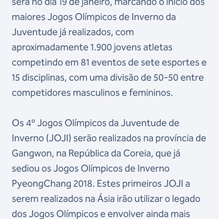
será no dia 19 de janeiro, marcando o início dos
maiores Jogos Olímpicos de Inverno da
Juventude já realizados, com
aproximadamente 1.900 jovens atletas
competindo em 81 eventos de sete esportes e
15 disciplinas, com uma divisão de 50-50 entre
competidores masculinos e femininos.
Os 4º Jogos Olímpicos da Juventude de
Inverno (JOJI) serão realizados na província de
Gangwon, na República da Coreia, que já
sediou os Jogos Olímpicos de Inverno
PyeongChang 2018. Estes primeiros JOJI a
serem realizados na Ásia irão utilizar o legado
dos Jogos Olímpicos e envolver ainda mais