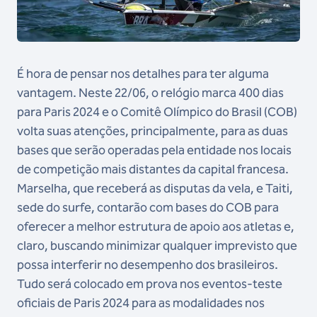
É hora de pensar nos detalhes para ter alguma
vantagem. Neste 22/06, o relógio marca 400 dias
para Paris 2024 e o Comitê Olímpico do Brasil (COB)
volta suas atenções, principalmente, para as duas
bases que serão operadas pela entidade nos locais
de competição mais distantes da capital francesa.
Marselha, que receberá as disputas da vela, e Taiti,
sede do surfe, contarão com bases do COB para
oferecer a melhor estrutura de apoio aos atletas e,
claro, buscando minimizar qualquer imprevisto que
possa interferir no desempenho dos brasileiros.
Tudo será colocado em prova nos eventos-teste
oficiais de Paris 2024 para as modalidades nos