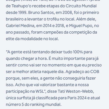
de Teahupo’o recebe etapas do Circuito Mundial
desde 1999. Bruno Santos, em 2008, foi o primeiro
brasileiro a levantar o troféu no local. Além dele,
Gabriel Medina, em 2014 e 2018, e Miguel Pupo, no
ano passado, foram campeões da competição da
elite da modalidade no local.
“A gente está tentando deixar tudo 100% para
quando chegar a hora. É muito importante para já
sentir como vai ser no momento em que eu preciso
ser a melhor atleta naquele dia. Agradeço ao COB
porque, sem eles, a gente não conseguiria fazer
isso. Acho que vai valorizar bastante a nossa
participação na WSL”, disse Tati Weston-Webb,
única surfista já classificada para Paris 2024 e atual
número 5 do ranking mundial.