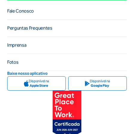
Fale Conosco
Perguntas Frequentes
Imprensa
Fotos
Baixe nosso aplicativo
Disponível na
Disponível na
Apple Store
Google Play