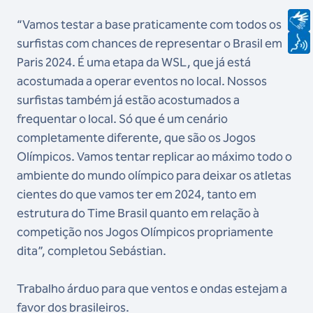
“Vamos testar a base praticamente com todos os
surfistas com chances de representar o Brasil em
Paris 2024. É uma etapa da WSL, que já está
acostumada a operar eventos no local. Nossos
surfistas também já estão acostumados a
frequentar o local. Só que é um cenário
completamente diferente, que são os Jogos
Olímpicos. Vamos tentar replicar ao máximo todo o
ambiente do mundo olímpico para deixar os atletas
cientes do que vamos ter em 2024, tanto em
estrutura do Time Brasil quanto em relação à
competição nos Jogos Olímpicos propriamente
dita”, completou Sebástian.
Trabalho árduo para que ventos e ondas estejam a
favor dos brasileiros.