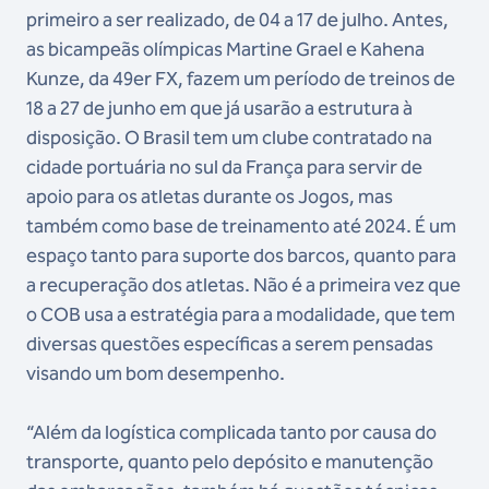
primeiro a ser realizado, de 04 a 17 de julho. Antes,
as bicampeãs olímpicas Martine Grael e Kahena
Kunze, da 49er FX, fazem um período de treinos de
18 a 27 de junho em que já usarão a estrutura à
disposição. O Brasil tem um clube contratado na
cidade portuária no sul da França para servir de
apoio para os atletas durante os Jogos, mas
também como base de treinamento até 2024. É um
espaço tanto para suporte dos barcos, quanto para
a recuperação dos atletas. Não é a primeira vez que
o COB usa a estratégia para a modalidade, que tem
diversas questões específicas a serem pensadas
visando um bom desempenho.
“Além da logística complicada tanto por causa do
transporte, quanto pelo depósito e manutenção