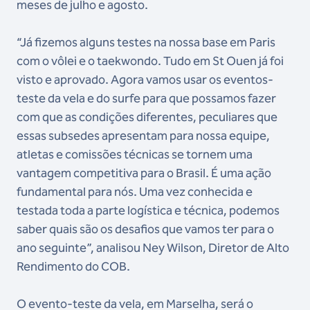
meses de julho e agosto.
“Já fizemos alguns testes na nossa base em Paris
com o vôlei e o taekwondo. Tudo em St Ouen já foi
visto e aprovado. Agora vamos usar os eventos-
teste da vela e do surfe para que possamos fazer
com que as condições diferentes, peculiares que
essas subsedes apresentam para nossa equipe,
atletas e comissões técnicas se tornem uma
vantagem competitiva para o Brasil. É uma ação
fundamental para nós. Uma vez conhecida e
testada toda a parte logística e técnica, podemos
saber quais são os desafios que vamos ter para o
ano seguinte”, analisou Ney Wilson, Diretor de Alto
Rendimento do COB.
O evento-teste da vela, em Marselha, será o