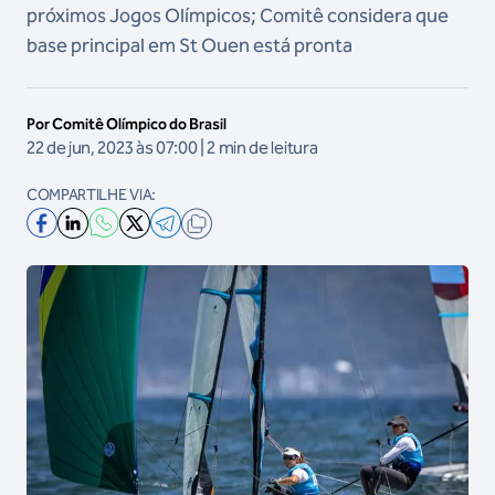
próximos Jogos Olímpicos; Comitê considera que
base principal em St Ouen está pronta
Por Comitê Olímpico do Brasil
22 de jun, 2023 às 07:00 | 2 min de leitura
COMPARTILHE VIA: