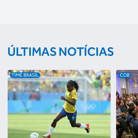
ÚLTIMAS NOTÍCIAS
TIME BRASIL
COB