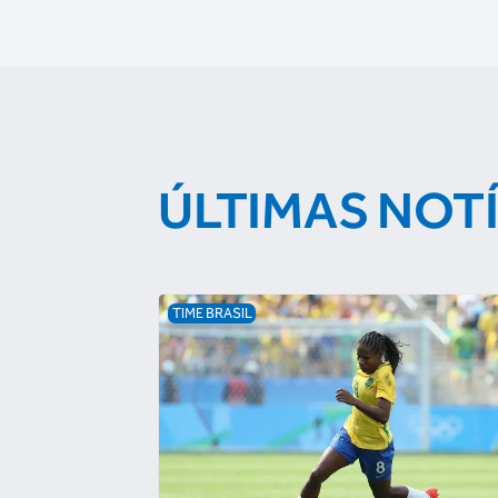
ÚLTIMAS NOT
TIME BRASIL