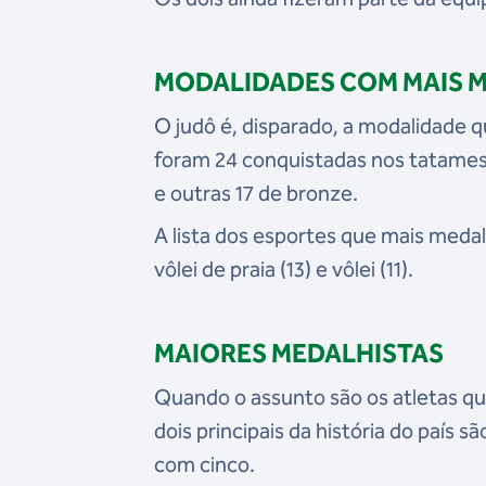
MODALIDADES COM MAIS 
O judô é, disparado, a modalidade q
foram 24 conquistadas nos tatames 
e outras 17 de bronze.
A lista dos esportes que mais medalh
vôlei de praia (13) e vôlei (11).
MAIORES MEDALHISTAS
Quando o assunto são os atletas qu
dois principais da história do país
com cinco.