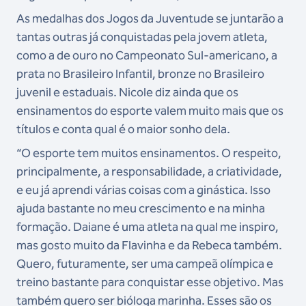
As medalhas dos Jogos da Juventude se juntarão a
tantas outras já conquistadas pela jovem atleta,
como a de ouro no Campeonato Sul-americano, a
prata no Brasileiro Infantil, bronze no Brasileiro
juvenil e estaduais. Nicole diz ainda que os
ensinamentos do esporte valem muito mais que os
títulos e conta qual é o maior sonho dela.
“O esporte tem muitos ensinamentos. O respeito,
principalmente, a responsabilidade, a criatividade,
e eu já aprendi várias coisas com a ginástica. Isso
ajuda bastante no meu crescimento e na minha
formação. Daiane é uma atleta na qual me inspiro,
mas gosto muito da Flavinha e da Rebeca também.
Quero, futuramente, ser uma campeã olímpica e
treino bastante para conquistar esse objetivo. Mas
também quero ser bióloga marinha. Esses são os