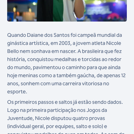
Quando Daiane dos Santos foi campeã mundial da
ginástica artística, em 2003, a jovem atleta Nicole
Bello nem sonhava em nascer. A brasileira que fez
história, conquistou medalhas e torcidas ao redor
do mundo, pavimentou o caminho para que ainda
hoje meninas como a também gaúcha, de apenas 12
anos, sonhem com uma carreira vitoriosa no
esporte.
Os primeiros passos e saltos já estão sendo dados.
Logo na primeira participação nos Jogos da
Juventude, Nicole disputou quatro provas
(individual geral, por equipes, salto e solo) e