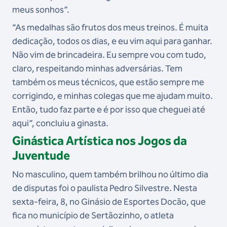
meus sonhos”.
“As medalhas são frutos dos meus treinos. É muita
dedicação, todos os dias, e eu vim aqui para ganhar.
Não vim de brincadeira. Eu sempre vou com tudo,
claro, respeitando minhas adversárias. Tem
também os meus técnicos, que estão sempre me
corrigindo, e minhas colegas que me ajudam muito.
Então, tudo faz parte e é por isso que cheguei até
aqui”, concluiu a ginasta.
Ginástica Artística nos Jogos da
Juventude
No masculino, quem também brilhou no último dia
de disputas foi o paulista Pedro Silvestre. Nesta
sexta-feira, 8, no Ginásio de Esportes Docão, que
fica no município de Sertãozinho, o atleta