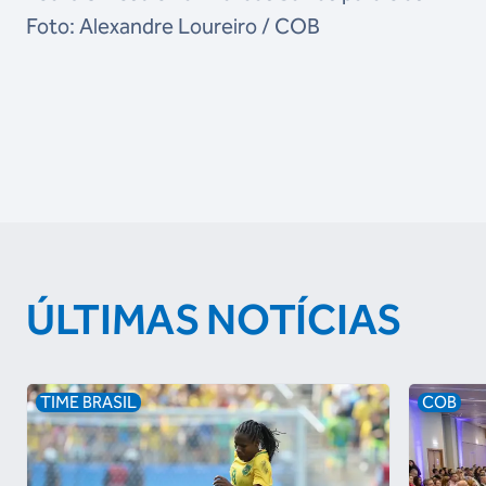
Foto: Alexandre Loureiro / COB
ÚLTIMAS NOTÍCIAS
TIME BRASIL
COB