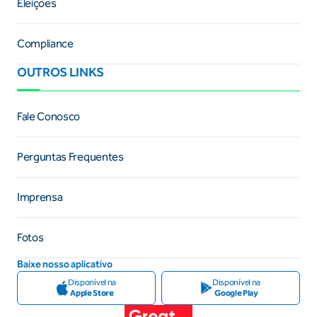
Eleições
Compliance
OUTROS LINKS
Fale Conosco
Perguntas Frequentes
Imprensa
Fotos
Baixe nosso aplicativo
Disponível na
Disponível na
Apple Store
Google Play