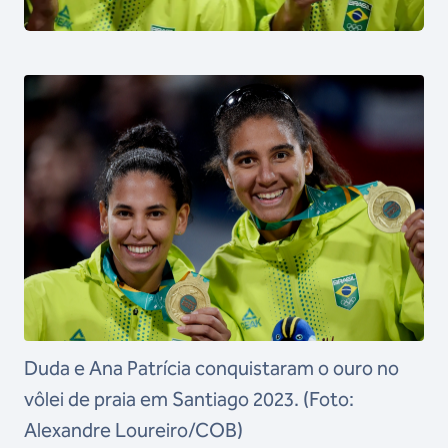
Duda e Ana Patrícia conquistaram o ouro no
vôlei de praia em Santiago 2023. (Foto:
Alexandre Loureiro/COB)