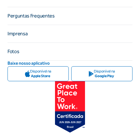
Perguntas Frequentes
Imprensa
Fotos
Baixe nosso aplicativo
Disponível na
Disponível na
Apple Store
Google Play