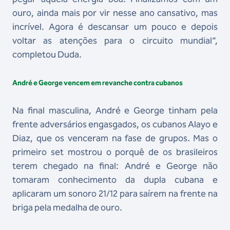
ouro, ainda mais por vir nesse ano cansativo, mas
incrível. Agora é descansar um pouco e depois
voltar as atenções para o circuito mundial”,
completou Duda.
André e George vencem em revanche contra cubanos
Na final masculina, André e George tinham pela
frente adversários engasgados, os cubanos Alayo e
Diaz, que os venceram na fase de grupos. Mas o
primeiro set mostrou o porquê de os brasileiros
terem chegado na final: André e George não
tomaram conhecimento da dupla cubana e
aplicaram um sonoro 21/12 para saírem na frente na
briga pela medalha de ouro.