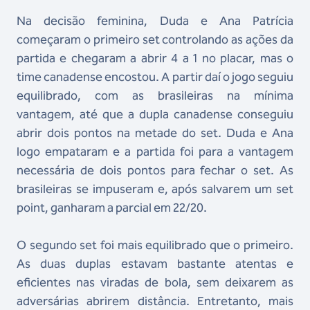
Na decisão feminina, Duda e Ana Patrícia
começaram o primeiro set controlando as ações da
partida e chegaram a abrir 4 a 1 no placar, mas o
time canadense encostou. A partir daí o jogo seguiu
equilibrado, com as brasileiras na mínima
vantagem, até que a dupla canadense conseguiu
abrir dois pontos na metade do set. Duda e Ana
logo empataram e a partida foi para a vantagem
necessária de dois pontos para fechar o set. As
brasileiras se impuseram e, após salvarem um set
point, ganharam a parcial em 22/20.
O segundo set foi mais equilibrado que o primeiro.
As duas duplas estavam bastante atentas e
eficientes nas viradas de bola, sem deixarem as
adversárias abrirem distância. Entretanto, mais