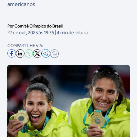
americanos
Por Comitê Olímpico do Brasil
27 de out, 2023 às 19:35 | 4 min de leitura
COMPARTILHE VIA: