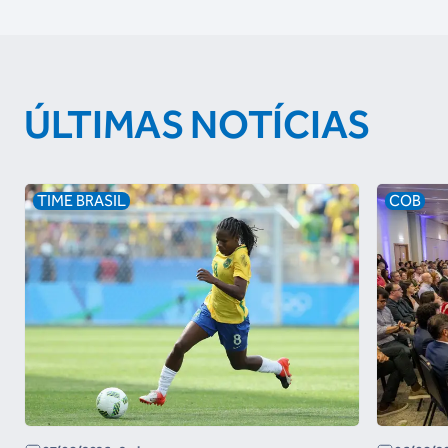
ÚLTIMAS NOTÍCIAS
TIME BRASIL
COB