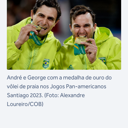
André e George com a medalha de ouro do
vôlei de praia nos Jogos Pan-americanos
Santiago 2023. (Foto: Alexandre
Loureiro/COB)