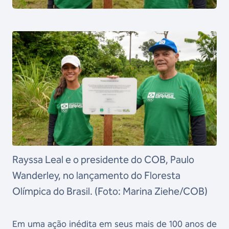
Rayssa Leal e o presidente do COB, Paulo
Wanderley, no lançamento do Floresta
Olímpica do Brasil. (Foto: Marina Ziehe/COB)
Em uma ação inédita em seus mais de 100 anos de