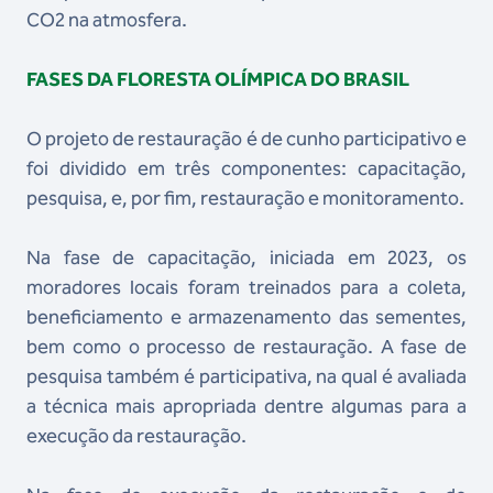
CO2 na atmosfera.
FASES DA FLORESTA OLÍMPICA DO BRASIL
O projeto de restauração é de cunho participativo e
foi dividido em três componentes: capacitação,
pesquisa, e, por fim, restauração e monitoramento.
Na fase de capacitação, iniciada em 2023, os
moradores locais foram treinados para a coleta,
beneficiamento e armazenamento das sementes,
bem como o processo de restauração. A fase de
pesquisa também é participativa, na qual é avaliada
a técnica mais apropriada dentre algumas para a
execução da restauração.