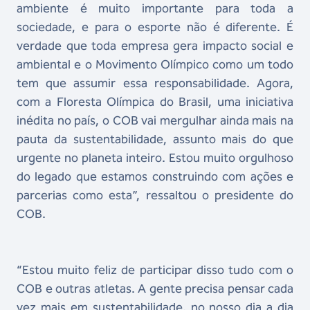
ambiente é muito importante para toda a
sociedade, e para o esporte não é diferente. É
verdade que toda empresa gera impacto social e
ambiental e o Movimento Olímpico como um todo
tem que assumir essa responsabilidade. Agora,
com a Floresta Olímpica do Brasil, uma iniciativa
inédita no país, o COB vai mergulhar ainda mais na
pauta da sustentabilidade, assunto mais do que
urgente no planeta inteiro. Estou muito orgulhoso
do legado que estamos construindo com ações e
parcerias como esta”, ressaltou o presidente do
COB.
“Estou muito feliz de participar disso tudo com o
COB e outras atletas. A gente precisa pensar cada
vez mais em sustentabilidade, no nosso dia a dia