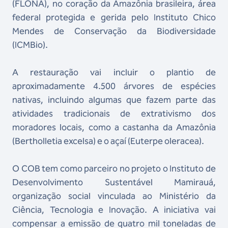
(FLONA), no coração da Amazônia brasileira, área
federal protegida e gerida pelo Instituto Chico
Mendes de Conservação da Biodiversidade
(ICMBio).
A restauração vai incluir o plantio de
aproximadamente 4.500 árvores de espécies
nativas, incluindo algumas que fazem parte das
atividades tradicionais de extrativismo dos
moradores locais, como a castanha da Amazônia
(Bertholletia excelsa) e o açaí (Euterpe oleracea).
O COB tem como parceiro no projeto o Instituto de
Desenvolvimento Sustentável Mamirauá,
organização social vinculada ao Ministério da
Ciência, Tecnologia e Inovação. A iniciativa vai
compensar a emissão de quatro mil toneladas de