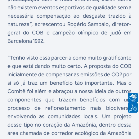
não existem eventos esportivos de qualidade sem a
necessária compensação ao desgaste trazido à
natureza”, acrescentou Rogério Sampaio, diretor-
geral do COB e campeão olímpico de judô em
Barcelona 1992.
“Tenho visto essa parceria como muito gratificante
e que está dando muito certo. A proposta do COB
inicialmente de compensar as emissões de CO2 por
si só já traz um benefício tão importante. Mas o
Comitê foi além e abraçou a nossa ideia de outros
componentes que trazem benefícios com um
processo de reflorestamento mais biodiverso
envolvendo as comunidades locais. Um projeto
desse tipo no coração da Amazônia, dentro dessa
área chamada de corredor ecológico da Amazônia