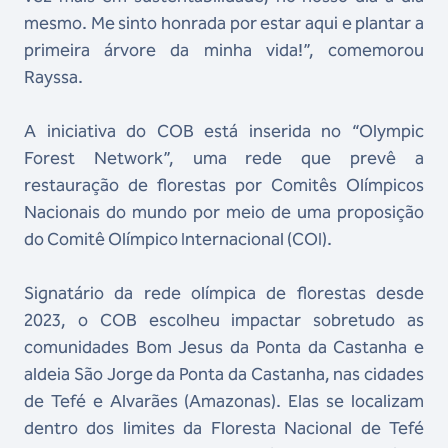
mesmo. Me sinto honrada por estar aqui e plantar a
primeira árvore da minha vida!”, comemorou
Rayssa.
A iniciativa do COB está inserida no “Olympic
Forest Network”, uma rede que prevê a
restauração de florestas por Comitês Olímpicos
Nacionais do mundo por meio de uma proposição
do Comitê Olímpico Internacional (COI).
Signatário da rede olímpica de florestas desde
2023, o COB escolheu impactar sobretudo as
comunidades Bom Jesus da Ponta da Castanha e
aldeia São Jorge da Ponta da Castanha, nas cidades
de Tefé e Alvarães (Amazonas). Elas se localizam
dentro dos limites da Floresta Nacional de Tefé