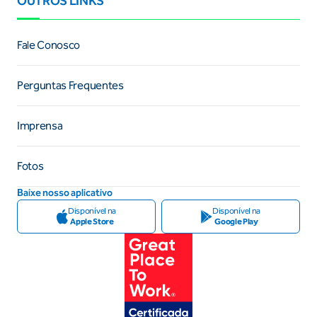
OUTROS LINKS
Fale Conosco
Perguntas Frequentes
Imprensa
Fotos
Baixe nosso aplicativo
Disponível na
Disponível na
Apple Store
Google Play