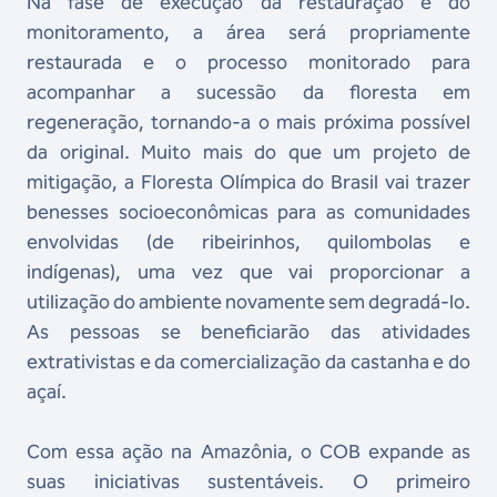
Na fase de execução da restauração e do
monitoramento, a área será propriamente
restaurada e o processo monitorado para
acompanhar a sucessão da floresta em
regeneração, tornando-a o mais próxima possível
da original. Muito mais do que um projeto de
mitigação, a Floresta Olímpica do Brasil vai trazer
benesses socioeconômicas para as comunidades
envolvidas (de ribeirinhos, quilombolas e
indígenas), uma vez que vai proporcionar a
utilização do ambiente novamente sem degradá-lo.
As pessoas se beneficiarão das atividades
extrativistas e da comercialização da castanha e do
açaí.
Com essa ação na Amazônia, o COB expande as
suas iniciativas sustentáveis. O primeiro