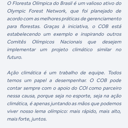
O Floresta Olímpica do Brasil é um valioso ativo do
Olympic Forest Network, que foi planejado de
acordo com as melhores práticas de gerenciamento
para florestas. Graças à iniciativa, o COB está
estabelecendo um exemplo e inspirando outros
Comitês Olímpicos Nacionais que desejem
implementar um projeto climático similar no
futuro.
Ação climática é um trabalho de equipe. Todos
temos um papel a desempenhar. O COB pode
contar sempre com o apoio do COI como parceiro
nessa causa, porque seja no esporte, seja na ação
climática, é apenas juntando as mãos que podemos
viver nosso lema olímpico: mais rápido, mais alto,
mais forte, juntos.