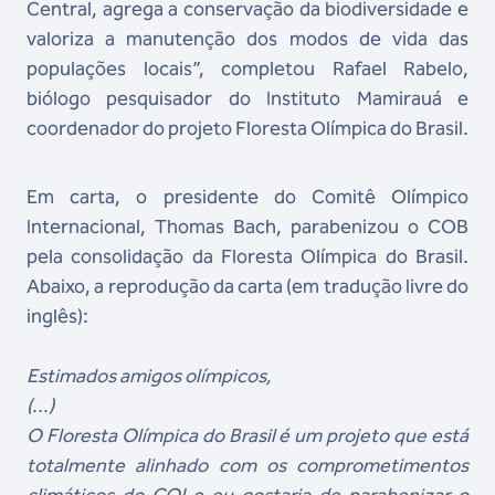
Central, agrega a conservação da biodiversidade e
valoriza a manutenção dos modos de vida das
populações locais”, completou Rafael Rabelo,
biólogo pesquisador do Instituto Mamirauá e
coordenador do projeto Floresta Olímpica do Brasil.
Em carta, o presidente do Comitê Olímpico
Internacional, Thomas Bach, parabenizou o COB
pela consolidação da Floresta Olímpica do Brasil.
Abaixo, a reprodução da carta (em tradução livre do
inglês):
Estimados amigos olímpicos,
(...)
O Floresta Olímpica do Brasil é um projeto que está
totalmente alinhado com os comprometimentos