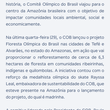
história, o Comitê Olímpico do Brasil viajou para o
centro da Amazônia brasileira com o objetivo de
impactar comunidades locais ambiental, social e
economicamente.
Na última quarta-feira (29), o COB lançou o projeto
Floresta Olímpica do Brasil nas cidades de Tefé e
Alvarães, no estado do Amazonas, em ação que vai
proporcionar o reflorestamento de cerca de 6,3
hectares de floresta em comunidades ribeirinhas,
indígenas e quilombolas. A iniciativa contou com o
reforço da medalhista olímpica do skate Rayssa
Leal, embaixadora de sustentabilidade do COB, que
esteve presente na Amazônia para o lançamento
do projeto, do qual é madrinha.