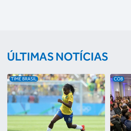
ÚLTIMAS NOTÍCIAS
TIME BRASIL
COB