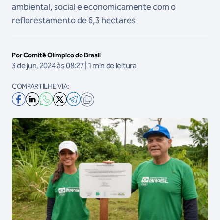
ambiental, social e economicamente com o
reflorestamento de 6,3 hectares
Por Comitê Olímpico do Brasil
3 de jun, 2024 às 08:27 | 1 min de leitura
COMPARTILHE VIA: