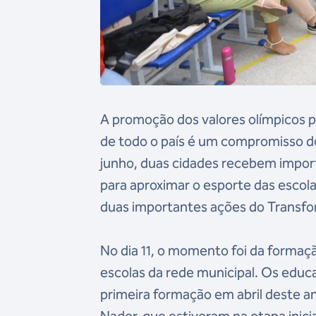
A promoção dos valores olímpicos p
de todo o país é um compromisso do
junho, duas cidades recebem impor
para aproximar o esporte das escola
duas importantes ações do Transfo
No dia 11, o momento foi da forma
escolas da rede municipal. Os educ
primeira formação em abril deste a