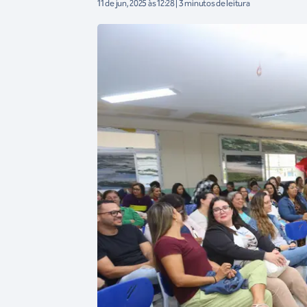
11 de jun, 2025 às 12:28 | 3 minutos de leitura