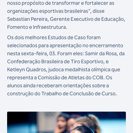
nosso propósito de transformar e fortalecer as
organizações esportivas brasileiras", disse
Sebastian Pereira, Gerente Executivo de Educação,
Fomento e Infraestrutura.
Os dois melhores Estudos de Caso foram
selecionados para apresentação no encerramento
nesta sexta-feira, 03. Foram eles: Samir da Rosa, da
Confederação Brasileira de Tiro Esportivo, e
Ketleyn Quadros, judoca medalhista olímpica que
representa a Comissão de Atletas do COB. Os
alunos ainda receberam orientações sobre a
construção do Trabalho de Conclusão de Curso.