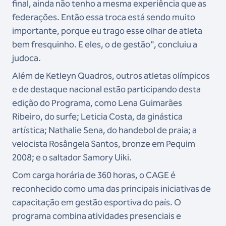
final, ainda não tenho a mesma experiência que as
federações. Então essa troca está sendo muito
importante, porque eu trago esse olhar de atleta
bem fresquinho. E eles, o de gestão", concluiu a
judoca.
Além de Ketleyn Quadros, outros atletas olímpicos
e de destaque nacional estão participando desta
edição do Programa, como Lena Guimarães
Ribeiro, do surfe; Leticia Costa, da ginástica
artística; Nathalie Sena, do handebol de praia; a
velocista Rosângela Santos, bronze em Pequim
2008; e o saltador Samory Uiki.
Com carga horária de 360 horas, o CAGE é
reconhecido como uma das principais iniciativas de
capacitação em gestão esportiva do país. O
programa combina atividades presenciais e