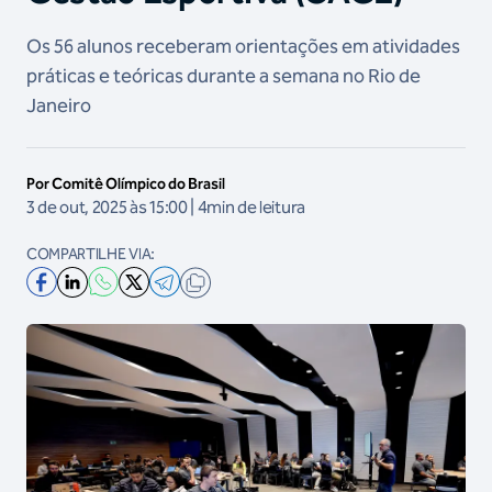
Os 56 alunos receberam orientações em atividades
práticas e teóricas durante a semana no Rio de
Janeiro
Por Comitê Olímpico do Brasil
3 de out, 2025 às 15:00 | 4min de leitura
COMPARTILHE VIA: