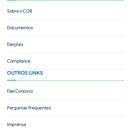
Sobre o COB
Documentos
Eleições
Compliance
OUTROS LINKS
Fale Conosco
Perguntas Frequentes
Imprensa