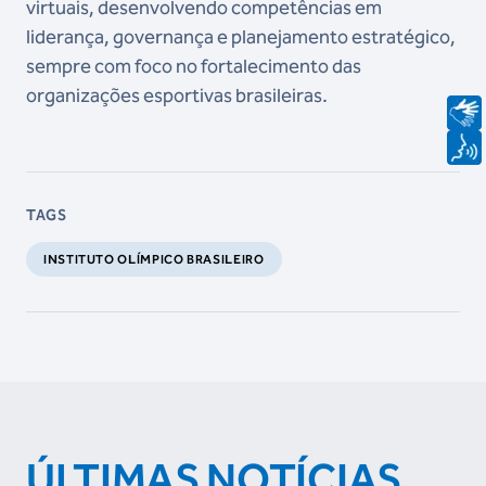
virtuais, desenvolvendo competências em
liderança, governança e planejamento estratégico,
sempre com foco no fortalecimento das
organizações esportivas brasileiras.
TAGS
INSTITUTO OLÍMPICO BRASILEIRO
ÚLTIMAS NOTÍCIAS