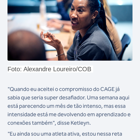
Foto: Alexandre Loureiro/COB
"Quando eu aceitei o compromisso do CAGE já
sabia que seria super desafiador. Uma semana aqui
está parecendo um mês de tão intenso, mas essa
intensidade está me devolvendo em aprendizado e
conexões também", disse Ketleyn.
"Eu ainda sou uma atleta ativa, estou nessa reta