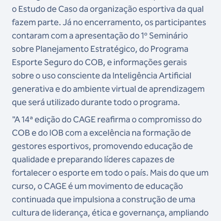
o Estudo de Caso da organização esportiva da qual
fazem parte. Já no encerramento, os participantes
contaram com a apresentação do 1º Seminário
sobre Planejamento Estratégico, do Programa
Esporte Seguro do COB, e informações gerais
sobre o uso consciente da Inteligência Artificial
generativa e do ambiente virtual de aprendizagem
que será utilizado durante todo o programa.
"A 14ª edição do CAGE reafirma o compromisso do
COB e do IOB com a excelência na formação de
gestores esportivos, promovendo educação de
qualidade e preparando líderes capazes de
fortalecer o esporte em todo o país. Mais do que um
curso, o CAGE é um movimento de educação
continuada que impulsiona a construção de uma
cultura de liderança, ética e governança, ampliando