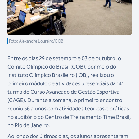
Foto: Alexandre Loureiro/COB
Entre os dias 29 de setembro e 03 de outubro, o
Comitê Olímpico do Brasil (COB), por meio do
Instituto Olímpico Brasileiro (IOB), realizou o
primeiro módulo de atividades presenciais da 14ª
turma do Curso Avançado de Gestão Esportiva
(CAGE). Durante a semana, o primeiro encontro
reuniu 56 alunos com atividades teóricas e práticas
no auditório do Centro de Treinamento Time Brasil,
no Rio de Janeiro.
Ao longo dos últimos dias, os alunos apresentaram