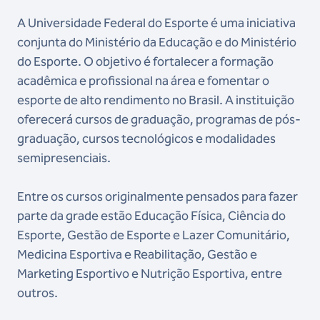
A Universidade Federal do Esporte é uma iniciativa
conjunta do Ministério da Educação e do Ministério
do Esporte. O objetivo é fortalecer a formação
acadêmica e profissional na área e fomentar o
esporte de alto rendimento no Brasil. A instituição
oferecerá cursos de graduação, programas de pós-
graduação, cursos tecnológicos e modalidades
semipresenciais.
Entre os cursos originalmente pensados para fazer
parte da grade estão Educação Física, Ciência do
Esporte, Gestão de Esporte e Lazer Comunitário,
Medicina Esportiva e Reabilitação, Gestão e
Marketing Esportivo e Nutrição Esportiva, entre
outros.