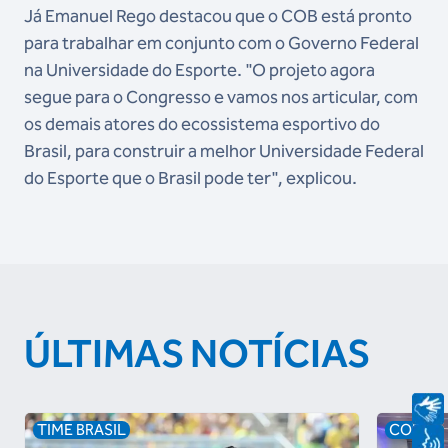
Já Emanuel Rego destacou que o COB está pronto
para trabalhar em conjunto com o Governo Federal
na Universidade do Esporte. "O projeto agora
segue para o Congresso e vamos nos articular, com
os demais atores do ecossistema esportivo do
Brasil, para construir a melhor Universidade Federal
do Esporte que o Brasil pode ter", explicou.
ÚLTIMAS NOTÍCIAS
TIME BRASIL
COB