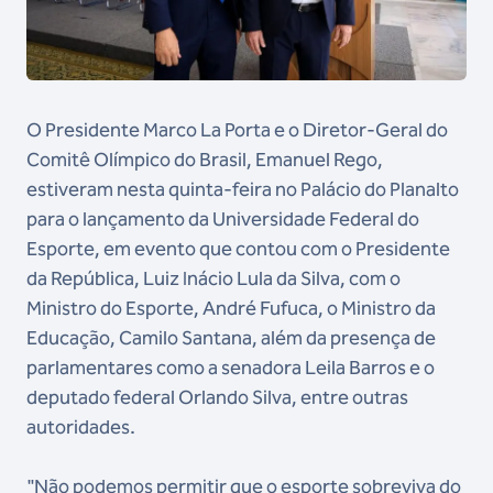
O Presidente Marco La Porta e o Diretor-Geral do
Comitê Olímpico do Brasil, Emanuel Rego,
estiveram nesta quinta-feira no Palácio do Planalto
para o lançamento da Universidade Federal do
Esporte, em evento que contou com o Presidente
da República, Luiz Inácio Lula da Silva, com o
Ministro do Esporte, André Fufuca, o Ministro da
Educação, Camilo Santana, além da presença de
parlamentares como a senadora Leila Barros e o
deputado federal Orlando Silva, entre outras
autoridades.
"Não podemos permitir que o esporte sobreviva do