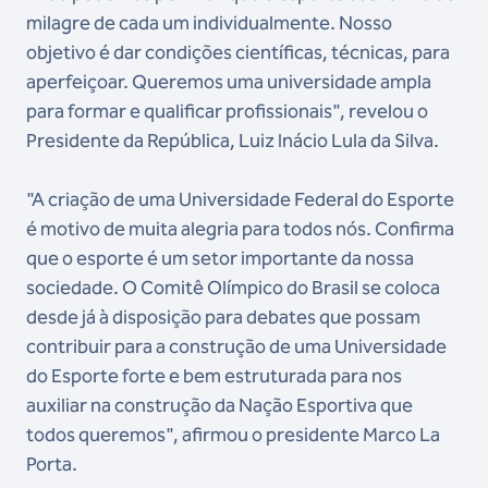
milagre de cada um individualmente. Nosso
objetivo é dar condições científicas, técnicas, para
aperfeiçoar. Queremos uma universidade ampla
para formar e qualificar profissionais", revelou o
Presidente da República, Luiz Inácio Lula da Silva.
"A criação de uma Universidade Federal do Esporte
é motivo de muita alegria para todos nós. Confirma
que o esporte é um setor importante da nossa
sociedade. O Comitê Olímpico do Brasil se coloca
desde já à disposição para debates que possam
contribuir para a construção de uma Universidade
do Esporte forte e bem estruturada para nos
auxiliar na construção da Nação Esportiva que
todos queremos", afirmou o presidente Marco La
Porta.