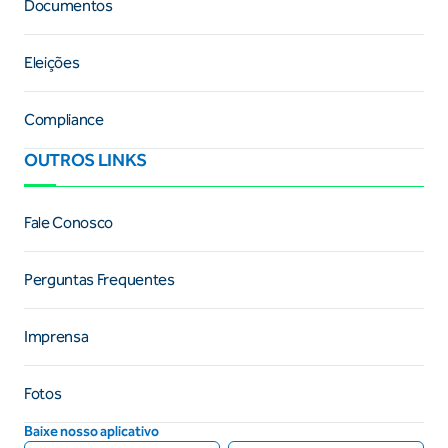
Documentos
Eleições
Compliance
OUTROS LINKS
Fale Conosco
Perguntas Frequentes
Imprensa
Fotos
Baixe nosso aplicativo