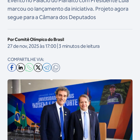
Evento no Palácio do Planalto com Presidente Lula
marcou oo lançamento da iniciativa. Projeto agora
segue para a Câmara dos Deputados
Por Comitê Olímpico do Brasil
27 de nov, 2025 às 17:00 | 3 minutos de leitura
COMPARTILHE VIA: